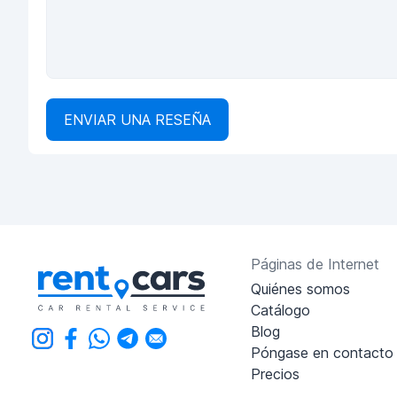
ENVIAR UNA RESEÑA
Páginas de Internet
Quiénes somos
Catálogo
Blog
Póngase en contacto
Precios