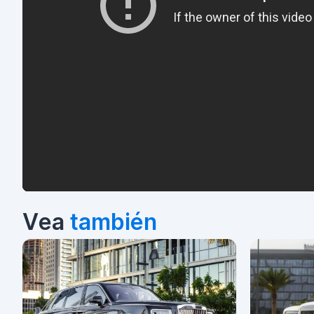
Vea
también