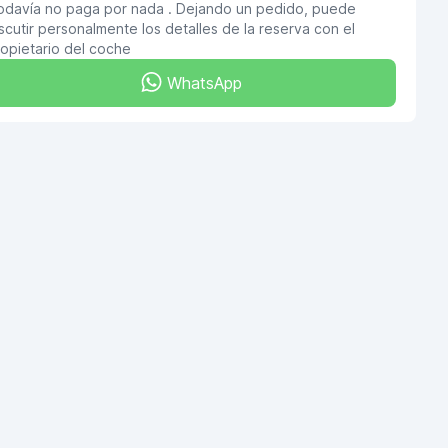
odavía no paga por nada . Dejando un pedido, puede
scutir personalmente los detalles de la reserva con el
opietario del coche
WhatsApp