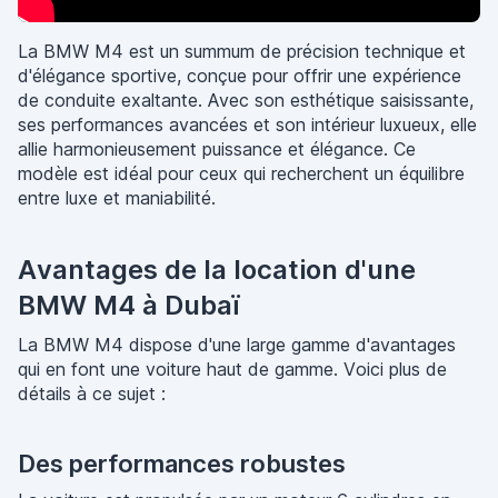
La BMW M4 est un summum de précision technique et
d'élégance sportive, conçue pour offrir une expérience
de conduite exaltante. Avec son esthétique saisissante,
ses performances avancées et son intérieur luxueux, elle
allie harmonieusement puissance et élégance. Ce
modèle est idéal pour ceux qui recherchent un équilibre
entre luxe et maniabilité.
Avantages de la location d'une
BMW M4 à Dubaï
La BMW M4 dispose d'une large gamme d'avantages
qui en font une voiture haut de gamme. Voici plus de
détails à ce sujet :
Des performances robustes