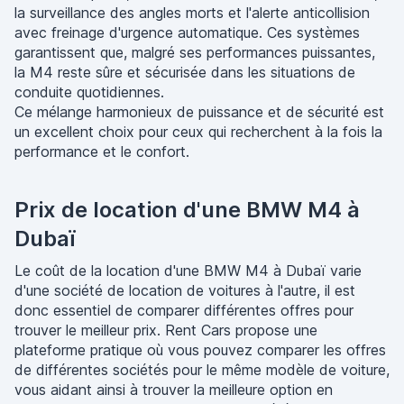
la surveillance des angles morts et l'alerte anticollision
avec freinage d'urgence automatique. Ces systèmes
garantissent que, malgré ses performances puissantes,
la M4 reste sûre et sécurisée dans les situations de
conduite quotidiennes.
Ce mélange harmonieux de puissance et de sécurité est
un excellent choix pour ceux qui recherchent à la fois la
performance et le confort.
Prix de location d'une BMW M4 à
Dubaï
Le coût de la location d'une BMW M4 à Dubaï varie
d'une société de location de voitures à l'autre, il est
donc essentiel de comparer différentes offres pour
trouver le meilleur prix. Rent Cars propose une
plateforme pratique où vous pouvez comparer les offres
de différentes sociétés pour le même modèle de voiture,
vous aidant ainsi à trouver la meilleure option en