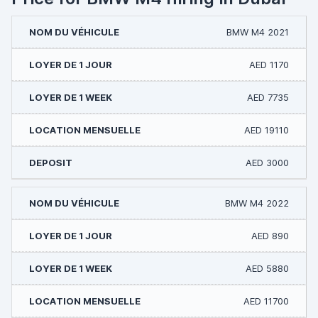
BMW M4 2021
AED 1170
AED 7735
AED 19110
AED 3000
BMW M4 2022
AED 890
AED 5880
AED 11700