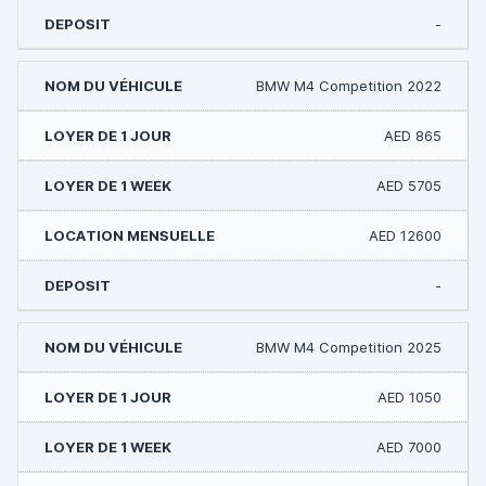
-
BMW M4 Competition 2022
AED 865
AED 5705
AED 12600
-
BMW M4 Competition 2025
AED 1050
AED 7000