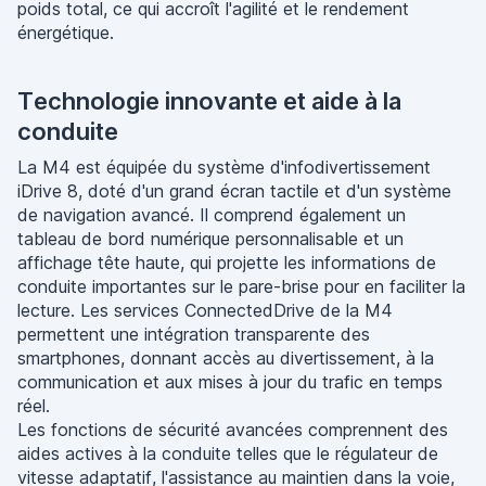
poids total, ce qui accroît l'agilité et le rendement
énergétique.
Technologie innovante et aide à la
conduite
La M4 est équipée du système d'infodivertissement
iDrive 8, doté d'un grand écran tactile et d'un système
de navigation avancé. Il comprend également un
tableau de bord numérique personnalisable et un
affichage tête haute, qui projette les informations de
conduite importantes sur le pare-brise pour en faciliter la
lecture. Les services ConnectedDrive de la M4
permettent une intégration transparente des
smartphones, donnant accès au divertissement, à la
communication et aux mises à jour du trafic en temps
réel.
Les fonctions de sécurité avancées comprennent des
aides actives à la conduite telles que le régulateur de
vitesse adaptatif, l'assistance au maintien dans la voie,