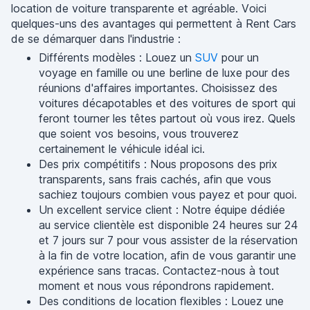
location de voiture transparente et agréable. Voici
quelques-uns des avantages qui permettent à Rent Cars
de se démarquer dans l'industrie :
Différents modèles : Louez un
SUV
pour un
voyage en famille ou une berline de luxe pour des
réunions d'affaires importantes. Choisissez des
voitures décapotables et des voitures de sport qui
feront tourner les têtes partout où vous irez. Quels
que soient vos besoins, vous trouverez
certainement le véhicule idéal ici.
Des prix compétitifs : Nous proposons des prix
transparents, sans frais cachés, afin que vous
sachiez toujours combien vous payez et pour quoi.
Un excellent service client : Notre équipe dédiée
au service clientèle est disponible 24 heures sur 24
et 7 jours sur 7 pour vous assister de la réservation
à la fin de votre location, afin de vous garantir une
expérience sans tracas. Contactez-nous à tout
moment et nous vous répondrons rapidement.
Des conditions de location flexibles : Louez une