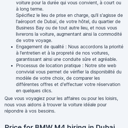
voiture pour la durée qui vous convient, à court ou
à long terme.
Spécifiez le lieu de prise en charge, qu'il s'agisse de
l'aéroport de Dubaï, de votre hôtel, du quartier de
Business Bay ou de tout autre lieu, et nous vous
livrerons la voiture, augmentant ainsi la commodité
de votre voyage.
Engagement de qualité : Nous accordons la priorité
à l'entretien et à la propreté de nos voitures,
garantissant ainsi une conduite sûre et agréable.
Processus de location pratique : Notre site web
convivial vous permet de vérifier la disponibilité du
modèle de votre choix, de comparer les
différentes offres et d'effectuer votre réservation
en quelques clics.
Que vous voyagiez pour les affaires ou pour les loisirs,
nous vous aidons à trouver la voiture idéale pour
répondre à vos besoins.
Price for BMW M4 hiring in Dubai