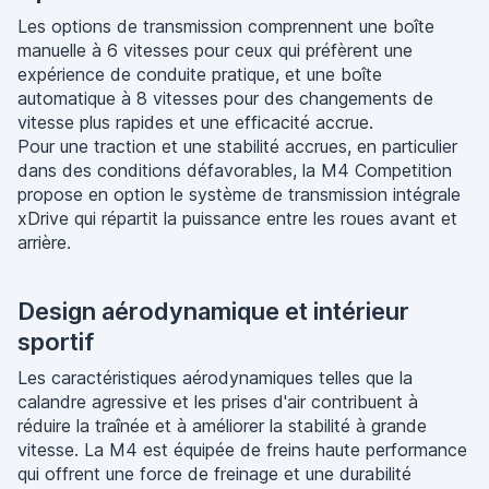
Les options de transmission comprennent une boîte
manuelle à 6 vitesses pour ceux qui préfèrent une
expérience de conduite pratique, et une boîte
automatique à 8 vitesses pour des changements de
vitesse plus rapides et une efficacité accrue.
Pour une traction et une stabilité accrues, en particulier
dans des conditions défavorables, la M4 Competition
propose en option le système de transmission intégrale
xDrive qui répartit la puissance entre les roues avant et
arrière.
Design aérodynamique et intérieur
sportif
Les caractéristiques aérodynamiques telles que la
calandre agressive et les prises d'air contribuent à
réduire la traînée et à améliorer la stabilité à grande
vitesse. La M4 est équipée de freins haute performance
qui offrent une force de freinage et une durabilité