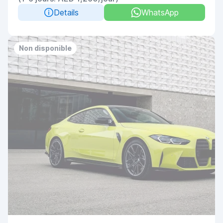
Details
WhatsApp
Non disponible