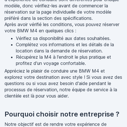
modèle, donc vérifiez-les avant de commencer la
réservation sur la page individuelle de votre modèle
préféré dans la section des spécifications.
Après avoir vérifié les conditions, vous pouvez réserver
votre BMW M4 en quelques clics :
Vérifiez sa disponibilité aux dates souhaitées.
Complétez vos informations et les détails de la
location dans la demande de réservation.
Récupérez la M4 à l'endroit le plus pratique et
profitez d'un voyage confortable.
Appréciez le plaisir de conduire une BMW M4 et
explorez votre destination avec style ! Si vous avez des
questions ou si vous avez besoin d'aide pendant le
processus de réservation, notre équipe de service à la
clientèle est là pour vous aider.
Pourquoi choisir notre entreprise ?
Notre objectif est de rendre votre expérience de