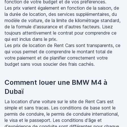
fonction de votre budget et de vos préférences.
Les prix varient également en fonction de la saison, de
la durée de location, des services supplémentaires, du
modèle de voiture, de la limite de kilométrage standard,
de la formule d'assurance et d'autres facteurs. Lisez
toujours attentivement le contrat pour comprendre ce
qui est inclus dans le prix.
Les prix de location de Rent Cars sont transparents, ce
qui vous permet de comprendre le montant total de
votre paiement et de planifier correctement votre
budget sans vous soucier des frais cachés.
Comment louer une BMW M4 à
Dubaï
La location d'une voiture sur le site de Rent Cars est
simple et sans tracas. Les conditions de base sont le
permis de conduire, le permis de conduire international,
le visa et le passeport. Les conditions d'âge et
d'expérience de conduite sont différentes pour chaque