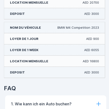
AED 20700
AED 3000
BMW M4 Competition 2023
AED 900
AED 6055
AED 16800
AED 3000
FAQ
1. Wie kann ich ein Auto buchen?