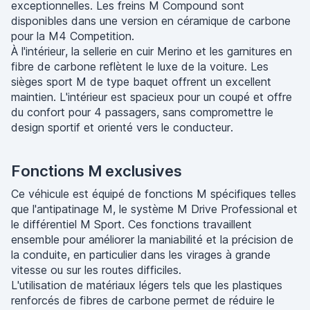
exceptionnelles. Les freins M Compound sont
disponibles dans une version en céramique de carbone
pour la M4 Competition.
À l'intérieur, la sellerie en cuir Merino et les garnitures en
fibre de carbone reflètent le luxe de la voiture. Les
sièges sport M de type baquet offrent un excellent
maintien. L'intérieur est spacieux pour un coupé et offre
du confort pour 4 passagers, sans compromettre le
design sportif et orienté vers le conducteur.
Fonctions M exclusives
Ce véhicule est équipé de fonctions M spécifiques telles
que l'antipatinage M, le système M Drive Professional et
le différentiel M Sport. Ces fonctions travaillent
ensemble pour améliorer la maniabilité et la précision de
la conduite, en particulier dans les virages à grande
vitesse ou sur les routes difficiles.
L'utilisation de matériaux légers tels que les plastiques
renforcés de fibres de carbone permet de réduire le