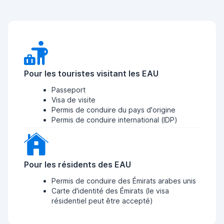
Pour les touristes visitant les EAU
Passeport
Visa de visite
Permis de conduire du pays d'origine
Permis de conduire international (IDP)
Pour les résidents des EAU
Permis de conduire des Émirats arabes unis
Carte d'identité des Émirats (le visa
résidentiel peut être accepté)