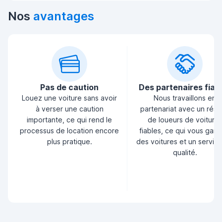
Nos
avantages
Pas de caution
Des partenaires fiab
Louez une voiture sans avoir
Nous travaillons en
à verser une caution
partenariat avec un rés
importante, ce qui rend le
de loueurs de voiture
processus de location encore
fiables, ce qui vous garan
plus pratique.
des voitures et un servic
qualité.