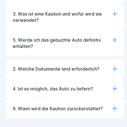
3. Was ist eine Kaution und wofür wird sie
verwendet?
5. Werde ich das gebuchte Auto definitiv
erhalten?
2. Welche Dokumente sind erforderlich?
4. Ist es möglich, das Auto zu liefern?
6. Wann wird die Kaution zurückerstattet?