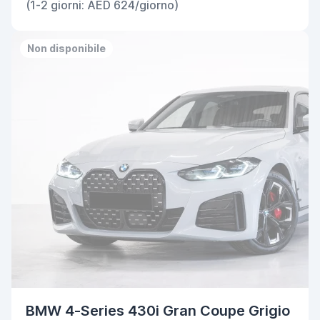
(1-2 giorni: AED 624/giorno)
Non disponibile
BMW 4-Series 430i Gran Coupe Grigio