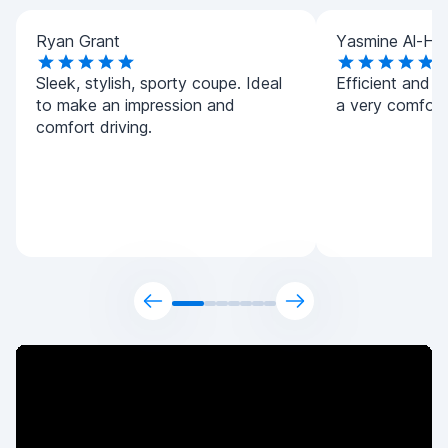
Ryan Grant
Yasmine Al-Ha
Sleek, stylish, sporty coupe. Ideal
Efficient and h
to make an impression and
a very comforta
comfort driving.