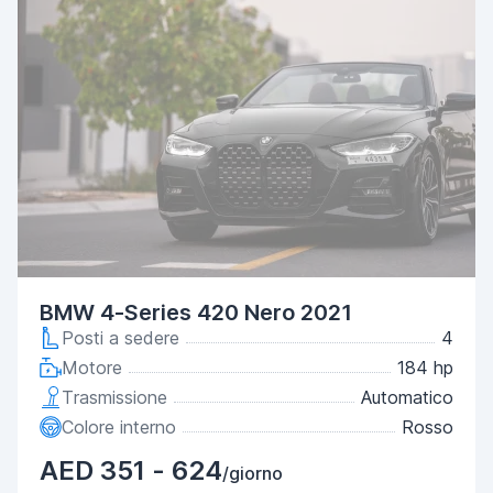
BMW 4-Series 420 Nero 2021
Posti a sedere
4
Motore
184 hp
Trasmissione
Automatico
Colore interno
Rosso
AED 351 - 624
/giorno