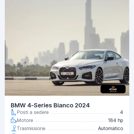
BMW 4-Series Bianco 2024
Posti a sedere
4
Motore
184 hp
Trasmissione
Automatico