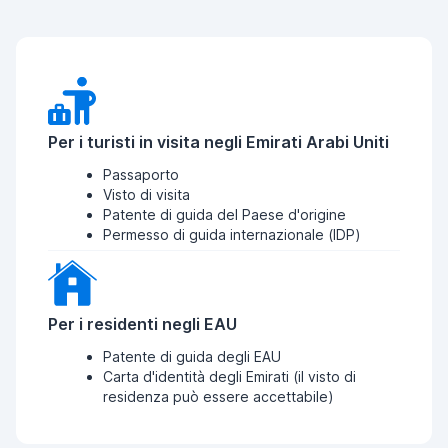
Per i turisti in visita negli Emirati Arabi Uniti
Passaporto
Visto di visita
Patente di guida del Paese d'origine
Permesso di guida internazionale (IDP)
Per i residenti negli EAU
Patente di guida degli EAU
Carta d'identità degli Emirati (il visto di
residenza può essere accettabile)