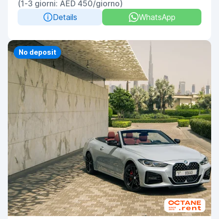
(1-3 giorni: AED 450/giorno)
Details
WhatsApp
No deposit