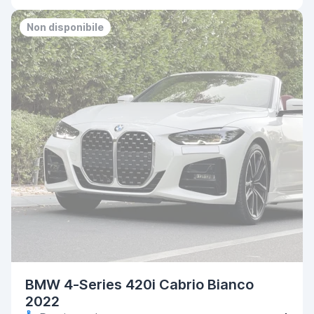
Non disponibile
BMW 4-Series 420i Cabrio Bianco
2022