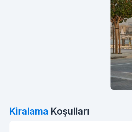
Kiralama
Koşulları