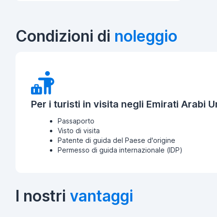
Condizioni di
noleggio
Per i turisti in visita negli Emirati Arabi Un
Passaporto
Visto di visita
Patente di guida del Paese d'origine
Permesso di guida internazionale (IDP)
I nostri
vantaggi