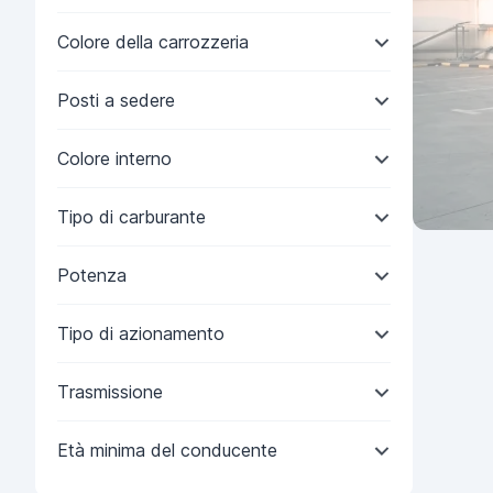
Colore della carrozzeria
Posti a sedere
Colore interno
Tipo di carburante
Potenza
Tipo di azionamento
Trasmissione
Età minima del conducente