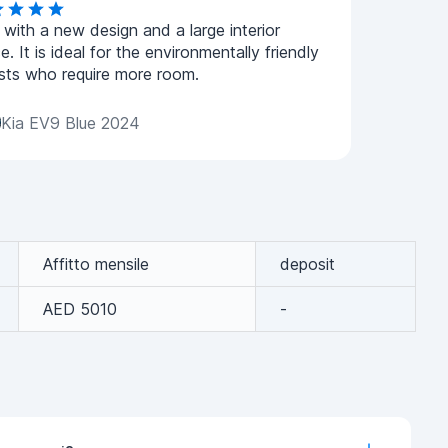
with a new design and a large interior
e. It is ideal for the environmentally friendly
ists who require more room.
Kia EV9 Blue 2024
Affitto mensile
deposit
AED 5010
-