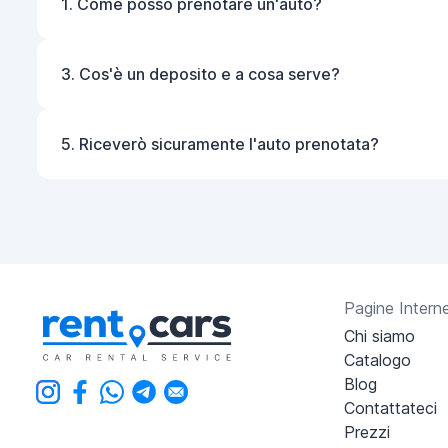
1. Come posso prenotare un'auto?
3. Cos'è un deposito e a cosa serve?
5. Riceverò sicuramente l'auto prenotata?
Pagine Intern
Chi siamo
Catalogo
Blog
Contattateci
Prezzi