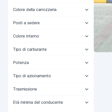
Colore della carrozzeria
Posti a sedere
Colore interno
Tipo di carburante
Potenza
Tipo di azionamento
Trasmissione
Età minima del conducente