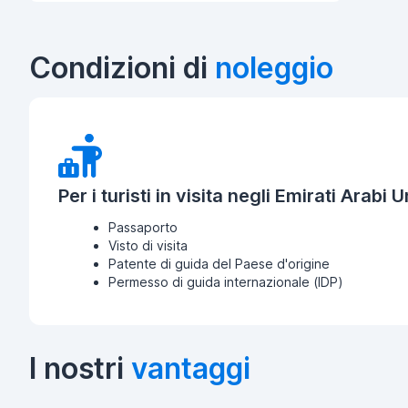
Condizioni di
noleggio
Per i turisti in visita negli Emirati Arabi Un
Passaporto
Visto di visita
Patente di guida del Paese d'origine
Permesso di guida internazionale (IDP)
I nostri
vantaggi