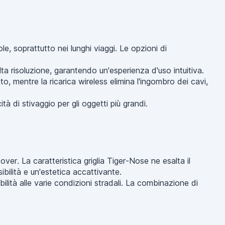
le, soprattutto nei lunghi viaggi. Le opzioni di
ta risoluzione, garantendo un'esperienza d'uso intuitiva.
, mentre la ricarica wireless elimina l'ingombro dei cavi,
tà di stivaggio per gli oggetti più grandi.
er. La caratteristica griglia Tiger-Nose ne esalta il
sibilità e un'estetica accattivante.
lità alle varie condizioni stradali. La combinazione di