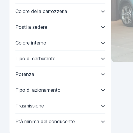
Colore della carrozzeria
Posti a sedere
Colore interno
Tipo di carburante
Potenza
Tipo di azionamento
Trasmissione
Età minima del conducente