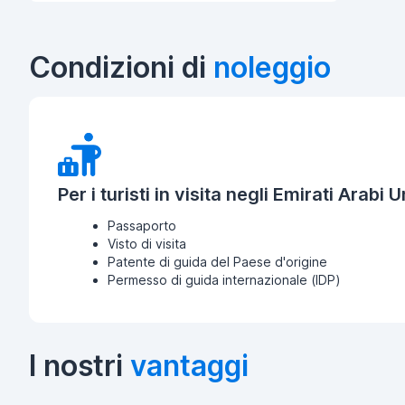
Condizioni di
noleggio
Per i turisti in visita negli Emirati Arabi Un
Passaporto
Visto di visita
Patente di guida del Paese d'origine
Permesso di guida internazionale (IDP)
I nostri
vantaggi