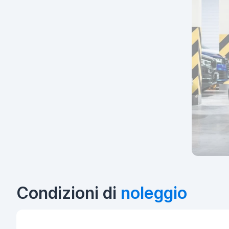
Condizioni di
noleggio