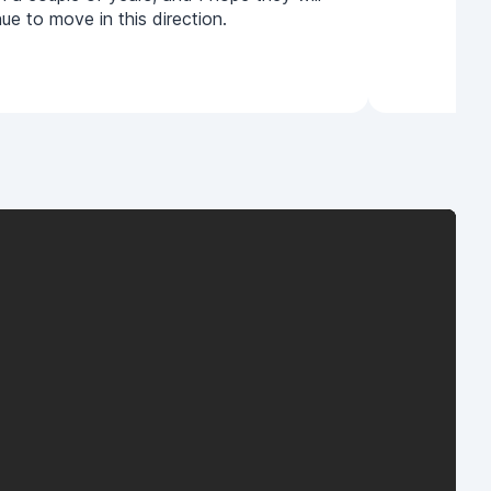
ue to move in this direction.