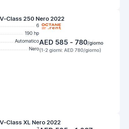
V-Class 250 Nero 2022
6
190 hp
Automatico
AED 585 - 780
/giorno
Nero
(1-2 giorni: AED 780/giorno)
V-Class XL Nero 2022