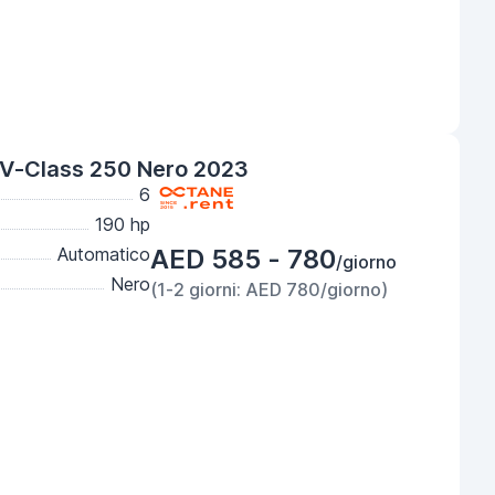
V-Class 250 Nero 2023
6
190 hp
Automatico
AED 585 - 780
/giorno
Nero
(1-2 giorni: AED 780/giorno)