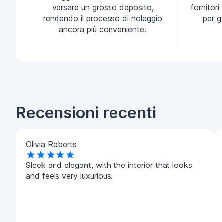
versare un grosso deposito,
fornitori
rendendo il processo di noleggio
per g
ancora più conveniente.
Recensioni recenti
Olivia Roberts
Sleek and elegant, with the interior that looks
and feels very luxurious.