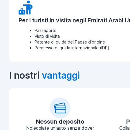
Per i turisti in visita negli Emirati Arabi Un
Passaporto
Visto di visita
Patente di guida del Paese d'origine
Permesso di guida internazionale (IDP)
I nostri
vantaggi
Nessun deposito
P
Noleggiate un'auto senza dover
Coll