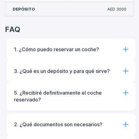
AED 3000
FAQ
1. ¿Cómo puedo reservar un coche?
3. ¿Qué es un depósito y para qué sirve?
5. ¿Recibiré definitivamente el coche
reservado?
2. ¿Qué documentos son necesarios?