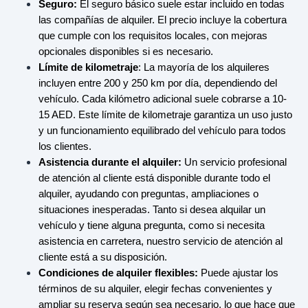
Seguro:
El seguro básico suele estar incluido en todas
las compañías de alquiler. El precio incluye la cobertura
que cumple con los requisitos locales, con mejoras
opcionales disponibles si es necesario.
Límite de kilometraje
: La mayoría de los alquileres
incluyen entre 200 y 250 km por día, dependiendo del
vehículo. Cada kilómetro adicional suele cobrarse a 10-
15 AED. Este límite de kilometraje garantiza un uso justo
y un funcionamiento equilibrado del vehículo para todos
los clientes.
Asistencia durante el alquiler:
Un servicio profesional
de atención al cliente está disponible durante todo el
alquiler, ayudando con preguntas, ampliaciones o
situaciones inesperadas. Tanto si desea alquilar un
vehículo y tiene alguna pregunta, como si necesita
asistencia en carretera, nuestro servicio de atención al
cliente está a su disposición.
Condiciones de alquiler flexibles:
Puede ajustar los
términos de su alquiler, elegir fechas convenientes y
ampliar su reserva según sea necesario, lo que hace que