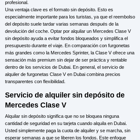
profesional.
Una ventaja clave es el formato sin depósito. Esto es
especialmente importante para los turistas, ya que el reembolso
del depósito suele tardar varias semanas después de la
devolución del coche. Optar por alquilar un Mercedes Clase V
sin depósito ayuda a evitar fondos bloqueados y simplifica el
presupuesto durante el viaje. En comparación con furgonetas
más grandes como la Mercedes Sprinter, la Clase V ofrece una
sensación más premium sin dejar de ser práctica y rentable
dentro de los servicios de Dubai. En general, el servicio de
alquiler de furgonetas Clase V en Dubai combina precios
transparentes con flexibilidad.
Servicio de alquiler sin depósito de
Mercedes Clase V
Alquilar sin depósito significa que no se bloquea ninguna
cantidad de seguridad en su tarjeta cuando alquila en Dubai.
Usted simplemente paga la cuota de alquiler y se marcha, sin
esperar semanas a que se liberen los fondos. Este enfoque