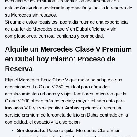
identidad de los Emiratos. Presentar los documentos con
antelación ayuda a acelerar la aprobación y facilita la reserva de
su Mercedes sin retrasos.
Si cumple estos requisitos, podrá disfrutar de una experiencia
de alquiler de Mercedes clase V en Dubai eficiente y sin
complicaciones, con total confianza y comodidad.
Alquile un Mercedes Clase V Premium
en Dubai hoy mismo: Proceso de
Reserva
Elija el Mercedes-Benz Clase V que mejor se adapte a sus
necesidades. La Clase V 250 es ideal para cómodos
desplazamientos urbanos y viajes familiares, mientras que la
Clase V 300 ofrece más potencia y mayor refinamiento para
traslados VIP y uso ejecutivo. Ambas opciones ofrecen un
servicio premium de furgoneta de lujo en Dubai centrado en la
comodidad, el espacio y la discreción.
Sin depósito:
Puede alquilar Mercedes Clase V sin