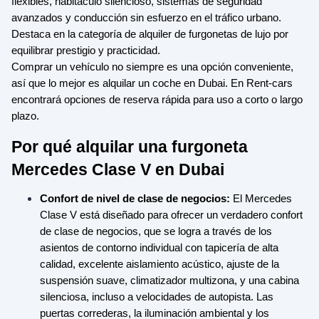
flexibles, habitáculo silencioso, sistemas de seguridad
avanzados y conducción sin esfuerzo en el tráfico urbano.
Destaca en la categoría de alquiler de furgonetas de lujo por
equilibrar prestigio y practicidad.
Comprar un vehículo no siempre es una opción conveniente,
así que lo mejor es alquilar un coche en Dubai. En Rent-cars
encontrará opciones de reserva rápida para uso a corto o largo
plazo.
Por qué alquilar una furgoneta
Mercedes Clase V en Dubai
Confort de nivel de clase de negocios:
El Mercedes
Clase V está diseñado para ofrecer un verdadero confort
de clase de negocios, que se logra a través de los
asientos de contorno individual con tapicería de alta
calidad, excelente aislamiento acústico, ajuste de la
suspensión suave, climatizador multizona, y una cabina
silenciosa, incluso a velocidades de autopista. Las
puertas correderas, la iluminación ambiental y los