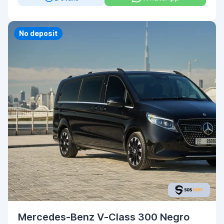
No deposit
Mercedes-Benz V-Class 300 Negro