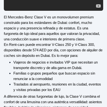
El Mercedes-Benz Clase V es un monovolumen premium
construido para los estándares de Dubai: confort, mucho
espacio y una presencia refinada y de estatus. Es una
furgoneta de lujo ideal para aquellos que valoran la privacidad,
una conducción suave e interiores de primera clase.
En Rent-cars puede encontrar V-Class 250 y V-Class 300,
disponibles desde 574 AED por día, con opciones de alquiler de
coches sin depósito en Dubai. Es lo mejor para:
Viajeros de negocios e invitados VIP que necesitan un
transporte discreto y de alta gama en Dubái.
Familias o grupos pequeños que buscan espacio sin
renunciar a la comodidad
Traslados al aeropuerto, reuniones en la ciudad, eventos
y visitas privadas por los EAU
A diferencia de otras furgonetas de lujo, la Clase V combina el
confort de una limusina con una auténtica versatilidad: asientos