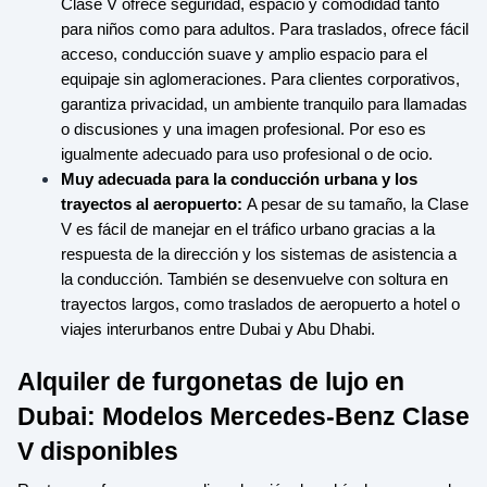
Clase V ofrece seguridad, espacio y comodidad tanto
para niños como para adultos. Para traslados, ofrece fácil
acceso, conducción suave y amplio espacio para el
equipaje sin aglomeraciones. Para clientes corporativos,
garantiza privacidad, un ambiente tranquilo para llamadas
o discusiones y una imagen profesional. Por eso es
igualmente adecuado para uso profesional o de ocio.
Muy adecuada para la conducción urbana y los
trayectos al aeropuerto:
A pesar de su tamaño, la Clase
V es fácil de manejar en el tráfico urbano gracias a la
respuesta de la dirección y los sistemas de asistencia a
la conducción. También se desenvuelve con soltura en
trayectos largos, como traslados de aeropuerto a hotel o
viajes interurbanos entre Dubai y Abu Dhabi.
Alquiler de furgonetas de lujo en
Dubai: Modelos Mercedes-Benz Clase
V disponibles