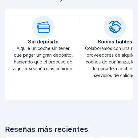
Sin depósito
Socios fiables
Alquile un coche sin tener
Colaboramos con una red
que pagar un gran depósito,
proveedores de alquiler
haciendo que el proceso de
coches de confianza, lo 
alquiler sea aún más cómodo.
le garantiza coches y
servicios de calidad.
Reseñas más recientes