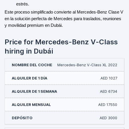
estrés.
Este proceso simplificado convierte al Mercedes-Benz Clase V
en la solución perfecta de Mercedes para traslados, reuniones
y movilidad premium en Dubái.
Price for Mercedes-Benz V-Class
hiring in Dubái
Mercedes-Benz V-Class XL 2022
AED 1027
AED 6734
AED 17550
AED 3000