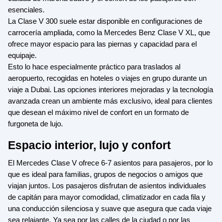
esenciales.
La Clase V 300 suele estar disponible en configuraciones de
carrocería ampliada, como la Mercedes Benz Clase V XL, que
ofrece mayor espacio para las piernas y capacidad para el
equipaje.
Esto lo hace especialmente práctico para traslados al
aeropuerto, recogidas en hoteles o viajes en grupo durante un
viaje a Dubai. Las opciones interiores mejoradas y la tecnología
avanzada crean un ambiente más exclusivo, ideal para clientes
que desean el máximo nivel de confort en un formato de
furgoneta de lujo.
Espacio interior, lujo y confort
El Mercedes Clase V ofrece 6-7 asientos para pasajeros, por lo
que es ideal para familias, grupos de negocios o amigos que
viajan juntos. Los pasajeros disfrutan de asientos individuales
de capitán para mayor comodidad, climatizador en cada fila y
una conducción silenciosa y suave que asegura que cada viaje
sea relajante. Ya sea por las calles de la ciudad o por las