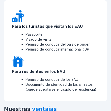
Para los turistas que visitan los EAU
Pasaporte
Visado de visita
Permiso de conducir del país de origen
Permiso de conducir internacional (IDP)
Para residentes en los EAU
Permiso de conducir de los EAU
Documento de identidad de los Emiratos
(puede aceptarse el visado de residencia)
Nuestras
ventajas