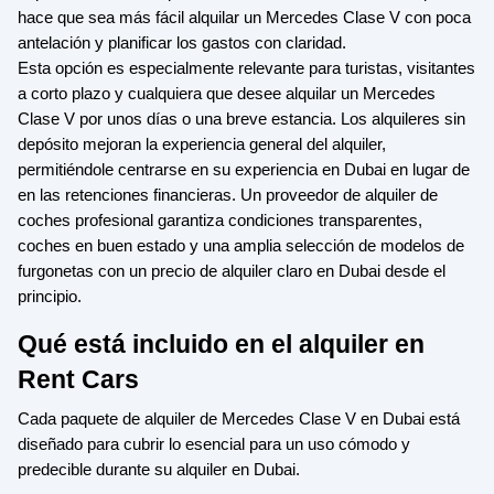
hace que sea más fácil alquilar un Mercedes Clase V con poca
antelación y planificar los gastos con claridad.
Esta opción es especialmente relevante para turistas, visitantes
a corto plazo y cualquiera que desee alquilar un Mercedes
Clase V por unos días o una breve estancia. Los alquileres sin
depósito mejoran la experiencia general del alquiler,
permitiéndole centrarse en su experiencia en Dubai en lugar de
en las retenciones financieras. Un proveedor de alquiler de
coches profesional garantiza condiciones transparentes,
coches en buen estado y una amplia selección de modelos de
furgonetas con un precio de alquiler claro en Dubai desde el
principio.
Qué está incluido en el alquiler en
Rent Cars
Cada paquete de alquiler de Mercedes Clase V en Dubai está
diseñado para cubrir lo esencial para un uso cómodo y
predecible durante su alquiler en Dubai.