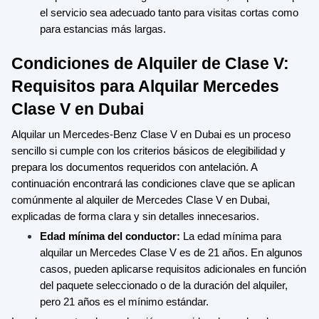
el servicio sea adecuado tanto para visitas cortas como
para estancias más largas.
Condiciones de Alquiler de Clase V:
Requisitos para Alquilar Mercedes
Clase V en Dubai
Alquilar un Mercedes-Benz Clase V en Dubai es un proceso
sencillo si cumple con los criterios básicos de elegibilidad y
prepara los documentos requeridos con antelación. A
continuación encontrará las condiciones clave que se aplican
comúnmente al alquiler de Mercedes Clase V en Dubai,
explicadas de forma clara y sin detalles innecesarios.
Edad mínima del conductor:
La edad mínima para
alquilar un Mercedes Clase V es de 21 años. En algunos
casos, pueden aplicarse requisitos adicionales en función
del paquete seleccionado o de la duración del alquiler,
pero 21 años es el mínimo estándar.