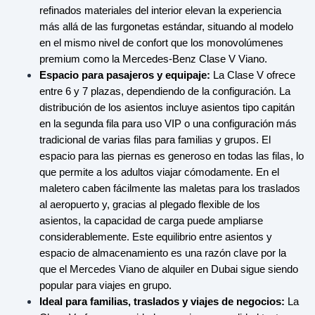
refinados materiales del interior elevan la experiencia
más allá de las furgonetas estándar, situando al modelo
en el mismo nivel de confort que los monovolúmenes
premium como la Mercedes-Benz Clase V Viano.
Espacio para pasajeros y equipaje:
La Clase V ofrece
entre 6 y 7 plazas, dependiendo de la configuración. La
distribución de los asientos incluye asientos tipo capitán
en la segunda fila para uso VIP o una configuración más
tradicional de varias filas para familias y grupos. El
espacio para las piernas es generoso en todas las filas, lo
que permite a los adultos viajar cómodamente. En el
maletero caben fácilmente las maletas para los traslados
al aeropuerto y, gracias al plegado flexible de los
asientos, la capacidad de carga puede ampliarse
considerablemente. Este equilibrio entre asientos y
espacio de almacenamiento es una razón clave por la
que el Mercedes Viano de alquiler en Dubai sigue siendo
popular para viajes en grupo.
Ideal para familias, traslados y viajes de negocios:
La