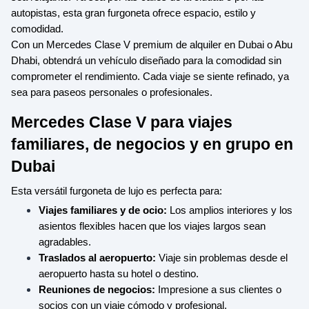
autopistas, esta gran furgoneta ofrece espacio, estilo y
comodidad.
Con un Mercedes Clase V premium de alquiler en Dubai o Abu
Dhabi, obtendrá un vehículo diseñado para la comodidad sin
comprometer el rendimiento. Cada viaje se siente refinado, ya
sea para paseos personales o profesionales.
Mercedes Clase V para viajes
familiares, de negocios y en grupo en
Dubai
Esta versátil furgoneta de lujo es perfecta para:
Viajes familiares y de ocio:
Los amplios interiores y los
asientos flexibles hacen que los viajes largos sean
agradables.
Traslados al aeropuerto:
Viaje sin problemas desde el
aeropuerto hasta su hotel o destino.
Reuniones de negocios:
Impresione a sus clientes o
socios con un viaje cómodo y profesional.