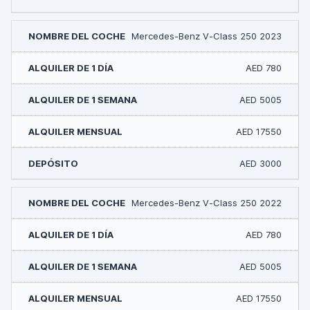
Mercedes-Benz V-Class 250 2023
AED 780
AED 5005
AED 17550
AED 3000
Mercedes-Benz V-Class 250 2022
AED 780
AED 5005
AED 17550