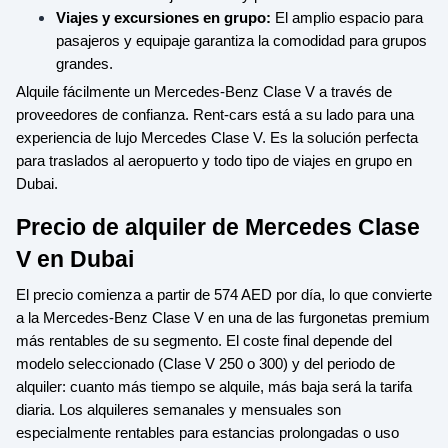
Viajes y excursiones en grupo:
El amplio espacio para
pasajeros y equipaje garantiza la comodidad para grupos
grandes.
Alquile fácilmente un Mercedes-Benz Clase V a través de
proveedores de confianza. Rent-cars está a su lado para una
experiencia de lujo Mercedes Clase V. Es la solución perfecta
para traslados al aeropuerto y todo tipo de viajes en grupo en
Dubai.
Precio de alquiler de Mercedes Clase
V en Dubai
El precio comienza a partir de 574 AED por día, lo que convierte
a la Mercedes-Benz Clase V en una de las furgonetas premium
más rentables de su segmento. El coste final depende del
modelo seleccionado (Clase V 250 o 300) y del periodo de
alquiler: cuanto más tiempo se alquile, más baja será la tarifa
diaria. Los alquileres semanales y mensuales son
especialmente rentables para estancias prolongadas o uso