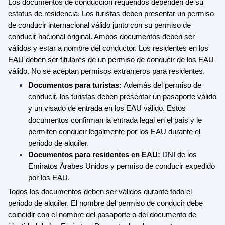
Los documentos de conducción requeridos dependen de su
estatus de residencia. Los turistas deben presentar un permiso
de conducir internacional válido junto con su permiso de
conducir nacional original. Ambos documentos deben ser
válidos y estar a nombre del conductor. Los residentes en los
EAU deben ser titulares de un permiso de conducir de los EAU
válido. No se aceptan permisos extranjeros para residentes.
Documentos para turistas:
Además del permiso de
conducir, los turistas deben presentar un pasaporte válido
y un visado de entrada en los EAU válido. Estos
documentos confirman la entrada legal en el país y le
permiten conducir legalmente por los EAU durante el
periodo de alquiler.
Documentos para residentes en EAU:
DNI de los
Emiratos Árabes Unidos y permiso de conducir expedido
por los EAU.
Todos los documentos deben ser válidos durante todo el
periodo de alquiler. El nombre del permiso de conducir debe
coincidir con el nombre del pasaporte o del documento de