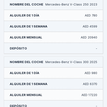
Mercedes-Benz V-Class 250 2023
AED 780
AED 4599
AED 20940
-
Mercedes-Benz V-Class 300 2025
AED 980
AED 6370
AED 17220
-