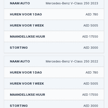
Mercedes-Benz V-Class 250 2023
AED 780
AED 5005
AED 17550
AED 3000
Mercedes-Benz V-Class 250 2022
AED 780
AED 5005
AED 17550
AED 3000