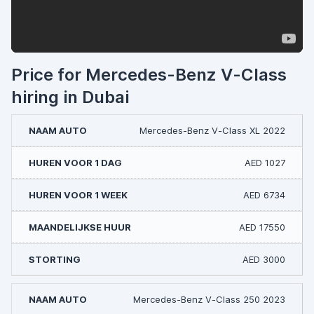
Price for Mercedes-Benz V-Class
hiring in Dubai
Mercedes-Benz V-Class XL 2022
AED 1027
AED 6734
AED 17550
AED 3000
Mercedes-Benz V-Class 250 2023