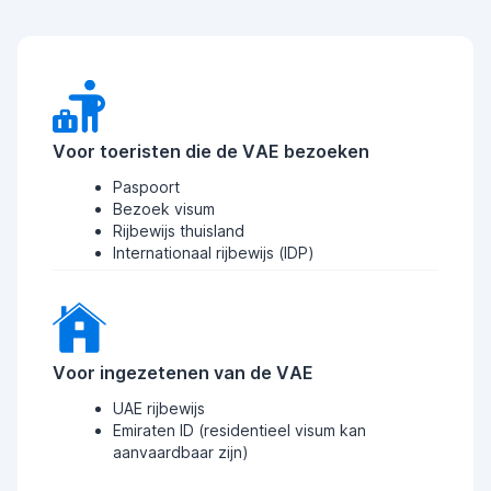
Voor toeristen die de VAE bezoeken
Paspoort
Bezoek visum
Rijbewijs thuisland
Internationaal rijbewijs (IDP)
Voor ingezetenen van de VAE
UAE rijbewijs
Emiraten ID (residentieel visum kan
aanvaardbaar zijn)