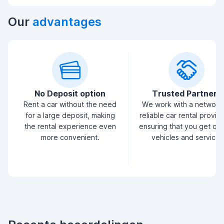
Our
advantages
No Deposit option
Trusted Partners
Rent a car without the need
We work with a network
for a large deposit, making
reliable car rental provid
the rental experience even
ensuring that you get qua
more convenient.
vehicles and service.