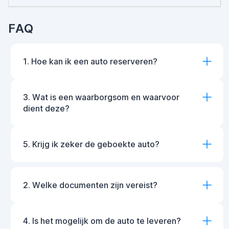
FAQ
1. Hoe kan ik een auto reserveren?
3. Wat is een waarborgsom en waarvoor
dient deze?
5. Krijg ik zeker de geboekte auto?
2. Welke documenten zijn vereist?
4. Is het mogelijk om de auto te leveren?