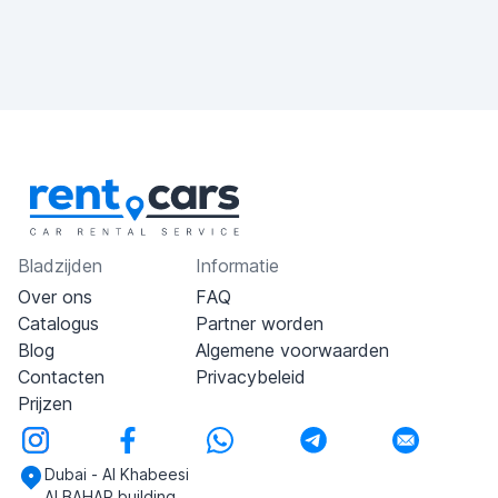
Bladzijden
Informatie
Over ons
FAQ
Catalogus
Partner worden
Blog
Algemene voorwaarden
Contacten
Privacybeleid
Prijzen
Dubai - Al Khabeesi
ALBAHAR building