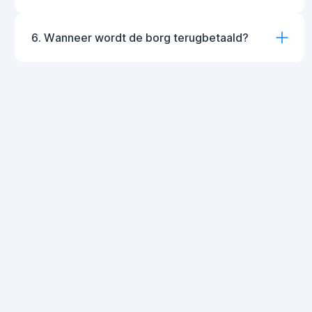
6. Wanneer wordt de borg terugbetaald?