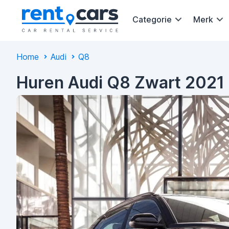
Categorie
Merk
Home
Audi
Q8
Huren Audi Q8 Zwart 2021 