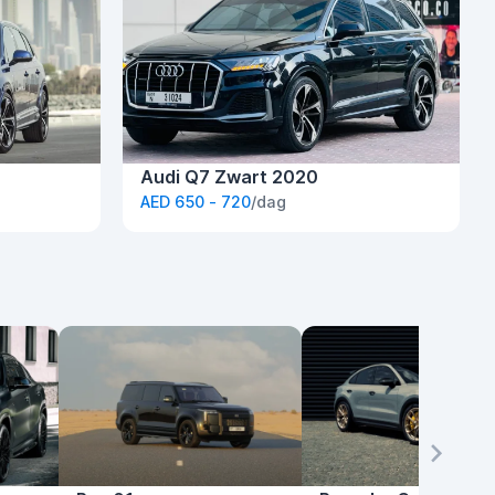
Audi Q7 Zwart 2020
AED 650 - 720
/dag