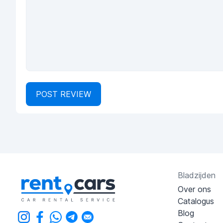
POST REVIEW
Bladzijden
Over ons
Catalogus
Blog