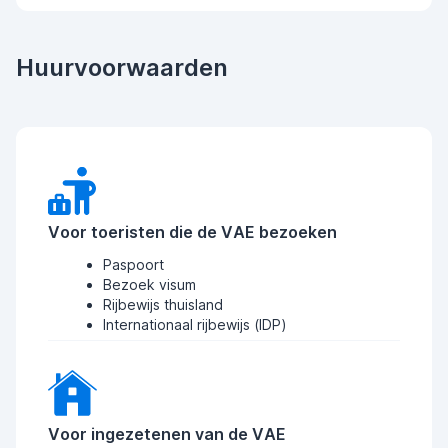
Huurvoorwaarden
Voor toeristen die de VAE bezoeken
Paspoort
Bezoek visum
Rijbewijs thuisland
Internationaal rijbewijs (IDP)
Voor ingezetenen van de VAE