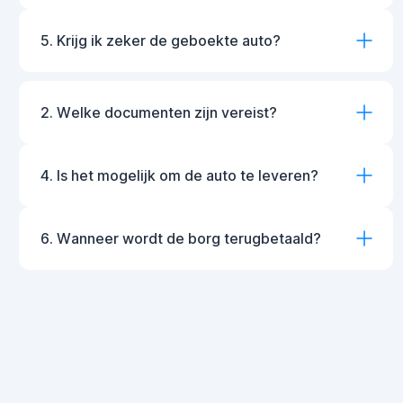
5. Krijg ik zeker de geboekte auto?
2. Welke documenten zijn vereist?
4. Is het mogelijk om de auto te leveren?
6. Wanneer wordt de borg terugbetaald?