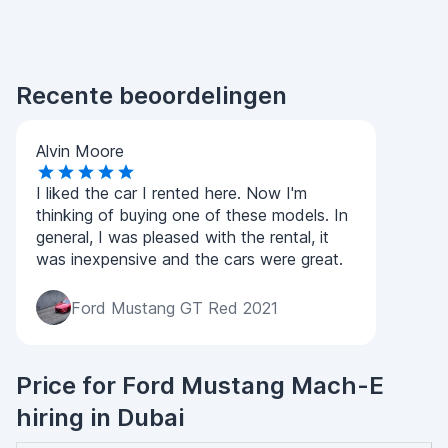
Recente beoordelingen
Alvin Moore
I liked the car I rented here. Now I'm
thinking of buying one of these models. In
general, I was pleased with the rental, it
was inexpensive and the cars were great.
Ford Mustang GT Red 2021
Price for Ford Mustang Mach-E
hiring in Dubai