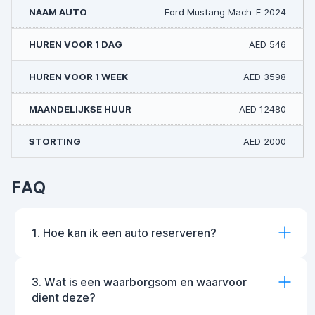
Ford Mustang Mach-E 2024
AED 546
AED 3598
AED 12480
AED 2000
FAQ
1. Hoe kan ik een auto reserveren?
3. Wat is een waarborgsom en waarvoor
dient deze?