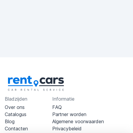
Bladzijden
Informatie
Over ons
FAQ
Catalogus
Partner worden
Blog
Algemene voorwaarden
Contacten
Privacybeleid