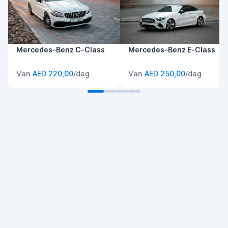
Mercedes-Benz C-Class
Mercedes-Benz E-Class
Van
AED 220,00
/dag
Van
AED 250,00
/dag