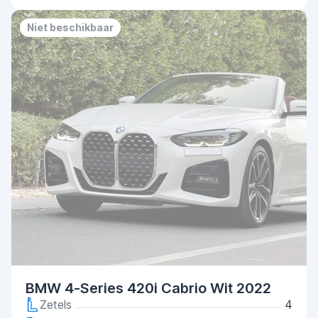
Niet beschikbaar
BMW 4-Series 420i Cabrio Wit 2022
Zetels
4