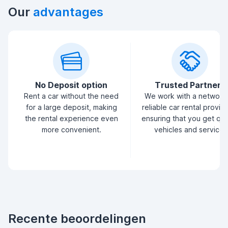
Our
advantages
No Deposit option
Trusted Partners
Rent a car without the need
We work with a network
for a large deposit, making
reliable car rental provid
the rental experience even
ensuring that you get qua
more convenient.
vehicles and service.
Recente beoordelingen