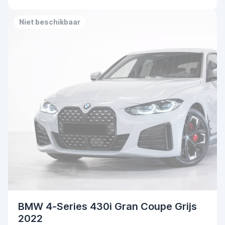
Niet beschikbaar
BMW 4-Series 430i Gran Coupe Grijs
2022