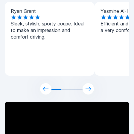
Ryan Grant
Yasmine Al-Ha
Sleek, stylish, sporty coupe. Ideal
Efficient and h
to make an impression and
a very comforta
comfort driving.