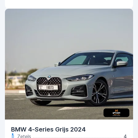
BMW 4-Series Grijs 2024
Zetels
4