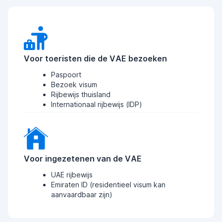
Voor toeristen die de VAE bezoeken
Paspoort
Bezoek visum
Rijbewijs thuisland
Internationaal rijbewijs (IDP)
Voor ingezetenen van de VAE
UAE rijbewijs
Emiraten ID (residentieel visum kan
aanvaardbaar zijn)