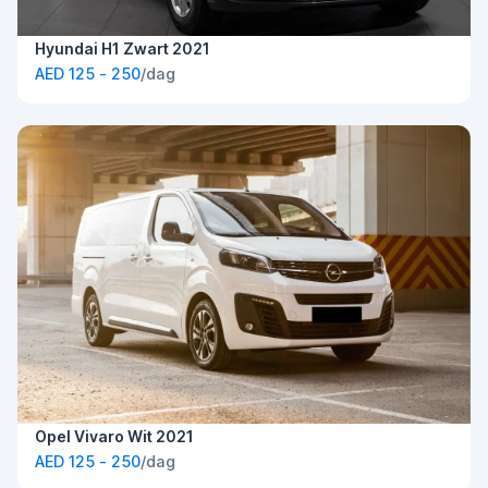
Hyundai H1 Zwart 2021
AED 125 - 250
/dag
Opel Vivaro Wit 2021
AED 125 - 250
/dag