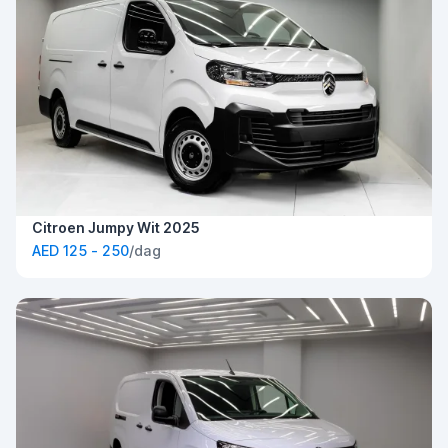
Citroen Jumpy Wit 2025
AED 125 - 250
/dag