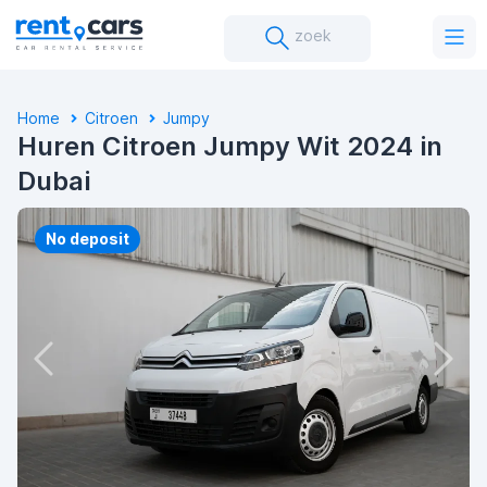
zoek
Home
Citroen
Jumpy
Huren Citroen Jumpy Wit 2024 in
Dubai
No deposit