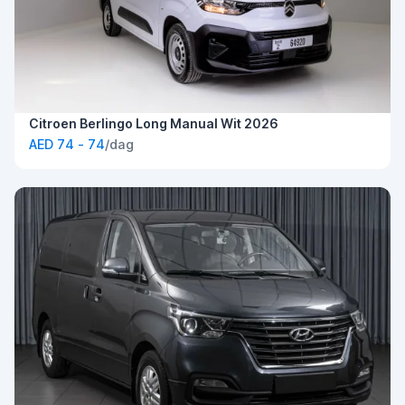
Citroen Berlingo Long Manual Wit 2026
AED 74 - 74
/dag