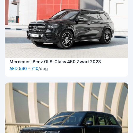
Mercedes-Benz GLS-Class 450 Zwart 2023
AED 560 - 710
/dag