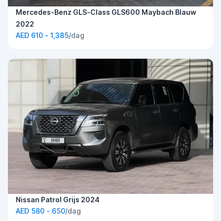
Mercedes-Benz GLS-Class GLS600 Maybach Blauw
2022
AED 610 - 1,385
/dag
Nissan Patrol Grijs 2024
AED 580 - 650
/dag