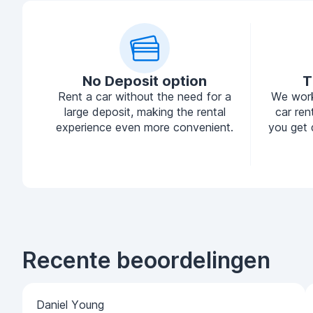
No Deposit option
T
Rent a car without the need for a
We work
large deposit, making the rental
car ren
experience even more convenient.
you get 
Recente beoordelingen
Daniel Young