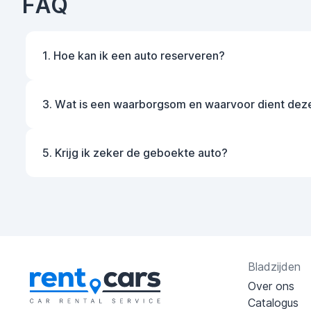
FAQ
1. Hoe kan ik een auto reserveren?
3. Wat is een waarborgsom en waarvoor dient dez
5. Krijg ik zeker de geboekte auto?
Bladzijden
Over ons
Catalogus