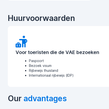
Huurvoorwaarden
Voor toeristen die de VAE bezoeken
Paspoort
Bezoek visum
Rijbewijs thuisland
Internationaal rijbewijs (IDP)
Our
advantages