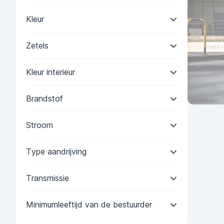
Kleur
Zetels
Kleur interieur
Brandstof
Stroom
Type aandrijving
Transmissie
Minimumleeftijd van de bestuurder