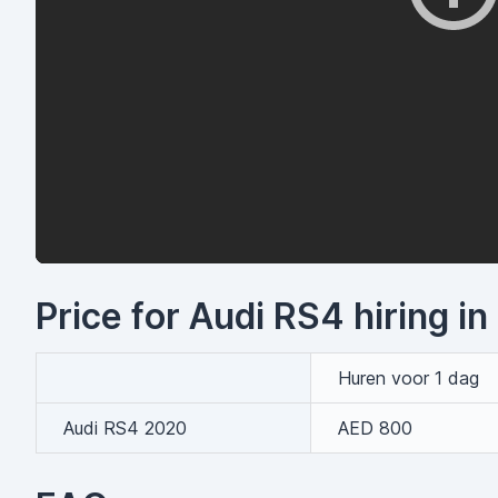
Price for Audi RS4 hiring in
Huren voor 1 dag
Audi RS4 2020
AED 800