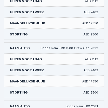
AED 1112
AED 7462
AED 17550
AED 2500
Dodge Ram TRX 1500 Crew Cab 2022
AED 1112
AED 7462
AED 17550
AED 2500
Dodge Ram TRX 2021