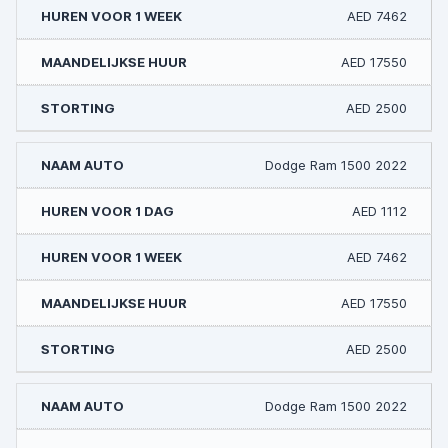
AED 7462
AED 17550
AED 2500
Dodge Ram 1500 2022
AED 1112
AED 7462
AED 17550
AED 2500
Dodge Ram 1500 2022