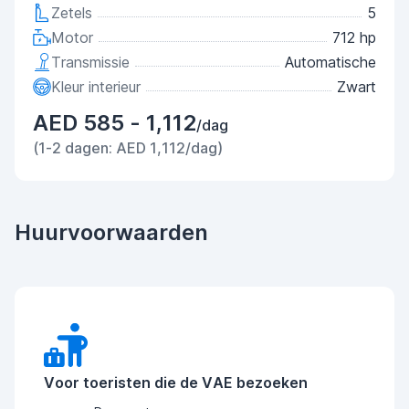
Zetels
5
Motor
712 hp
Transmissie
Automatische
Kleur interieur
Zwart
AED 585 - 1,112
/dag
(1-2 dagen: AED 1,112/dag)
Huurvoorwaarden
Voor toeristen die de VAE bezoeken