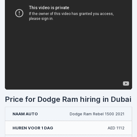
Price for Dodge Ram hiring in Dubai
Dodge Ram Rebel 1500 2021
AED 1112