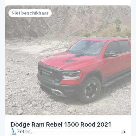
Niet beschikbaar
Dodge Ram Rebel 1500 Rood 2021
Zetels
5