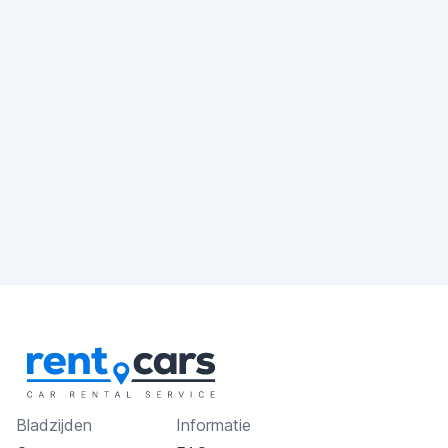
Bladzijden
Informatie