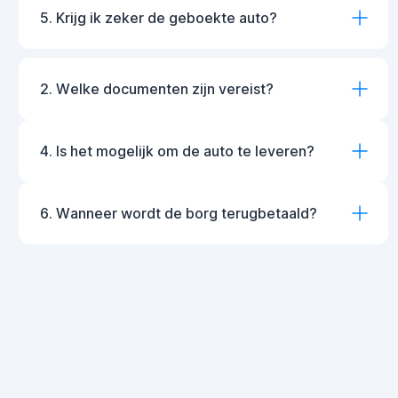
5. Krijg ik zeker de geboekte auto?
2. Welke documenten zijn vereist?
4. Is het mogelijk om de auto te leveren?
6. Wanneer wordt de borg terugbetaald?