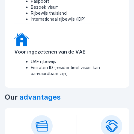
Paspoort
Bezoek visum
Rijbewijs thuisland
Internationaal rijbewijs (IDP)
Voor ingezetenen van de VAE
UAE rijbewijs
Emiraten ID (residentieel visum kan
aanvaardbaar zijn)
Our
advantages