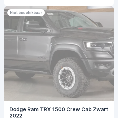
Niet beschikbaar
Dodge Ram TRX 1500 Crew Cab Zwart
2022