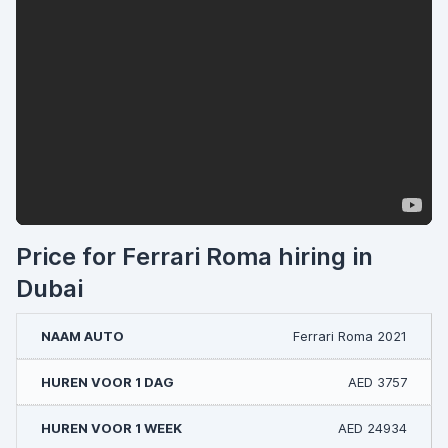
Price for Ferrari Roma hiring in
Dubai
Ferrari Roma 2021
AED 3757
AED 24934