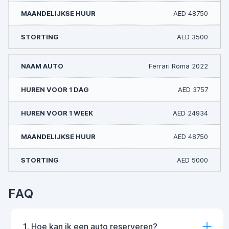
AED 48750
AED 3500
Ferrari Roma 2022
AED 3757
AED 24934
AED 48750
AED 5000
FAQ
1. Hoe kan ik een auto reserveren?