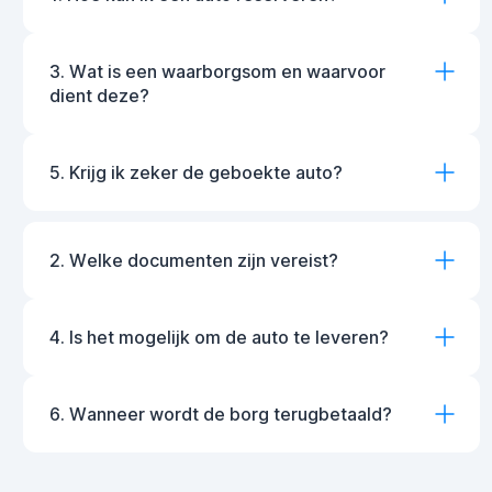
3. Wat is een waarborgsom en waarvoor
dient deze?
5. Krijg ik zeker de geboekte auto?
2. Welke documenten zijn vereist?
4. Is het mogelijk om de auto te leveren?
6. Wanneer wordt de borg terugbetaald?