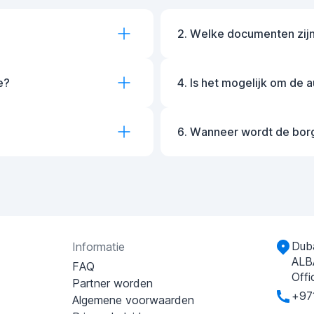
2. Welke documenten zijn
e?
4. Is het mogelijk om de 
6. Wanneer wordt de bor
Duba
Informatie
ALB
FAQ
Offi
Partner worden
+97
Algemene voorwaarden