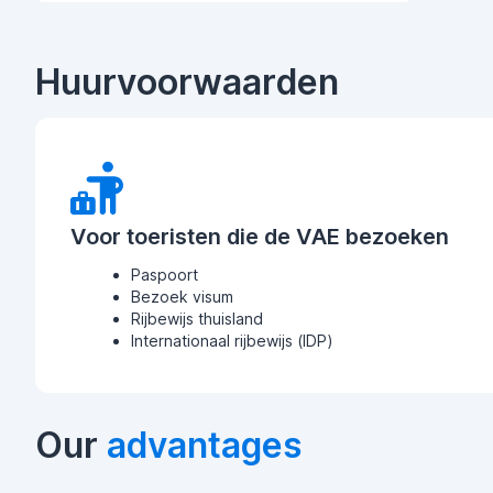
Huurvoorwaarden
Voor toeristen die de VAE bezoeken
Paspoort
Bezoek visum
Rijbewijs thuisland
Internationaal rijbewijs (IDP)
Our
advantages