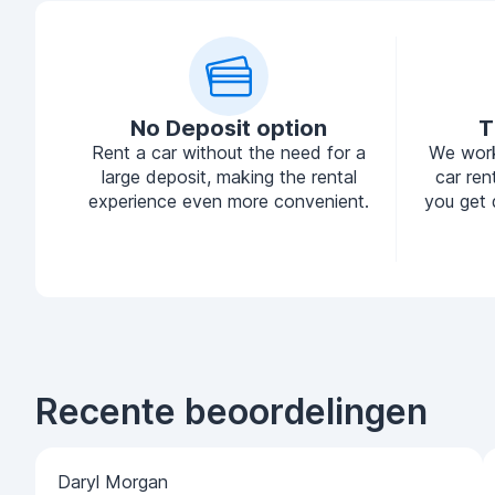
No Deposit option
T
Rent a car without the need for a
We work
large deposit, making the rental
car ren
experience even more convenient.
you get 
Recente beoordelingen
Daryl Morgan