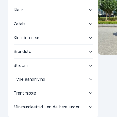
Kleur
Zetels
Kleur interieur
Brandstof
Stroom
Type aandrijving
Transmissie
Minimumleeftijd van de bestuurder