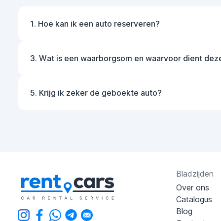
1. Hoe kan ik een auto reserveren?
3. Wat is een waarborgsom en waarvoor dient dez
5. Krijg ik zeker de geboekte auto?
Bladzijden
Over ons
Catalogus
Blog