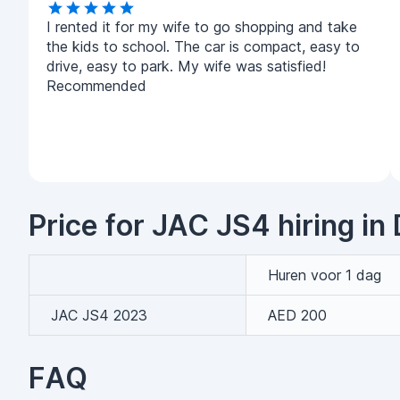
I rented it for my wife to go shopping and take
the kids to school. The car is compact, easy to
drive, easy to park. My wife was satisfied!
Recommended
Price for JAC JS4 hiring in
Huren voor 1 dag
JAC JS4 2023
AED 200
FAQ