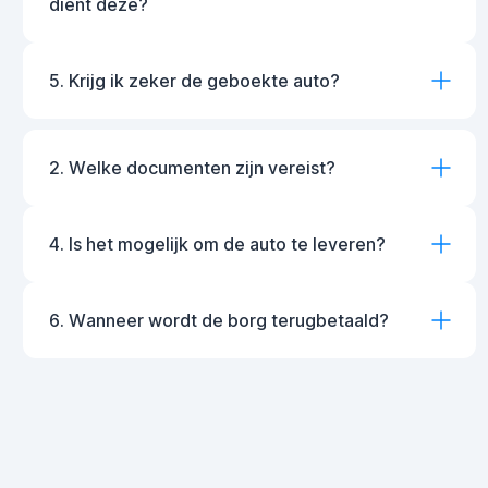
dient deze?
5. Krijg ik zeker de geboekte auto?
2. Welke documenten zijn vereist?
4. Is het mogelijk om de auto te leveren?
6. Wanneer wordt de borg terugbetaald?