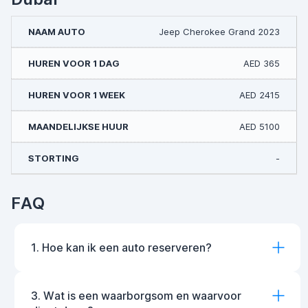
Jeep Cherokee Grand 2023
AED 365
AED 2415
AED 5100
-
FAQ
1. Hoe kan ik een auto reserveren?
3. Wat is een waarborgsom en waarvoor