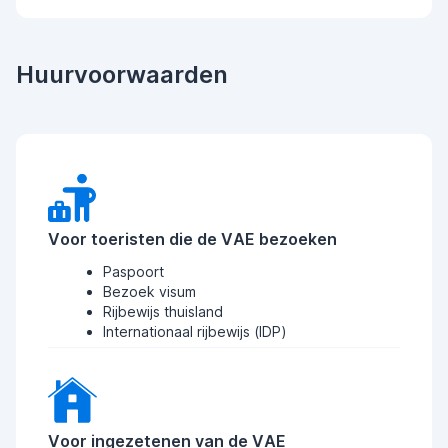
Huurvoorwaarden
Voor toeristen die de VAE bezoeken
Paspoort
Bezoek visum
Rijbewijs thuisland
Internationaal rijbewijs (IDP)
Voor ingezetenen van de VAE