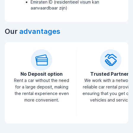
Emiraten ID (residentieel visum kan
aanvaardbaar zijn)
Our
advantages
No Deposit option
Trusted Partners
Rent a car without the need
We work with a network
for a large deposit, making
reliable car rental provid
the rental experience even
ensuring that you get qua
more convenient.
vehicles and service.