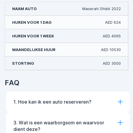
Maserati Ghibli 2022
AED 624
AED 4095
AED 10530
AED 3000
FAQ
1. Hoe kan ik een auto reserveren?
3. Wat is een waarborgsom en waarvoor
dient deze?