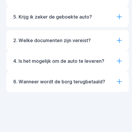
5. Krijg ik zeker de geboekte auto?
2. Welke documenten zijn vereist?
4. Is het mogelijk om de auto te leveren?
6. Wanneer wordt de borg terugbetaald?