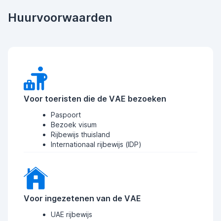
Huurvoorwaarden
Voor toeristen die de VAE bezoeken
Paspoort
Bezoek visum
Rijbewijs thuisland
Internationaal rijbewijs (IDP)
Voor ingezetenen van de VAE
UAE rijbewijs