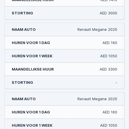
AED 3000
Renault Megane 2025
AED 160
AED 1050
AED 3300
-
Renault Megane 2025
AED 160
AED 1050