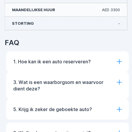
AED 3300
-
FAQ
1. Hoe kan ik een auto reserveren?
3. Wat is een waarborgsom en waarvoor
dient deze?
5. Krijg ik zeker de geboekte auto?