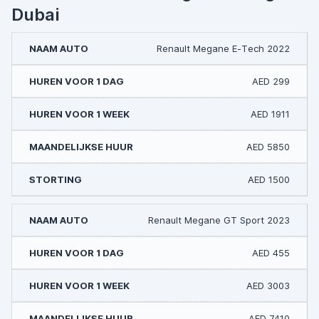
Dubai
Renault Megane E-Tech 2022
AED 299
AED 1911
AED 5850
AED 1500
Renault Megane GT Sport 2023
AED 455
AED 3003
AED 7410