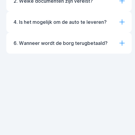
2. Welke documenten zijn vereist?
4. Is het mogelijk om de auto te leveren?
6. Wanneer wordt de borg terugbetaald?