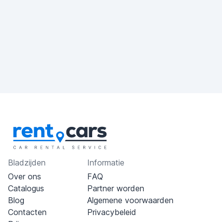
Bladzijden
Informatie
Over ons
FAQ
Catalogus
Partner worden
Blog
Algemene voorwaarden
Contacten
Privacybeleid