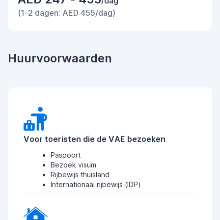
/dag
(1-2 dagen: AED 455/dag)
Huurvoorwaarden
Voor toeristen die de VAE bezoeken
Paspoort
Bezoek visum
Rijbewijs thuisland
Internationaal rijbewijs (IDP)