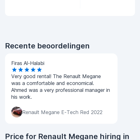
Recente beoordelingen
Firas Al-Halabi
Very good rental! The Renault Megane
was a comfortable and economical.
Ahmed was a very professional manager in
his work.
Renault Megane E-Tech Red 2022
Price for Renault Megane hiring in