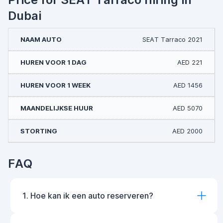
Dubai
SEAT Tarraco 2021
AED 221
AED 1456
AED 5070
AED 2000
FAQ
1. Hoe kan ik een auto reserveren?