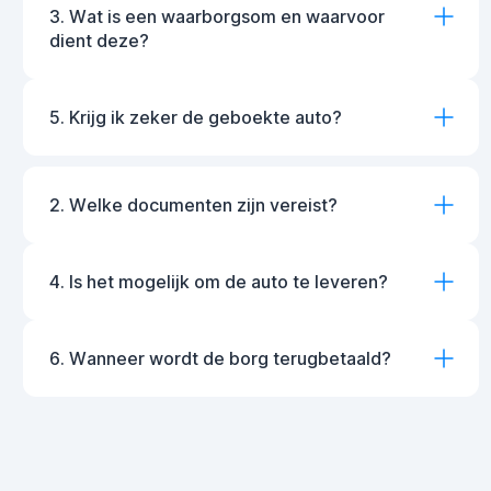
3. Wat is een waarborgsom en waarvoor
dient deze?
5. Krijg ik zeker de geboekte auto?
2. Welke documenten zijn vereist?
4. Is het mogelijk om de auto te leveren?
6. Wanneer wordt de borg terugbetaald?