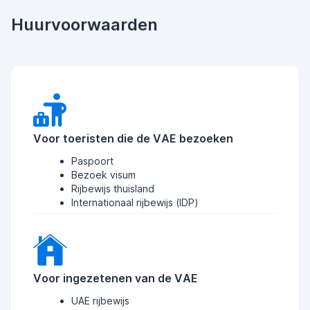
Huurvoorwaarden
Voor toeristen die de VAE bezoeken
Paspoort
Bezoek visum
Rijbewijs thuisland
Internationaal rijbewijs (IDP)
Voor ingezetenen van de VAE
UAE rijbewijs