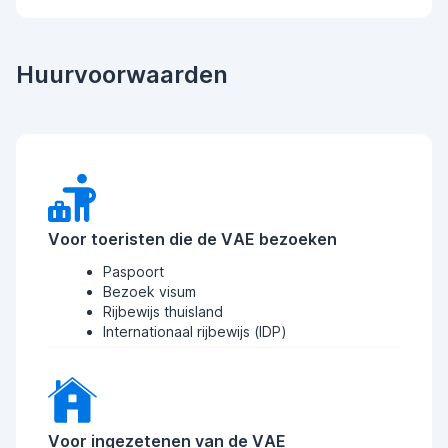
Huurvoorwaarden
Voor toeristen die de VAE bezoeken
Paspoort
Bezoek visum
Rijbewijs thuisland
Internationaal rijbewijs (IDP)
Voor ingezetenen van de VAE