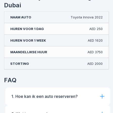
Dubai
Toyota Innova 2022
AED 250
AED 1620
AED 3750
AED 2000
FAQ
1. Hoe kan ik een auto reserveren?