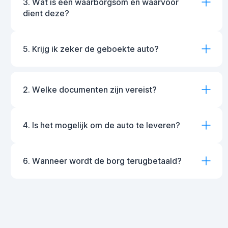
3. Wat is een waarborgsom en waarvoor
dient deze?
5. Krijg ik zeker de geboekte auto?
2. Welke documenten zijn vereist?
4. Is het mogelijk om de auto te leveren?
6. Wanneer wordt de borg terugbetaald?