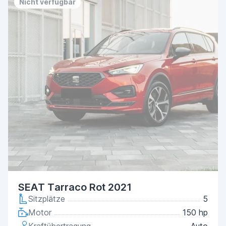
Nicht verfügbar
SEAT Tarraco Rot 2021
Sitzplätze
5
Motor
150 hp