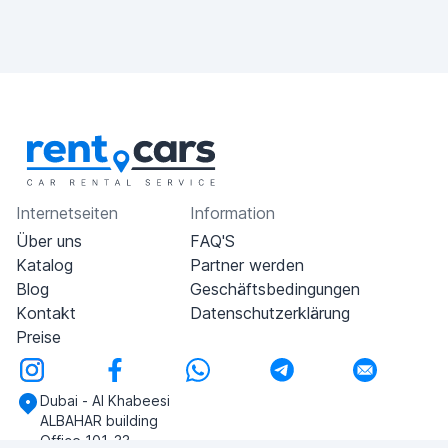
Internetseiten
Information
Über uns
FAQ'S
Katalog
Partner werden
Blog
Geschäftsbedingungen
Kontakt
Datenschutzerklärung
Preise
Dubai - Al Khabeesi
ALBAHAR building
Office 101-33