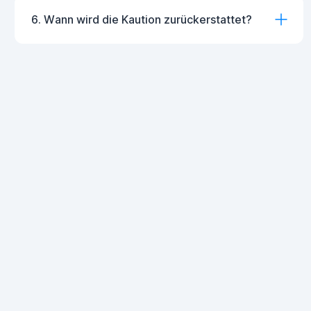
6. Wann wird die Kaution zurückerstattet?