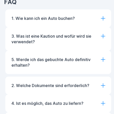
FAQ
1. Wie kann ich ein Auto buchen?
3. Was ist eine Kaution und wofür wird sie
verwendet?
5. Werde ich das gebuchte Auto definitiv
erhalten?
2. Welche Dokumente sind erforderlich?
4. Ist es möglich, das Auto zu liefern?