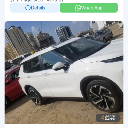
Details
WhatsApp