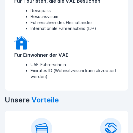
Für Touristen, die die VAE besuchen
Reisepass
Besuchsvisum
Führerschein des Heimatlandes
Internationale Fahrerlaubnis (IDP)
Für Einwohner der VAE
UAE-Führerschein
Emirates ID (Wohnsitzvisum kann akzeptiert
werden)
Unsere
Vorteile