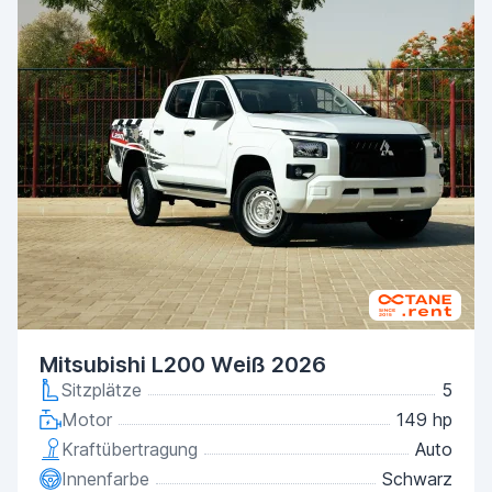
Mitsubishi L200 Weiß 2026
Sitzplätze
5
Motor
149 hp
Kraftübertragung
Auto
Innenfarbe
Schwarz