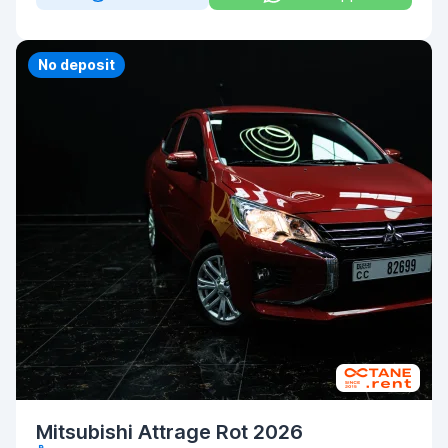
No deposit
Mitsubishi Attrage Rot 2026