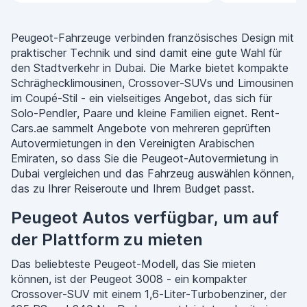
Peugeot-Fahrzeuge verbinden französisches Design mit
praktischer Technik und sind damit eine gute Wahl für
den Stadtverkehr in Dubai. Die Marke bietet kompakte
Schräghecklimousinen, Crossover-SUVs und Limousinen
im Coupé-Stil - ein vielseitiges Angebot, das sich für
Solo-Pendler, Paare und kleine Familien eignet. Rent-
Cars.ae sammelt Angebote von mehreren geprüften
Autovermietungen in den Vereinigten Arabischen
Emiraten, so dass Sie die Peugeot-Autovermietung in
Dubai vergleichen und das Fahrzeug auswählen können,
das zu Ihrer Reiseroute und Ihrem Budget passt.
Peugeot Autos verfügbar, um auf
der Plattform zu mieten
Das beliebteste Peugeot-Modell, das Sie mieten
können, ist der Peugeot 3008 - ein kompakter
Crossover-SUV mit einem 1,6-Liter-Turbobenziner, der