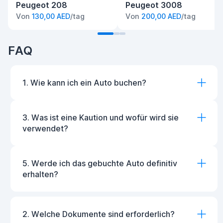
Peugeot 208
Peugeot 3008
Von
130,00 AED
/tag
Von
200,00 AED
/tag
FAQ
1. Wie kann ich ein Auto buchen?
3. Was ist eine Kaution und wofür wird sie
verwendet?
5. Werde ich das gebuchte Auto definitiv
erhalten?
2. Welche Dokumente sind erforderlich?