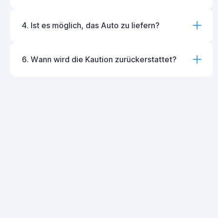
4. Ist es möglich, das Auto zu liefern?
6. Wann wird die Kaution zurückerstattet?