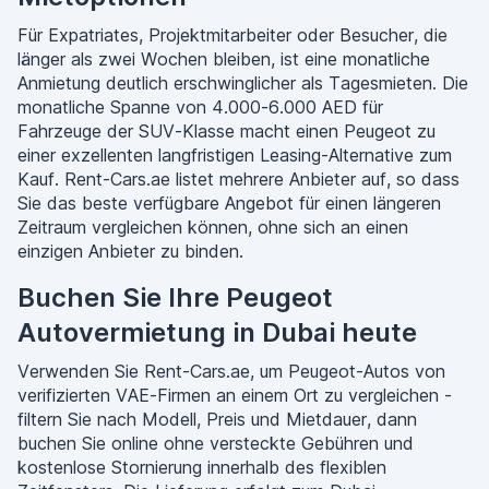
Für Expatriates, Projektmitarbeiter oder Besucher, die
länger als zwei Wochen bleiben, ist eine monatliche
Anmietung deutlich erschwinglicher als Tagesmieten. Die
monatliche Spanne von 4.000-6.000 AED für
Fahrzeuge der SUV-Klasse macht einen Peugeot zu
einer exzellenten langfristigen Leasing-Alternative zum
Kauf. Rent-Cars.ae listet mehrere Anbieter auf, so dass
Sie das beste verfügbare Angebot für einen längeren
Zeitraum vergleichen können, ohne sich an einen
einzigen Anbieter zu binden.
Buchen Sie Ihre Peugeot
Autovermietung in Dubai heute
Verwenden Sie Rent-Cars.ae, um Peugeot-Autos von
verifizierten VAE-Firmen an einem Ort zu vergleichen -
filtern Sie nach Modell, Preis und Mietdauer, dann
buchen Sie online ohne versteckte Gebühren und
kostenlose Stornierung innerhalb des flexiblen