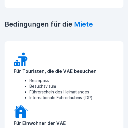
Bedingungen für die
Miete
Für Touristen, die die VAE besuchen
Reisepass
Besuchsvisum
Führerschein des Heimatlandes
Internationale Fahrerlaubnis (IDP)
Für Einwohner der VAE