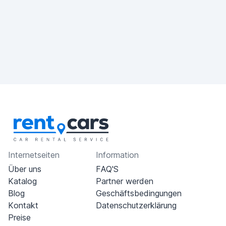
Internetseiten
Information
Über uns
FAQ'S
Katalog
Partner werden
Blog
Geschäftsbedingungen
Kontakt
Datenschutzerklärung
Preise