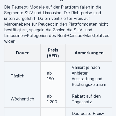
Die Peugeot-Modelle auf der Plattform fallen in die
Segmente SUV und Limousine. Die Richtpreise sind
unten aufgeführt. Da ein verifizierter Preis auf
Markenebene für Peugeot in den Plattformdaten nicht
bestätigt ist, spiegeln die Zahlen die SUV- und
Limousinen-Kategorien des Rent-Cars.ae-Marktplatzes
wider.
Preis
Dauer
Anmerkungen
(AED)
Variiert je nach
ab
Anbieter,
Täglich
180
Ausstattung und
Buchungszeitraum
ab
Rabatt auf den
Wöchentlich
1.200
Tagessatz
Das beste Preis-