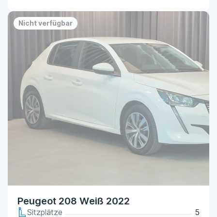
Nicht verfügbar
Peugeot 208 Weiß 2022
Sitzplätze
5