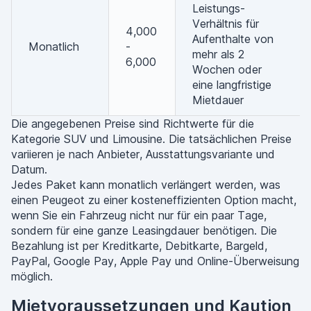
Leistungs-
Verhältnis für
4,000
Aufenthalte von
Monatlich
-
mehr als 2
6,000
Wochen oder
eine langfristige
Mietdauer
Die angegebenen Preise sind Richtwerte für die
Kategorie SUV und Limousine. Die tatsächlichen Preise
variieren je nach Anbieter, Ausstattungsvariante und
Datum.
Jedes Paket kann monatlich verlängert werden, was
einen Peugeot zu einer kosteneffizienten Option macht,
wenn Sie ein Fahrzeug nicht nur für ein paar Tage,
sondern für eine ganze Leasingdauer benötigen. Die
Bezahlung ist per Kreditkarte, Debitkarte, Bargeld,
PayPal, Google Pay, Apple Pay und Online-Überweisung
möglich.
Mietvoraussetzungen und Kaution