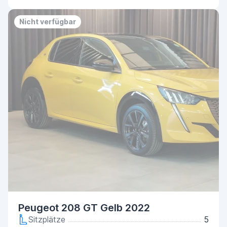
Nicht verfügbar
Peugeot 208 GT Gelb 2022
Sitzplätze
5