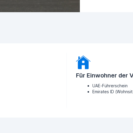
Für Einwohner der 
UAE-Führerschein
Emirates ID (Wohnsi