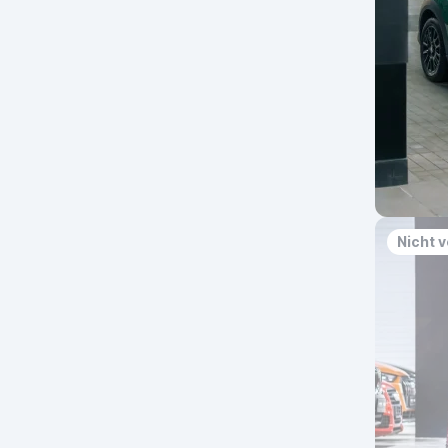
Nicht 