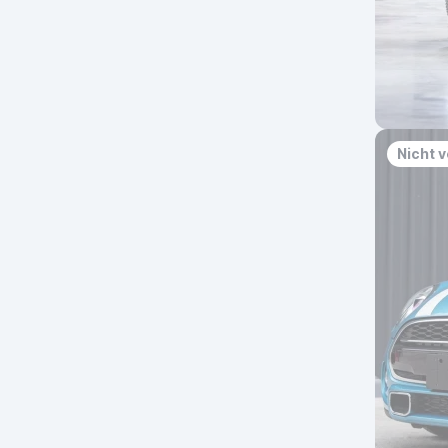
Nicht 