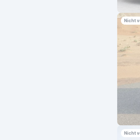
Nicht 
Nicht 