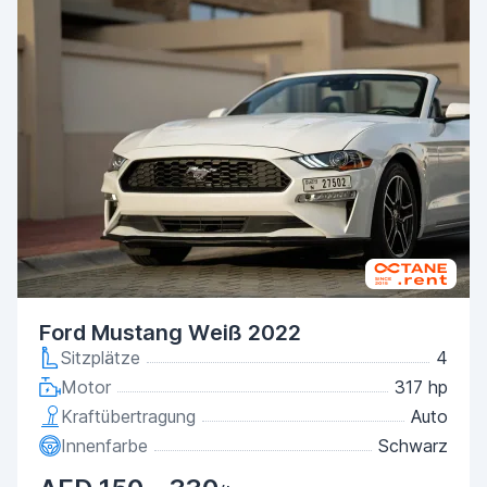
Ford Mustang Weiß 2022
Sitzplätze
4
Motor
317 hp
Kraftübertragung
Auto
Innenfarbe
Schwarz