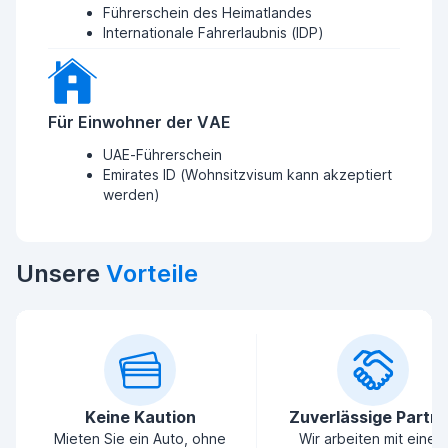
Führerschein des Heimatlandes
Internationale Fahrerlaubnis (IDP)
Für Einwohner der VAE
UAE-Führerschein
Emirates ID (Wohnsitzvisum kann akzeptiert
werden)
Unsere
Vorteile
Keine Kaution
Zuverlässige Partn
Mieten Sie ein Auto, ohne
Wir arbeiten mit einem