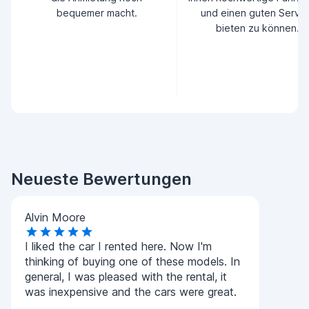
bequemer macht.
und einen guten Servic
bieten zu können.
Neueste Bewertungen
Alvin Moore
I liked the car I rented here. Now I'm
thinking of buying one of these models. In
general, I was pleased with the rental, it
was inexpensive and the cars were great.