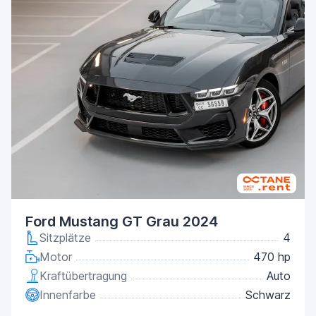
Ford Mustang GT Grau 2024
Sitzplätze
4
Motor
470 hp
Kraftübertragung
Auto
Innenfarbe
Schwarz