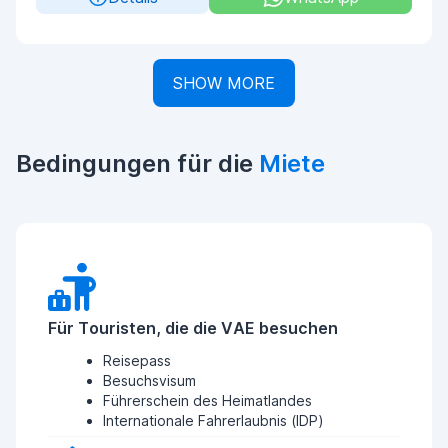
SHOW MORE
Bedingungen für die
Miete
Für Touristen, die die VAE besuchen
Reisepass
Besuchsvisum
Führerschein des Heimatlandes
Internationale Fahrerlaubnis (IDP)