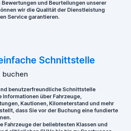
n Bewertungen und Beurteilungen unserer
önnen wir die Qualität der Dienstleistung
en Service garantieren.
infache Schnittstelle
d buchen
und benutzerfreundliche Schnittstelle
rte Informationen über Fahrzeuge,
ungen, Kautionen, Kilometerstand und mehr
stellt, dass Sie vor der Buchung eine fundierte
nnen.
ie Fahrzeuge der beliebtesten Klassen und