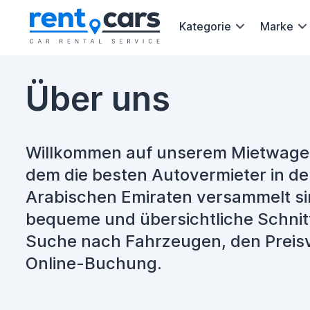
Kategorie
Marke
Über uns
Willkommen auf unserem Mietwagen
dem die besten Autovermieter in de
Arabischen Emiraten versammelt sin
bequeme und übersichtliche Schnitts
Suche nach Fahrzeugen, den Preisv
Online-Buchung.