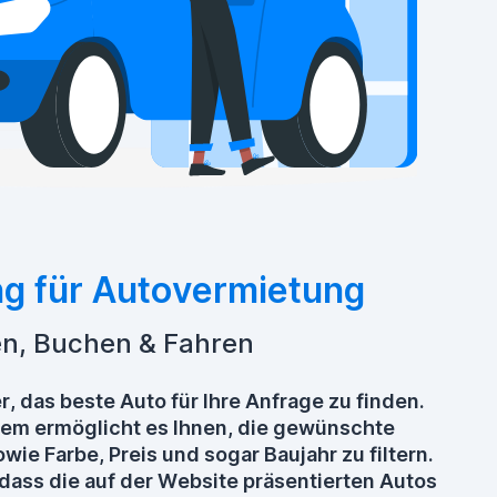
ng für Autovermietung
en, Buchen & Fahren
r, das beste Auto für Ihre Anfrage zu finden.
tem ermöglicht es Ihnen, die gewünschte
wie Farbe, Preis und sogar Baujahr zu filtern.
dass die auf der Website präsentierten Autos