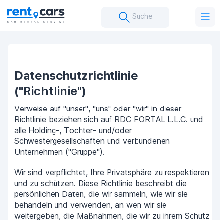
Suche
Datenschutzrichtlinie
("
Richtlinie
")
Verweise auf "unser", "uns" oder "wir" in dieser
Richtlinie beziehen sich auf RDC PORTAL L.L.C. und
alle Holding-, Tochter- und/oder
Schwestergesellschaften und verbundenen
Unternehmen ("Gruppe").
Wir sind verpflichtet, Ihre Privatsphäre zu respektieren
und zu schützen. Diese Richtlinie beschreibt die
persönlichen Daten, die wir sammeln, wie wir sie
behandeln und verwenden, an wen wir sie
weitergeben, die Maßnahmen, die wir zu ihrem Schutz