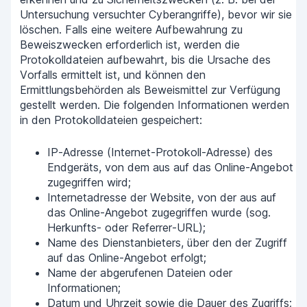
Untersuchung versuchter Cyberangriffe), bevor wir sie
löschen. Falls eine weitere Aufbewahrung zu
Beweiszwecken erforderlich ist, werden die
Protokolldateien aufbewahrt, bis die Ursache des
Vorfalls ermittelt ist, und können den
Ermittlungsbehörden als Beweismittel zur Verfügung
gestellt werden. Die folgenden Informationen werden
in den Protokolldateien gespeichert:
IP-Adresse (Internet-Protokoll-Adresse) des
Endgeräts, von dem aus auf das Online-Angebot
zugegriffen wird;
Internetadresse der Website, von der aus auf
das Online-Angebot zugegriffen wurde (sog.
Herkunfts- oder Referrer-URL);
Name des Dienstanbieters, über den der Zugriff
auf das Online-Angebot erfolgt;
Name der abgerufenen Dateien oder
Informationen;
Datum und Uhrzeit sowie die Dauer des Zugriffs;