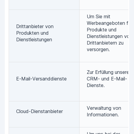
Um Sie mit
Werbeangeboten für
Drittanbieter von
Produkte und
Produkten und
Dienstleistungen von
Dienstleistungen
Drittanbietern zu
versorgen.
Zur Erfüllung unserer
E-Mail-Versanddienste
CRM- und E-Mail-
Dienste.
Verwaltung von
Cloud-Dienstanbieter
Informationen.