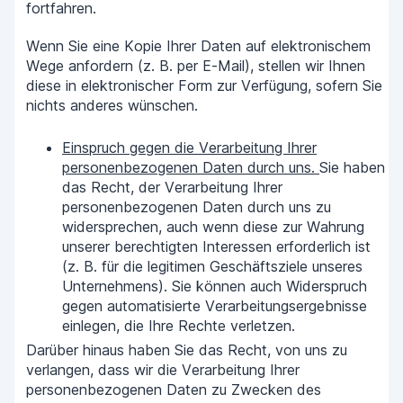
fortfahren.
Wenn Sie eine Kopie Ihrer Daten auf elektronischem
Wege anfordern (z. B. per E-Mail), stellen wir Ihnen
diese in elektronischer Form zur Verfügung, sofern Sie
nichts anderes wünschen.
Einspruch gegen die Verarbeitung Ihrer
personenbezogenen Daten durch uns.
Sie haben
das Recht, der Verarbeitung Ihrer
personenbezogenen Daten durch uns zu
widersprechen, auch wenn diese zur Wahrung
unserer berechtigten Interessen erforderlich ist
(z. B. für die legitimen Geschäftsziele unseres
Unternehmens). Sie können auch Widerspruch
gegen automatisierte Verarbeitungsergebnisse
einlegen, die Ihre Rechte verletzen.
Darüber hinaus haben Sie das Recht, von uns zu
verlangen, dass wir die Verarbeitung Ihrer
personenbezogenen Daten zu Zwecken des