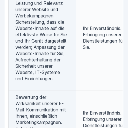
Leistung und Relevanz
unserer Website und
Werbekampagnen;
Sicherstellung, dass die
Website-Inhalte auf die
Ihr Einverständnis.
effektivste Weise für Sie
Erbringung unserer
und Ihr Gerät dargestellt
Dienstleistungen für
werden; Anpassung der
Sie.
Website-Inhalte für Sie;
Aufrechterhaltung der
Sicherheit unserer
Website, IT-Systeme
und Einrichtungen.
Bewertung der
Wirksamkeit unserer E-
Mail-Kommunikation mit
Ihr Einverständnis.
Ihnen, einschließlich
Erbringung unserer
Marketingkampagnen.
Dienstleistungen für