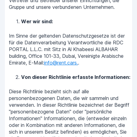
Vertreter und Betreiber unserer Einrichtungen, die
Gruppe und unsere verbundenen Unternehmen.
Wer wir sind
:
Im Sinne der geltenden Datenschutzgesetze ist der
für die Datenverarbeitung Verantwortliche die RDC
PORTAL L.L.C. mit Sitz in Al Khabeesi ALBAHAR
building, Office 101-33, Dubai, Vereinigte Arabische
Emirate, E-Mail:
info@rent.cars.
.
Von dieser Richtlinie erfasste Informationen:
Diese Richtlinie bezieht sich auf alle
personenbezogenen Daten, die wir sammeln und
verwenden. In dieser Richtlinie bezeichnet der Begriff
"personenbezogene Daten" oder "persönliche
Informationen" Informationen, die (entweder einzeln
oder in Kombination mit anderen Informationen, die
sich in unserem Besitz befinden) es ermöglichen, Sie