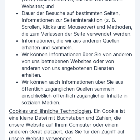
Websites; und
Dauer der Besuche auf bestimmten Seiten,
Informationen zur Seiteninteraktion (z. B.
Scrollen, Klicks und Mouseover) und Methoden,
die zum Verlassen der Seite verwendet werden.
Informationen, die wir aus anderen Quellen
erhalten und sammeln.
Wir können Informationen über Sie von anderen
von uns betriebenen Websites oder von
anderen von uns angebotenen Diensten
erhalten.
Wir können auch Informationen über Sie aus
öffentlich zugänglichen Quellen sammeln,
einschließlich öffentlich zugänglicher Inhalte in
sozialen Medien.
Cookies und ähnliche Technologien
. Ein Cookie ist
eine kleine Datei mit Buchstaben und Zahlen, die
unsere Website auf Ihrem Computer oder einem
anderen Gerät platziert, das Sie für den Zugriff auf
unsere Website verwenden.