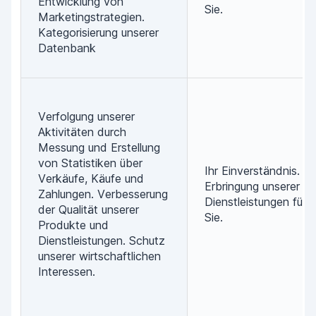
Entwicklung von
Sie.
Marketingstrategien.
Kategorisierung unserer
Datenbank
Verfolgung unserer
Aktivitäten durch
Messung und Erstellung
von Statistiken über
Ihr Einverständnis.
Verkäufe, Käufe und
Erbringung unserer
Zahlungen. Verbesserung
Dienstleistungen für
der Qualität unserer
Sie.
Produkte und
Dienstleistungen. Schutz
unserer wirtschaftlichen
Interessen.