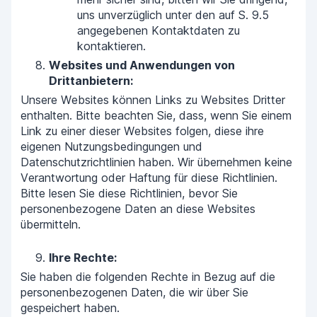
uns unverzüglich unter den auf S. 9.5
angegebenen Kontaktdaten zu
kontaktieren.
Websites und Anwendungen von
Drittanbietern:
Unsere Websites können Links zu Websites Dritter
enthalten. Bitte beachten Sie, dass, wenn Sie einem
Link zu einer dieser Websites folgen, diese ihre
eigenen Nutzungsbedingungen und
Datenschutzrichtlinien haben. Wir übernehmen keine
Verantwortung oder Haftung für diese Richtlinien.
Bitte lesen Sie diese Richtlinien, bevor Sie
personenbezogene Daten an diese Websites
übermitteln.
Ihre Rechte:
Sie haben die folgenden Rechte in Bezug auf die
personenbezogenen Daten, die wir über Sie
gespeichert haben.