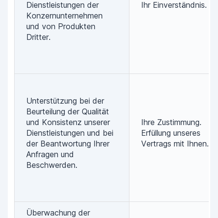
Dienstleistungen der
Ihr Einverständnis.
Konzernunternehmen
und von Produkten
Dritter.
Unterstützung bei der
Beurteilung der Qualität
und Konsistenz unserer
Ihre Zustimmung.
Dienstleistungen und bei
Erfüllung unseres
der Beantwortung Ihrer
Vertrags mit Ihnen.
Anfragen und
Beschwerden.
Überwachung der