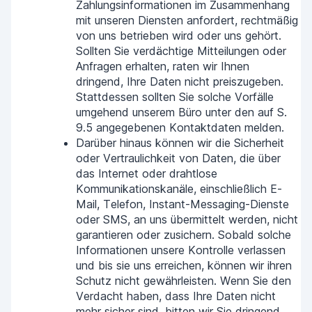
Zahlungsinformationen im Zusammenhang
mit unseren Diensten anfordert, rechtmäßig
von uns betrieben wird oder uns gehört.
Sollten Sie verdächtige Mitteilungen oder
Anfragen erhalten, raten wir Ihnen
dringend, Ihre Daten nicht preiszugeben.
Stattdessen sollten Sie solche Vorfälle
umgehend unserem Büro unter den auf S.
9.5 angegebenen Kontaktdaten melden.
Darüber hinaus können wir die Sicherheit
oder Vertraulichkeit von Daten, die über
das Internet oder drahtlose
Kommunikationskanäle, einschließlich E-
Mail, Telefon, Instant-Messaging-Dienste
oder SMS, an uns übermittelt werden, nicht
garantieren oder zusichern. Sobald solche
Informationen unsere Kontrolle verlassen
und bis sie uns erreichen, können wir ihren
Schutz nicht gewährleisten. Wenn Sie den
Verdacht haben, dass Ihre Daten nicht
mehr sicher sind, bitten wir Sie dringend,