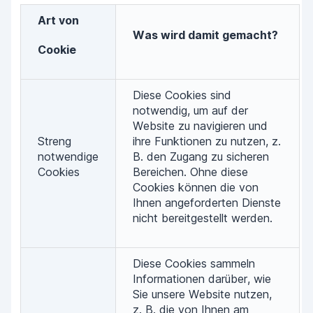
Art
von
Was wird damit gemacht?
Cookie
Diese Cookies sind
notwendig, um auf der
Website zu navigieren und
Streng
ihre Funktionen zu nutzen, z.
notwendige
B. den Zugang zu sicheren
Cookies
Bereichen. Ohne diese
Cookies können die von
Ihnen angeforderten Dienste
nicht bereitgestellt werden.
Diese Cookies sammeln
Informationen darüber, wie
Sie unsere Website nutzen,
z. B. die von Ihnen am