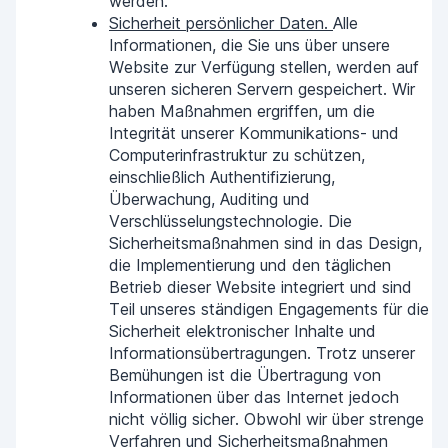
werden.
Sicherheit persönlicher Daten.
Alle
Informationen, die Sie uns über unsere
Website zur Verfügung stellen, werden auf
unseren sicheren Servern gespeichert. Wir
haben Maßnahmen ergriffen, um die
Integrität unserer Kommunikations- und
Computerinfrastruktur zu schützen,
einschließlich Authentifizierung,
Überwachung, Auditing und
Verschlüsselungstechnologie. Die
Sicherheitsmaßnahmen sind in das Design,
die Implementierung und den täglichen
Betrieb dieser Website integriert und sind
Teil unseres ständigen Engagements für die
Sicherheit elektronischer Inhalte und
Informationsübertragungen. Trotz unserer
Bemühungen ist die Übertragung von
Informationen über das Internet jedoch
nicht völlig sicher. Obwohl wir über strenge
Verfahren und Sicherheitsmaßnahmen