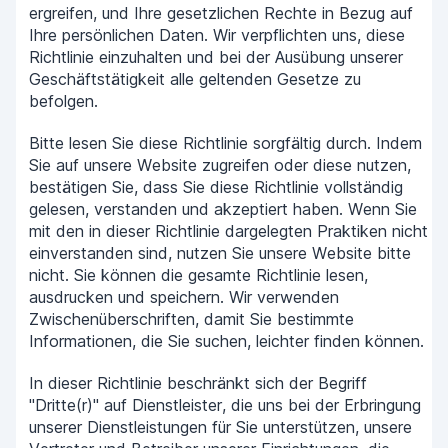
ergreifen, und Ihre gesetzlichen Rechte in Bezug auf
Ihre persönlichen Daten. Wir verpflichten uns, diese
Richtlinie einzuhalten und bei der Ausübung unserer
Geschäftstätigkeit alle geltenden Gesetze zu
befolgen.
Bitte lesen Sie diese Richtlinie sorgfältig durch. Indem
Sie auf unsere Website zugreifen oder diese nutzen,
bestätigen Sie, dass Sie diese Richtlinie vollständig
gelesen, verstanden und akzeptiert haben. Wenn Sie
mit den in dieser Richtlinie dargelegten Praktiken nicht
einverstanden sind, nutzen Sie unsere Website bitte
nicht. Sie können die gesamte Richtlinie lesen,
ausdrucken und speichern. Wir verwenden
Zwischenüberschriften, damit Sie bestimmte
Informationen, die Sie suchen, leichter finden können.
In dieser Richtlinie beschränkt sich der Begriff
"Dritte(r)" auf Dienstleister, die uns bei der Erbringung
unserer Dienstleistungen für Sie unterstützen, unsere