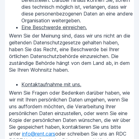
bereitstellen. Darüber hinaus können Sie, sofern
dies technisch möglich ist, verlangen, dass wir
diese personenbezogenen Daten an eine andere
Organisation weitergeben.
Eine Beschwerde einreichen.
Wenn Sie der Meinung sind, dass wir uns nicht an die
geltenden Datenschutzgesetze gehalten haben,
haben Sie das Recht, eine Beschwerde bei Ihrer
örtlichen Datenschutzbehörde einzureichen. Die
zuständige Behörde hängt von dem Land ab, in dem
Sie Ihren Wohnsitz haben.
Kontaktaufnahme mit uns.
Wenn Sie Fragen oder Bedenken darüber haben, wie
wir mit Ihren persönlichen Daten umgehen, wenn Sie
uns auffordern möchten, die Verarbeitung Ihrer
persönlichen Daten einzustellen, oder wenn Sie eine
Kopie der persönlichen Daten wünschen, die wir über
Sie gespeichert haben, kontaktieren Sie uns bitte
unter
info@rent.cars
oder schreiben Sie uns an RDC