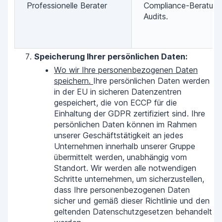
Professionelle Berater
Compliance-Beratung
Audits.
Speicherung Ihrer persönlichen Daten:
Wo wir Ihre personenbezogenen Daten
speichern.
Ihre persönlichen Daten werden
in der EU in sicheren Datenzentren
gespeichert, die von ECCP für die
Einhaltung der GDPR zertifiziert sind. Ihre
persönlichen Daten können im Rahmen
unserer Geschäftstätigkeit an jedes
Unternehmen innerhalb unserer Gruppe
übermittelt werden, unabhängig vom
Standort. Wir werden alle notwendigen
Schritte unternehmen, um sicherzustellen,
dass Ihre personenbezogenen Daten
sicher und gemäß dieser Richtlinie und den
geltenden Datenschutzgesetzen behandelt