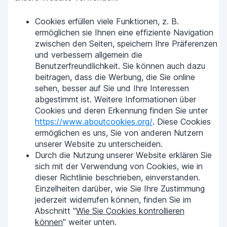
Cookies erfüllen viele Funktionen, z. B.
ermöglichen sie Ihnen eine effiziente Navigation
zwischen den Seiten, speichern Ihre Präferenzen
und verbessern allgemein die
Benutzerfreundlichkeit. Sie können auch dazu
beitragen, dass die Werbung, die Sie online
sehen, besser auf Sie und Ihre Interessen
abgestimmt ist. Weitere Informationen über
Cookies und deren Erkennung finden Sie unter
https://www.aboutcookies.org/
. Diese Cookies
ermöglichen es uns, Sie von anderen Nutzern
unserer Website zu unterscheiden.
Durch die Nutzung unserer Website erklären Sie
sich mit der Verwendung von Cookies, wie in
dieser Richtlinie beschrieben, einverstanden.
Einzelheiten darüber, wie Sie Ihre Zustimmung
jederzeit widerrufen können, finden Sie im
Abschnitt "
Wie Sie Cookies kontrollieren
können
" weiter unten.