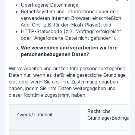
Übertragene Datenmenge;
Betriebssystem und Informationen über den
verwendeten Internet-Browser, einschließlich
Add-Ons (z.B. für den Flash-Player); und
HTTP-Statuscode (z.B. "Abfrage erfolgreich"
oder "Angeforderte Datei nicht gefunden").
Wie verwenden und verarbeiten wir Ihre
personenbezogenen Daten?
Wir verarbeiten und nutzen Ihre personenbezogenen
Daten nur, wenn es dafür eine gesetzliche Grundlage
gibt oder wenn Sie uns Ihre Zustimmung gegeben
haben, indem Sie Ihre Daten weitergegeben und
dieser Richtlinie zugestimmt haben.
Rechtliche
Zweck/Tätigkeit
Grundlage/Bedingung