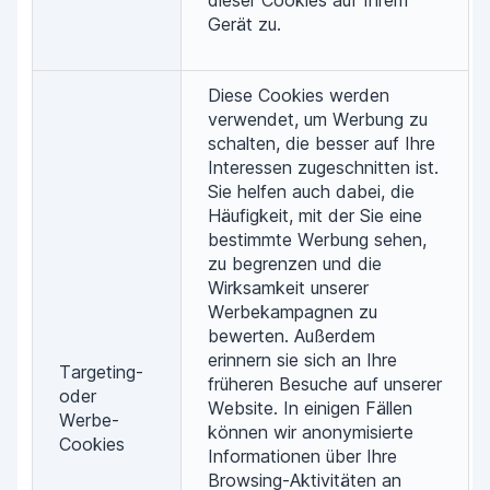
dieser Cookies auf Ihrem
Gerät zu.
Diese Cookies werden
verwendet, um Werbung zu
schalten, die besser auf Ihre
Interessen zugeschnitten ist.
Sie helfen auch dabei, die
Häufigkeit, mit der Sie eine
bestimmte Werbung sehen,
zu begrenzen und die
Wirksamkeit unserer
Werbekampagnen zu
bewerten. Außerdem
erinnern sie sich an Ihre
Targeting-
früheren Besuche auf unserer
oder
Website. In einigen Fällen
Werbe-
können wir anonymisierte
Cookies
Informationen über Ihre
Browsing-Aktivitäten an