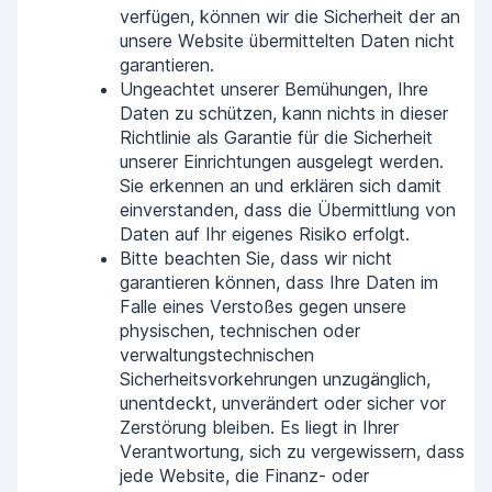
verfügen, können wir die Sicherheit der an
unsere Website übermittelten Daten nicht
garantieren.
Ungeachtet unserer Bemühungen, Ihre
Daten zu schützen, kann nichts in dieser
Richtlinie als Garantie für die Sicherheit
unserer Einrichtungen ausgelegt werden.
Sie erkennen an und erklären sich damit
einverstanden, dass die Übermittlung von
Daten auf Ihr eigenes Risiko erfolgt.
Bitte beachten Sie, dass wir nicht
garantieren können, dass Ihre Daten im
Falle eines Verstoßes gegen unsere
physischen, technischen oder
verwaltungstechnischen
Sicherheitsvorkehrungen unzugänglich,
unentdeckt, unverändert oder sicher vor
Zerstörung bleiben. Es liegt in Ihrer
Verantwortung, sich zu vergewissern, dass
jede Website, die Finanz- oder