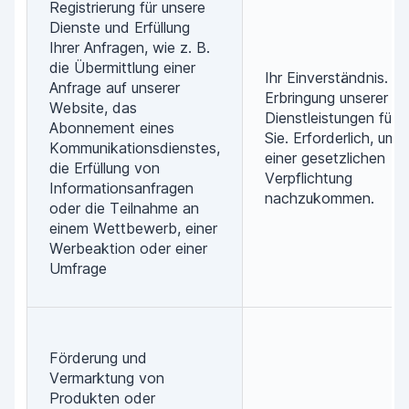
Registrierung für unsere
Dienste und Erfüllung
Ihrer Anfragen, wie z. B.
die Übermittlung einer
Ihr Einverständnis.
Anfrage auf unserer
Erbringung unserer
Website, das
Dienstleistungen für
Abonnement eines
Sie. Erforderlich, um
Kommunikationsdienstes,
einer gesetzlichen
die Erfüllung von
Verpflichtung
Informationsanfragen
nachzukommen.
oder die Teilnahme an
einem Wettbewerb, einer
Werbeaktion oder einer
Umfrage
Förderung und
Vermarktung von
Produkten oder