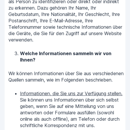
als Person zu identifizieren oder direkt oder indirekt
zu erkennen. Dazu gehören Ihr Name, Ihr
Geburtsdatum, Ihre Nationalität, Ihr Geschlecht, Ihre
Postanschrift, Ihre E-Mail-Adresse, Ihre
Telefonnummer sowie technische Informationen über
die Geräte, die Sie für den Zugriff auf unsere Website
verwenden.
Welche Informationen sammeln wir von
Ihnen?
Wir können Informationen über Sie aus verschiedenen
Quellen sammeln, wie im Folgenden beschrieben.
Informationen, die Sie uns zur Verfügung stellen.
Sie können uns Informationen über sich selbst
geben, wenn Sie auf eine Mitteilung von uns
antworten oder Formulare ausfüllen (sowohl
online als auch offline), am Telefon oder durch
schriftliche Korrespondenz mit uns.