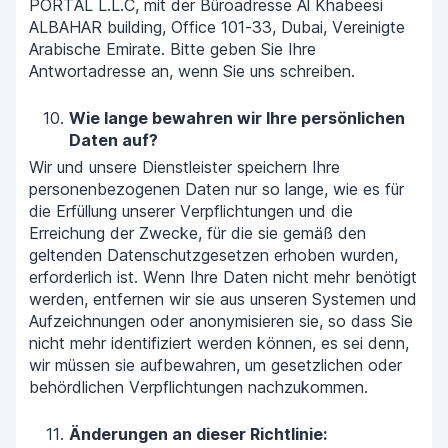
PORTAL L.L.C, mit der Büroadresse Al Khabeesi
ALBAHAR building, Office 101-33, Dubai, Vereinigte
Arabische Emirate. Bitte geben Sie Ihre
Antwortadresse an, wenn Sie uns schreiben.
Wie lange bewahren wir Ihre persönlichen
Daten auf?
Wir und unsere Dienstleister speichern Ihre
personenbezogenen Daten nur so lange, wie es für
die Erfüllung unserer Verpflichtungen und die
Erreichung der Zwecke, für die sie gemäß den
geltenden Datenschutzgesetzen erhoben wurden,
erforderlich ist. Wenn Ihre Daten nicht mehr benötigt
werden, entfernen wir sie aus unseren Systemen und
Aufzeichnungen oder anonymisieren sie, so dass Sie
nicht mehr identifiziert werden können, es sei denn,
wir müssen sie aufbewahren, um gesetzlichen oder
behördlichen Verpflichtungen nachzukommen.
Änderungen an dieser Richtlinie: