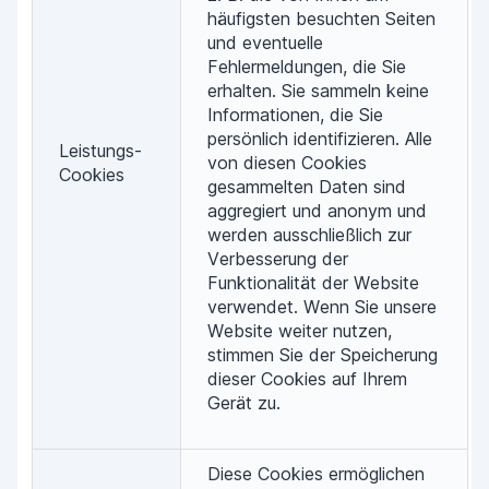
häufigsten besuchten Seiten
und eventuelle
Fehlermeldungen, die Sie
erhalten. Sie sammeln keine
Informationen, die Sie
persönlich identifizieren. Alle
Leistungs-
von diesen Cookies
Cookies
gesammelten Daten sind
aggregiert und anonym und
werden ausschließlich zur
Verbesserung der
Funktionalität der Website
verwendet. Wenn Sie unsere
Website weiter nutzen,
stimmen Sie der Speicherung
dieser Cookies auf Ihrem
Gerät zu.
Diese Cookies ermöglichen