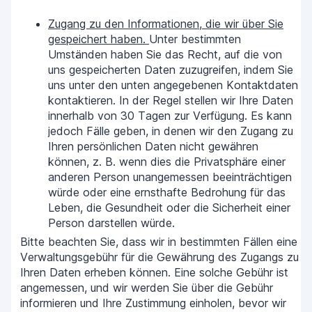
Zugang zu den Informationen, die wir über Sie
gespeichert haben.
Unter bestimmten
Umständen haben Sie das Recht, auf die von
uns gespeicherten Daten zuzugreifen, indem Sie
uns unter den unten angegebenen Kontaktdaten
kontaktieren. In der Regel stellen wir Ihre Daten
innerhalb von 30 Tagen zur Verfügung. Es kann
jedoch Fälle geben, in denen wir den Zugang zu
Ihren persönlichen Daten nicht gewähren
können, z. B. wenn dies die Privatsphäre einer
anderen Person unangemessen beeinträchtigen
würde oder eine ernsthafte Bedrohung für das
Leben, die Gesundheit oder die Sicherheit einer
Person darstellen würde.
Bitte beachten Sie, dass wir in bestimmten Fällen eine
Verwaltungsgebühr für die Gewährung des Zugangs zu
Ihren Daten erheben können. Eine solche Gebühr ist
angemessen, und wir werden Sie über die Gebühr
informieren und Ihre Zustimmung einholen, bevor wir