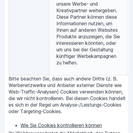
unsere Werbe- und
Kreativpartner weitergeben.
Diese Partner können diese
Informationen nutzen, um
Ihnen auf anderen Websites
Produkte anzuzeigen, die Sie
interessieren könnten, oder
um uns bei der Gestaltung
künftiger Werbekampagnen
zu helfen.
Bitte beachten Sie, dass auch andere Dritte (z. B.
Werbenetzwerke und Anbieter externer Dienste wie
Web-Traffic-Analysen) Cookies verwenden können,
die wir nicht kontrollieren. Bei diesen Cookies handelt
es sich in der Regel um Analyse-/Leistungs-Cookies
oder Targeting-Cookies.
Wie Sie Cookies kontrollieren können