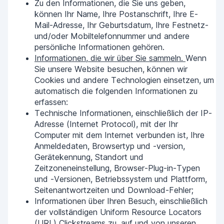
Zu den Informationen, die Sie uns geben,
können Ihr Name, Ihre Postanschrift, Ihre E-
Mail-Adresse, Ihr Geburtsdatum, Ihre Festnetz-
und/oder Mobiltelefonnummer und andere
persönliche Informationen gehören.
Informationen, die wir über Sie sammeln.
Wenn
Sie unsere Website besuchen, können wir
Cookies und andere Technologien einsetzen, um
automatisch die folgenden Informationen zu
erfassen:
Technische Informationen, einschließlich der IP-
Adresse (Internet Protocol), mit der Ihr
Computer mit dem Internet verbunden ist, Ihre
Anmeldedaten, Browsertyp und -version,
Gerätekennung, Standort und
Zeitzoneneinstellung, Browser-Plug-in-Typen
und -Versionen, Betriebssystem und Plattform,
Seitenantwortzeiten und Download-Fehler;
Informationen über Ihren Besuch, einschließlich
der vollständigen Uniform Resource Locators
(URL) Clickstreams zu, auf und von unseren