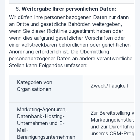
Weitergabe Ihrer persönlichen Daten:
Wir dürfen Ihre personenbezogenen Daten nur dann
an Dritte und gesetzliche Behörden weitergeben,
wenn Sie dieser Richtlinie zugestimmt haben oder
wenn dies aufgrund gesetzlicher Vorschriften oder
einer vollstreckbaren behördlichen oder gerichtlichen
Anordnung erforderlich ist. Die Übermittlung
personenbezogener Daten an andere verantwortliche
Stellen kann Folgendes umfassen:
Kategorien von
Zweck/Tätigkeit
Organisationen
Marketing-Agenturen,
Zur Bereitstellung vo
Datenbank-Hosting-
Marketingdienstleist
Unternehmen und E-
und zur Durchführung
Mail-
unseres CRM-Progra
Bereinigungsunternehmen