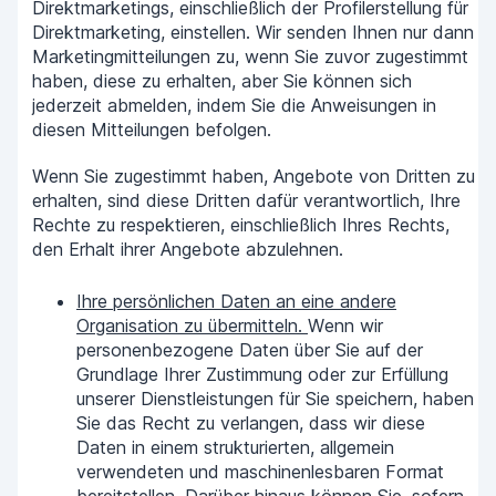
Direktmarketings, einschließlich der Profilerstellung für
Direktmarketing, einstellen. Wir senden Ihnen nur dann
Marketingmitteilungen zu, wenn Sie zuvor zugestimmt
haben, diese zu erhalten, aber Sie können sich
jederzeit abmelden, indem Sie die Anweisungen in
diesen Mitteilungen befolgen.
Wenn Sie zugestimmt haben, Angebote von Dritten zu
erhalten, sind diese Dritten dafür verantwortlich, Ihre
Rechte zu respektieren, einschließlich Ihres Rechts,
den Erhalt ihrer Angebote abzulehnen.
Ihre persönlichen Daten an eine andere
Organisation zu übermitteln.
Wenn wir
personenbezogene Daten über Sie auf der
Grundlage Ihrer Zustimmung oder zur Erfüllung
unserer Dienstleistungen für Sie speichern, haben
Sie das Recht zu verlangen, dass wir diese
Daten in einem strukturierten, allgemein
verwendeten und maschinenlesbaren Format