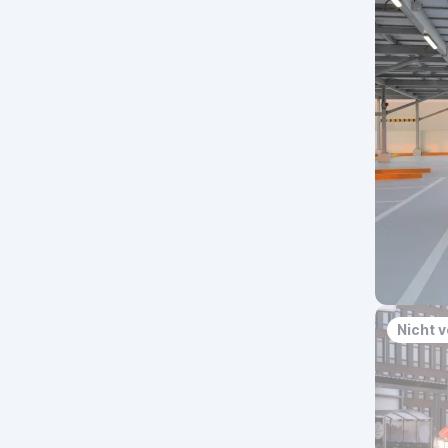
Nicht 