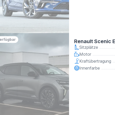
verfügbar
Renault Scenic 
Sitzplätze
Motor
Kraftübertragung
Innenfarbe