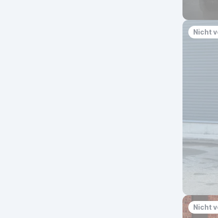
Nicht 
Nicht 