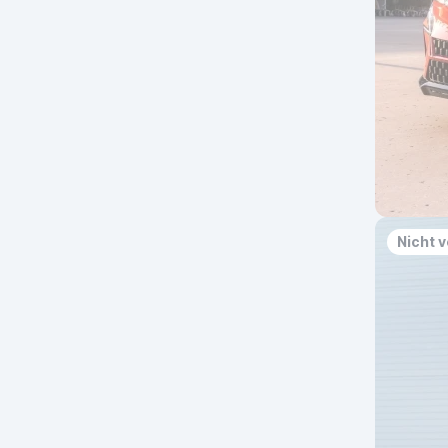
Nicht 