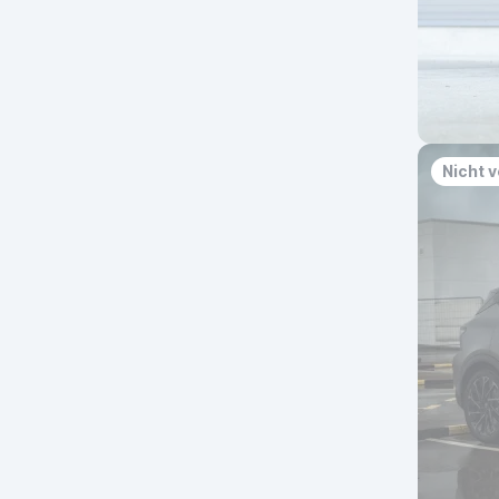
Nicht 