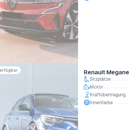
verfügbar
Renault Megane 
Sitzplätze
Motor
Kraftübertragung
Innenfarbe