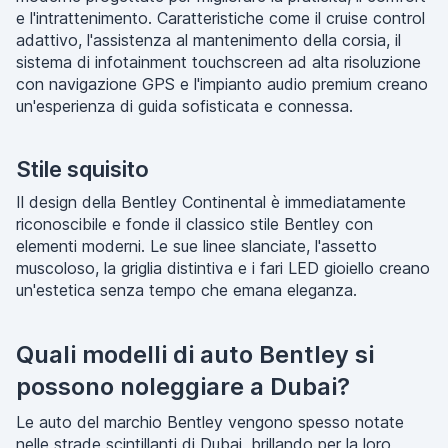
e l'intrattenimento. Caratteristiche come il cruise control
adattivo, l'assistenza al mantenimento della corsia, il
sistema di infotainment touchscreen ad alta risoluzione
con navigazione GPS e l'impianto audio premium creano
un'esperienza di guida sofisticata e connessa.
Stile squisito
Il design della Bentley Continental è immediatamente
riconoscibile e fonde il classico stile Bentley con
elementi moderni. Le sue linee slanciate, l'assetto
muscoloso, la griglia distintiva e i fari LED gioiello creano
un'estetica senza tempo che emana eleganza.
Quali modelli di auto Bentley si
possono noleggiare a Dubai?
Le auto del marchio Bentley vengono spesso notate
nelle strade scintillanti di Dubai, brillando per la loro