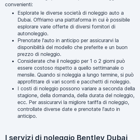
convenienti:
Esplorate le diverse società di noleggio auto a
Dubai. Offriamo una piattaforma in cui è possibile
esplorare varie offerte di diversi fornitori di
autonoleggio.
Prenotate l'auto in anticipo per assicurarvi la
disponibilità del modello che preferite e un buon
prezzo di noleggio.
Considerate che il noleggio per 1 o 2 giorni può
essere costoso rispetto a quello settimanale o
mensile. Quando si noleggia a lungo termine, si può
approfittare di vari sconti e pacchetti di noleggio.
I costi di noleggio possono variare a seconda della
stagione, della domanda, della durata del noleggio,
ecc. Per assicurarvi la migliore tariffa di noleggio,
controllate diverse date e prenotate l'auto in
anticipo.
I servizi di noleggio Bentley Dubai