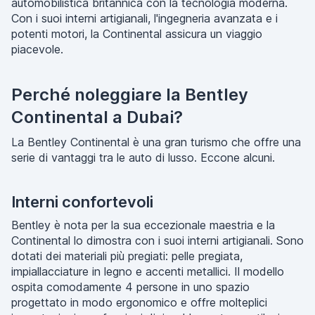
automobilistica britannica con la tecnologia moderna.
Con i suoi interni artigianali, l'ingegneria avanzata e i
potenti motori, la Continental assicura un viaggio
piacevole.
Perché noleggiare la Bentley
Continental a Dubai?
La Bentley Continental è una gran turismo che offre una
serie di vantaggi tra le auto di lusso. Eccone alcuni.
Interni confortevoli
Bentley è nota per la sua eccezionale maestria e la
Continental lo dimostra con i suoi interni artigianali. Sono
dotati dei materiali più pregiati: pelle pregiata,
impiallacciature in legno e accenti metallici. Il modello
ospita comodamente 4 persone in uno spazio
progettato in modo ergonomico e offre molteplici