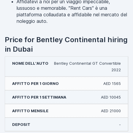
Affidatevi a noi per un viaggio impeccabile,
lussuoso e memorabile. "Rent Cars" è una
piattaforma collaudata e affidabile nel mercato del
noleggio auto.
Price for Bentley Continental hiring
in Dubai
Bentley Continental GT Convertible
2022
AED 1565
AED 10045
AED 21000
-