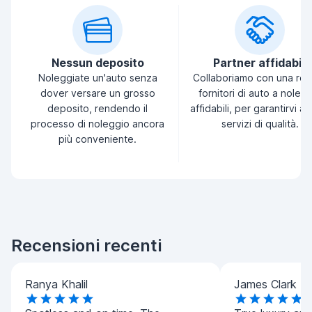
Nessun deposito
Partner affidabili
Noleggiate un'auto senza
Collaboriamo con una ret
dover versare un grosso
fornitori di auto a noleg
deposito, rendendo il
affidabili, per garantirvi a
processo di noleggio ancora
servizi di qualità.
più conveniente.
Recensioni recenti
Ranya Khalil
James Clark