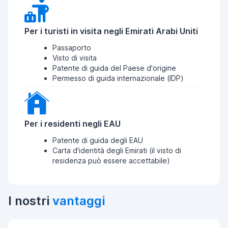
Per i turisti in visita negli Emirati Arabi Uniti
Passaporto
Visto di visita
Patente di guida del Paese d'origine
Permesso di guida internazionale (IDP)
Per i residenti negli EAU
Patente di guida degli EAU
Carta d'identità degli Emirati (il visto di
residenza può essere accettabile)
I nostri
vantaggi