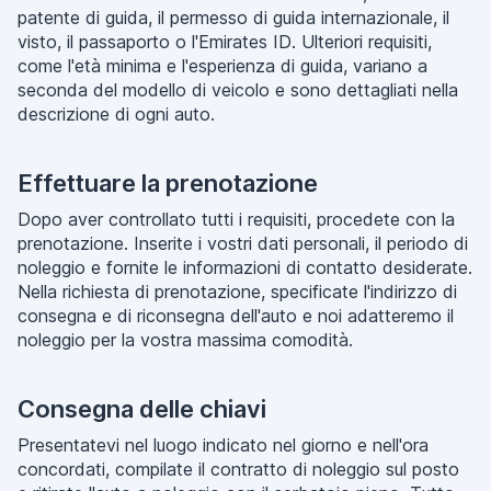
patente di guida, il permesso di guida internazionale, il
visto, il passaporto o l'Emirates ID. Ulteriori requisiti,
come l'età minima e l'esperienza di guida, variano a
seconda del modello di veicolo e sono dettagliati nella
descrizione di ogni auto.
Effettuare la prenotazione
Dopo aver controllato tutti i requisiti, procedete con la
prenotazione. Inserite i vostri dati personali, il periodo di
noleggio e fornite le informazioni di contatto desiderate.
Nella richiesta di prenotazione, specificate l'indirizzo di
consegna e di riconsegna dell'auto e noi adatteremo il
noleggio per la vostra massima comodità.
Consegna delle chiavi
Presentatevi nel luogo indicato nel giorno e nell'ora
concordati, compilate il contratto di noleggio sul posto