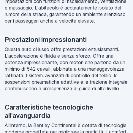
impostazioni con funzioni di riscaldamento, ventilazione
e massaggio. L'abitacolo è accuratamente isolato dal
rumore della strada, garantendo un ambiente silenzioso
per i passeggeri anche a velocità elevate.
Prestazioni impressionanti
Questa auto di lusso offre prestazioni entusiasmanti.
L'accelerazione è fluida e senza sforzo. Offre una
potenza impressionante, con motori che partono da un
minimo di 542 cavalli, abbinata a una maneggevolezza
raffinata. I sistemi avanzati di controllo del telaio, le
sospensioni pneumatiche adattive e la trazione integrale
contribuiscono a un'esperienza di guida di alto livello.
Caratteristiche tecnologiche
all'avanguardia
All'interno, la Bentley Continental è dotata di tecnologie
moderne progettate per migliorare la praticità, il comfort