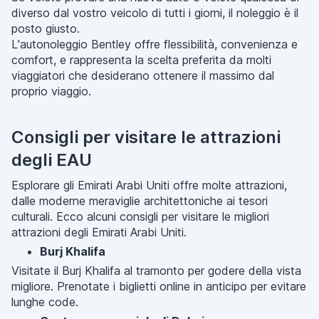
diverso dal vostro veicolo di tutti i giorni, il noleggio è il
posto giusto.
L'autonoleggio Bentley offre flessibilità, convenienza e
comfort, e rappresenta la scelta preferita da molti
viaggiatori che desiderano ottenere il massimo dal
proprio viaggio.
Consigli per visitare le attrazioni
degli EAU
Esplorare gli Emirati Arabi Uniti offre molte attrazioni,
dalle moderne meraviglie architettoniche ai tesori
culturali. Ecco alcuni consigli per visitare le migliori
attrazioni degli Emirati Arabi Uniti.
Burj Khalifa
Visitate il Burj Khalifa al tramonto per godere della vista
migliore. Prenotate i biglietti online in anticipo per evitare
lunghe code.