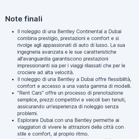
Note finali
Il noleggio di una Bentley Continental a Dubai
combina prestigio, prestazioni e comfort e si
rivolge agli appassionati di auto di lusso. La sua
ingegneria avanzata e le sue caratteristiche
all'avanguardia garantiscono prestazioni
impressionanti sia per i viaggi rilassati che per le
crociere ad alta velocità.
Il noleggio di una Bentley a Dubai offre flessibilità,
comfort e accesso a una vasta gamma di modelli.
"Rent Cars" offre un processo di prenotazione
semplice, prezzi competitivi e veicoli ben tenuti,
assicurando un'esperienza di noleggio senza
problemi.
Esplorare Dubai con una Bentley permette ai
viaggiatori di vivere le attrazioni della città con
stile e comfort, al proprio ritmo.