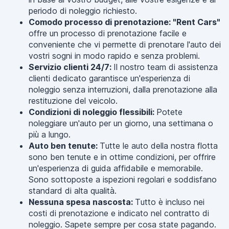
periodo di noleggio richiesto.
Comodo processo di prenotazione: "Rent Cars"
offre un processo di prenotazione facile e
conveniente che vi permette di prenotare l'auto dei
vostri sogni in modo rapido e senza problemi.
Servizio clienti 24/7:
Il nostro team di assistenza
clienti dedicato garantisce un'esperienza di
noleggio senza interruzioni, dalla prenotazione alla
restituzione del veicolo.
Condizioni di noleggio flessibili:
Potete
noleggiare un'auto per un giorno, una settimana o
più a lungo.
Auto ben tenute:
Tutte le auto della nostra flotta
sono ben tenute e in ottime condizioni, per offrire
un'esperienza di guida affidabile e memorabile.
Sono sottoposte a ispezioni regolari e soddisfano
standard di alta qualità.
Nessuna spesa nascosta:
Tutto è incluso nei
costi di prenotazione e indicato nel contratto di
noleggio. Sapete sempre per cosa state pagando.