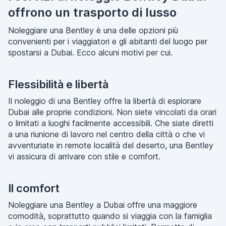
offrono un trasporto di lusso
Noleggiare una Bentley è una delle opzioni più
convenienti per i viaggiatori e gli abitanti del luogo per
spostarsi a Dubai. Ecco alcuni motivi per cui.
Flessibilità e libertà
Il noleggio di una Bentley offre la libertà di esplorare
Dubai alle proprie condizioni. Non siete vincolati da orari
o limitati a luoghi facilmente accessibili. Che siate diretti
a una riunione di lavoro nel centro della città o che vi
avventuriate in remote località del deserto, una Bentley
vi assicura di arrivare con stile e comfort.
Il comfort
Noleggiare una Bentley a Dubai offre una maggiore
comodità, soprattutto quando si viaggia con la famiglia