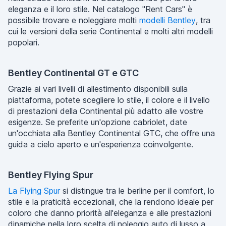
eleganza e il loro stile. Nel catalogo "Rent Cars" è
possibile trovare e noleggiare molti
modelli Bentley
, tra
cui le versioni della serie Continental e molti altri modelli
popolari.
Bentley Continental GT e GTC
Grazie ai vari livelli di allestimento disponibili sulla
piattaforma, potete scegliere lo stile, il colore e il livello
di prestazioni della Continental più adatto alle vostre
esigenze. Se preferite un'opzione cabriolet, date
un'occhiata alla Bentley Continental GTC, che offre una
guida a cielo aperto e un'esperienza coinvolgente.
Bentley Flying Spur
La Flying Spur
si distingue tra le berline per il comfort, lo
stile e la praticità eccezionali, che la rendono ideale per
coloro che danno priorità all'eleganza e alle prestazioni
dinamiche nella loro scelta di noleggio auto di lusso a