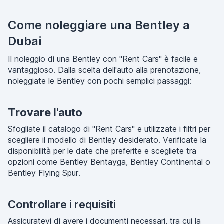
Come noleggiare una Bentley a
Dubai
Il noleggio di una Bentley con "Rent Cars" è facile e
vantaggioso. Dalla scelta dell'auto alla prenotazione,
noleggiate le Bentley con pochi semplici passaggi:
Trovare l'auto
Sfogliate il catalogo di "Rent Cars" e utilizzate i filtri per
scegliere il modello di Bentley desiderato. Verificate la
disponibilità per le date che preferite e scegliete tra
opzioni come Bentley Bentayga, Bentley Continental o
Bentley Flying Spur.
Controllare i requisiti
Assicuratevi di avere i documenti necessari, tra cui la