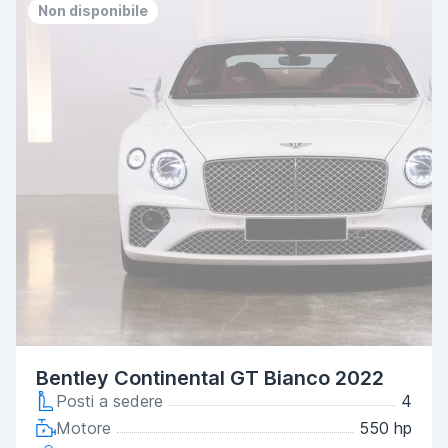
Non disponibile
Bentley Continental GT Bianco 2022
Posti a sedere
4
Motore
550 hp