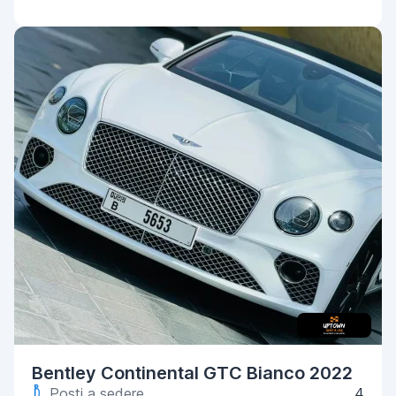
Bentley Continental GTC Bianco 2022
Posti a sedere
4