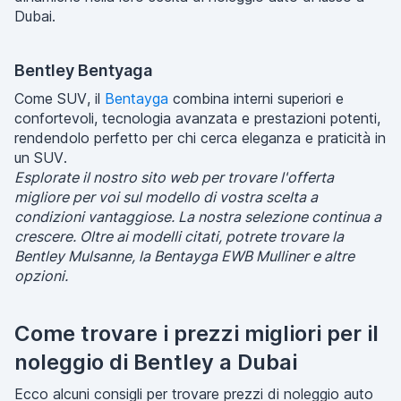
Dubai.
Bentley Bentyaga
Come SUV, il
Bentayga
combina interni superiori e
confortevoli, tecnologia avanzata e prestazioni potenti,
rendendolo perfetto per chi cerca eleganza e praticità in
un SUV.
Esplorate il nostro sito web per trovare l'offerta
migliore per voi sul modello di vostra scelta a
condizioni vantaggiose. La nostra selezione continua a
crescere. Oltre ai modelli citati, potrete trovare la
Bentley Mulsanne, la Bentayga EWB Mulliner e altre
opzioni.
Come trovare i prezzi migliori per il
noleggio di Bentley a Dubai
Ecco alcuni consigli per trovare prezzi di noleggio auto