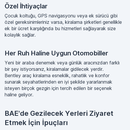
Özel İhtiyaçlar
Çocuk koltuğu, GPS navigasyonu veya ek sürücü gibi
özel gereksinimleriniz varsa, kiralama şirketleri genellikle
ek bir ücret karşılığında bu hizmetleri sağlayarak size
kolaylık sağlar.
Her Ruh Haline Uygun Otomobiller
Yeni bir araba denemek veya günlük aracınızdan farklı
bir şey istiyorsanız, kiralamalar gidilecek yerdir.
Bentley araç kiralama esneklik, rahatlık ve konfor
sunarak seyahatlerinden en iyi şekilde yararlanmak
isteyen birçok gezgin için tercih edilen bir seçenek
haline geliyor.
BAE'de Gezilecek Yerleri Ziyaret
Etmek İçin İpuçları