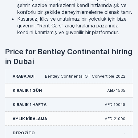
şehrin cazibe merkezlerini kendi hızlarında şık ve
konforlu bir şekilde deneyimlemelerine olanak tanır.
Kusursuz, lüks ve unutulmaz bir yolculuk için bize
güvenin. "Rent Cars" araç kiralama pazarında
kendini kanıtlamış ve güvenilir bir platformdur.
Price for Bentley Continental hiring
in Dubai
Bentley Continental GT Convertible 2022
AED 1565
AED 10045
AED 21000
-