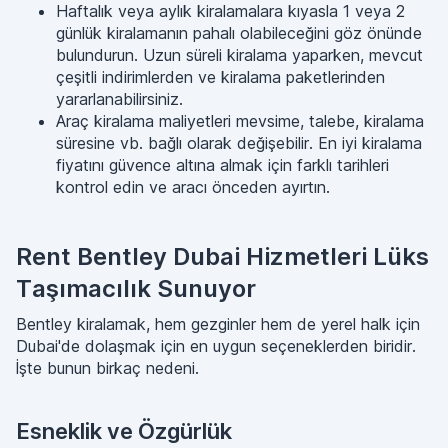
Haftalık veya aylık kiralamalara kıyasla 1 veya 2
günlük kiralamanın pahalı olabileceğini göz önünde
bulundurun. Uzun süreli kiralama yaparken, mevcut
çeşitli indirimlerden ve kiralama paketlerinden
yararlanabilirsiniz.
Araç kiralama maliyetleri mevsime, talebe, kiralama
süresine vb. bağlı olarak değişebilir. En iyi kiralama
fiyatını güvence altına almak için farklı tarihleri
kontrol edin ve aracı önceden ayırtın.
Rent Bentley Dubai Hizmetleri Lüks
Taşımacılık Sunuyor
Bentley kiralamak, hem gezginler hem de yerel halk için
Dubai'de dolaşmak için en uygun seçeneklerden biridir.
İşte bunun birkaç nedeni.
Esneklik ve Özgürlük