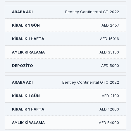
Bentley Continental GT 2022
AED 2457
AED 16016
AED 33150
AED 5000
Bentley Continental GTC 2022
AED 2100
AED 12600
AED 54000