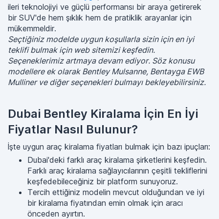
ileri teknolojiyi ve güçlü performansı bir araya getirerek
bir SUV'de hem şıklık hem de pratiklik arayanlar için
mükemmeldir.
Seçtiğiniz modelde uygun koşullarla sizin için en iyi
teklifi bulmak için web sitemizi keşfedin.
Seçeneklerimiz artmaya devam ediyor. Söz konusu
modellere ek olarak Bentley Mulsanne, Bentayga EWB
Mulliner ve diğer seçenekleri bulmayı bekleyebilirsiniz.
Dubai Bentley Kiralama İçin En İyi
Fiyatlar Nasıl Bulunur?
İşte uygun araç kiralama fiyatları bulmak için bazı ipuçları:
Dubai'deki farklı araç kiralama şirketlerini keşfedin.
Farklı araç kiralama sağlayıcılarının çeşitli tekliflerini
keşfedebileceğiniz bir platform sunuyoruz.
Tercih ettiğiniz modelin mevcut olduğundan ve iyi
bir kiralama fiyatından emin olmak için aracı
önceden ayırtın.