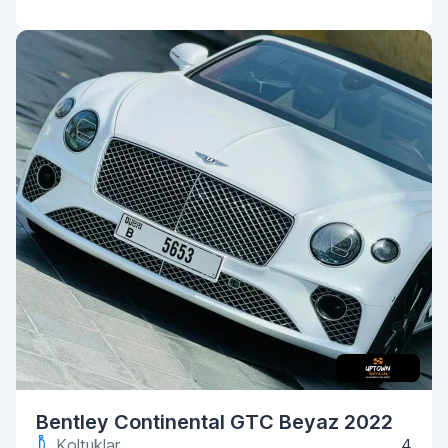
Bentley Continental GTC Beyaz 2022
Koltuklar
4