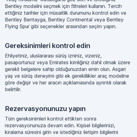
Bentley modelini seçmek için filtreleri kullanın. Tercih
ettiğiniz tarihler için müsaitlik durumunu kontrol edin ve
Bentley Bentayga, Bentley Continental veya Bentley
Flying Spur gibi seçenekler arasından seçim yapın.
Gereksinimleri kontrol edin
Ehliyetiniz, uluslararası sürüş izniniz, vizeniz,
pasaportunuz veya Emirates kimliğiniz dahil olmak üzere
gerekli belgelere sahip olduğunuzdan emin olun. Asgari
yaş ve sürüş deneyimi gibi ek gereklilikler araç modeline
göre değişir ve her aracın açıklamasında ayrıntılı olarak
belirtilir.
Rezervasyonunuzu yapın
Tüm gereksinimleri kontrol ettikten sonra
rezervasyonunuza devam edin. Kişisel bilgilerinizi,
kiralama süresini girin ve istediğiniz iletişim bilgilerini