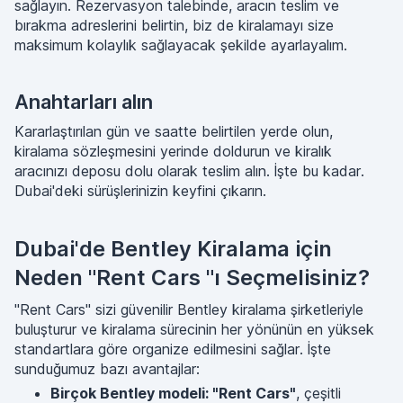
sağlayın. Rezervasyon talebinde, aracın teslim ve
bırakma adreslerini belirtin, biz de kiralamayı size
maksimum kolaylık sağlayacak şekilde ayarlayalım.
Anahtarları alın
Kararlaştırılan gün ve saatte belirtilen yerde olun,
kiralama sözleşmesini yerinde doldurun ve kiralık
aracınızı deposu dolu olarak teslim alın. İşte bu kadar.
Dubai'deki sürüşlerinizin keyfini çıkarın.
Dubai'de Bentley Kiralama için
Neden "Rent Cars "ı Seçmelisiniz?
"Rent Cars" sizi güvenilir Bentley kiralama şirketleriyle
buluşturur ve kiralama sürecinin her yönünün en yüksek
standartlara göre organize edilmesini sağlar. İşte
sunduğumuz bazı avantajlar:
Birçok Bentley modeli: "Rent Cars"
, çeşitli