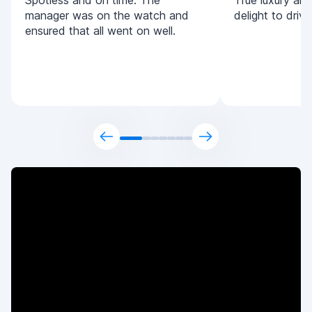
Spotless and on time. The
True luxury and 
manager was on the watch and
delight to driv
ensured that all went on well.