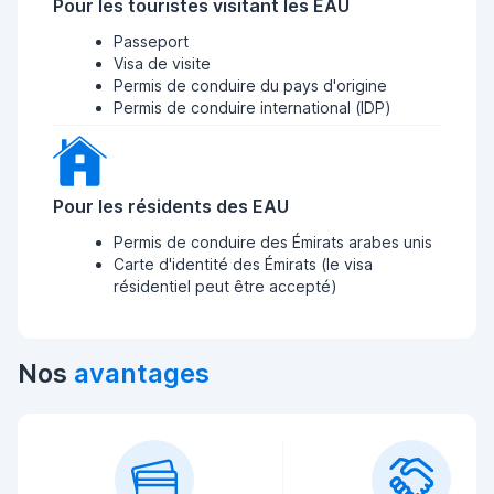
Pour les touristes visitant les EAU
Passeport
Visa de visite
Permis de conduire du pays d'origine
Permis de conduire international (IDP)
Pour les résidents des EAU
Permis de conduire des Émirats arabes unis
Carte d'identité des Émirats (le visa
résidentiel peut être accepté)
Nos
avantages