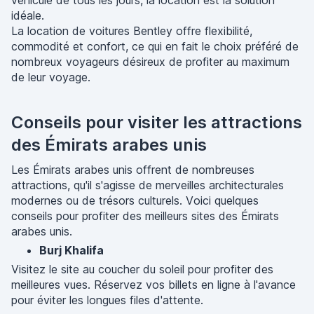
véhicule de tous les jours, la location est la solution
idéale.
La location de voitures Bentley offre flexibilité,
commodité et confort, ce qui en fait le choix préféré de
nombreux voyageurs désireux de profiter au maximum
de leur voyage.
Conseils pour visiter les attractions
des Émirats arabes unis
Les Émirats arabes unis offrent de nombreuses
attractions, qu'il s'agisse de merveilles architecturales
modernes ou de trésors culturels. Voici quelques
conseils pour profiter des meilleurs sites des Émirats
arabes unis.
Burj Khalifa
Visitez le site au coucher du soleil pour profiter des
meilleures vues. Réservez vos billets en ligne à l'avance
pour éviter les longues files d'attente.