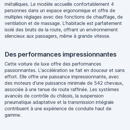
métalliques. Le modèle accueille confortablement 4
personnes dans un espace ergonomique et offre de
multiples réglages avec des fonctions de chauffage, de
ventilation et de massage. L'habitacle est parfaitement
isolé des bruits de la route, offrant un environnement
silencieux aux passagers, même à grande vitesse.
Des performances impressionnantes
Cette voiture de luxe offre des performances
passionnantes. L'accélération se fait en douceur et sans
effort. Elle offre une puissance impressionnante, avec
des moteurs d'une puissance minimale de 542 chevaux,
associée à une tenue de route raffinée. Les systèmes
avancés de contrôle du châssis, la suspension
pneumatique adaptative et la transmission intégrale
contribuent à une expérience de conduite haut de
gamme.