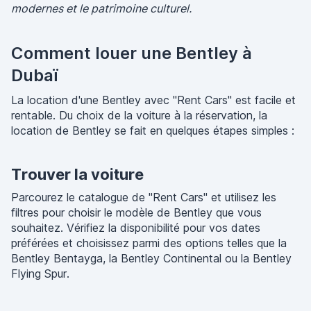
modernes et le patrimoine culturel.
Comment louer une Bentley à
Dubaï
La location d'une Bentley avec "Rent Cars" est facile et
rentable. Du choix de la voiture à la réservation, la
location de Bentley se fait en quelques étapes simples :
Trouver la voiture
Parcourez le catalogue de "Rent Cars" et utilisez les
filtres pour choisir le modèle de Bentley que vous
souhaitez. Vérifiez la disponibilité pour vos dates
préférées et choisissez parmi des options telles que la
Bentley Bentayga, la Bentley Continental ou la Bentley
Flying Spur.