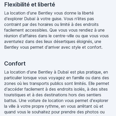
Flexibilité et liberté
La location d'une Bentley vous donne la liberté
d'explorer Dubaï à votre guise. Vous n'êtes pas
contraint par des horaires ou limité à des endroits
facilement accessibles. Que vous vous rendiez à une
réunion d'affaires dans le centre-ville ou que vous vous
aventuriez dans des lieux désertiques éloignés, une
Bentley vous permet d'arriver avec style et confort.
Confort
La location d'une Bentley à Dubaï est plus pratique, en
particulier lorsque vous voyagez en famille ou dans des
zones où les transports publics sont limités. Elle permet
d'accéder facilement à des endroits isolés, à des sites
touristiques et à des destinations hors des sentiers
battus. Une voiture de location vous permet d'explorer
la ville à votre propre rythme, en vous arrêtant où et
quand vous le souhaitez pour prendre des photos ou