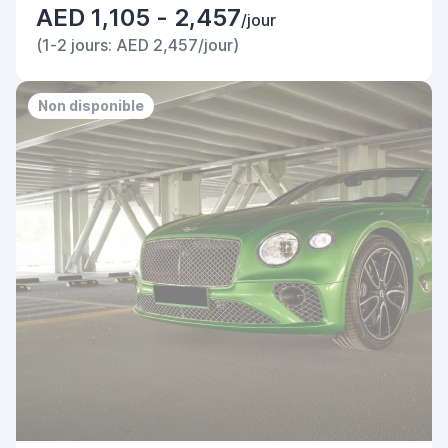
AED 1,105 - 2,457
/jour
(1-2 jours: AED 2,457/jour)
Non disponible