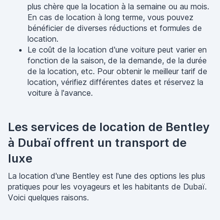
plus chère que la location à la semaine ou au mois.
En cas de location à long terme, vous pouvez
bénéficier de diverses réductions et formules de
location.
Le coût de la location d'une voiture peut varier en
fonction de la saison, de la demande, de la durée
de la location, etc. Pour obtenir le meilleur tarif de
location, vérifiez différentes dates et réservez la
voiture à l'avance.
Les services de location de Bentley
à Dubaï offrent un transport de
luxe
La location d'une Bentley est l'une des options les plus
pratiques pour les voyageurs et les habitants de Dubaï.
Voici quelques raisons.