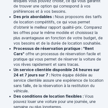
lesquels vous pouvez choisir, ce qui vous garantit
de trouver une option qui correspond à vos
préférences et à vos besoins.
Des prix abordables :
Nous proposons des tarifs
de location compétitifs, ce qui vous permet
d'obtenir le meilleur rapport qualité-prix. Comparez
les offres pour le même modèle et choisissez la
plus avantageuse en fonction de votre budget, de
vos besoins et de la durée de location souhaitée.
Processus de réservation pratique : "Rent
Cars"
offre un processus de réservation facile et
pratique qui vous permet de réserver la voiture de
vos rêves rapidement et sans tracas.
Un service clientèle disponible 24 heures sur
24 et 7 jours sur 7 :
Notre équipe dédiée au
service clientèle assure une expérience de location
sans faille, de la réservation à la restitution du
véhicule.
Des conditions de location flexibles :
Vous
pouvez louer une voiture pour une journée, une
semaine ou plus longtemps.