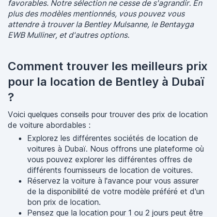
favorables. Notre sélection ne cesse de s'agrandir. En
plus des modèles mentionnés, vous pouvez vous
attendre à trouver la Bentley Mulsanne, le Bentayga
EWB Mulliner, et d'autres options.
Comment trouver les meilleurs prix
pour la location de Bentley à Dubaï
?
Voici quelques conseils pour trouver des prix de location
de voiture abordables :
Explorez les différentes sociétés de location de
voitures à Dubaï. Nous offrons une plateforme où
vous pouvez explorer les différentes offres de
différents fournisseurs de location de voitures.
Réservez la voiture à l'avance pour vous assurer
de la disponibilité de votre modèle préféré et d'un
bon prix de location.
Pensez que la location pour 1 ou 2 jours peut être