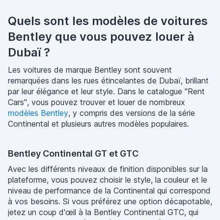
Quels sont les modèles de voitures
Bentley que vous pouvez louer à
Dubaï ?
Les voitures de marque Bentley sont souvent
remarquées dans les rues étincelantes de Dubaï, brillant
par leur élégance et leur style. Dans le catalogue "Rent
Cars", vous pouvez trouver et louer de nombreux
modèles Bentley
, y compris des versions de la série
Continental et plusieurs autres modèles populaires.
Bentley Continental GT et GTC
Avec les différents niveaux de finition disponibles sur la
plateforme, vous pouvez choisir le style, la couleur et le
niveau de performance de la Continental qui correspond
à vos besoins. Si vous préférez une option décapotable,
jetez un coup d'œil à la Bentley Continental GTC, qui