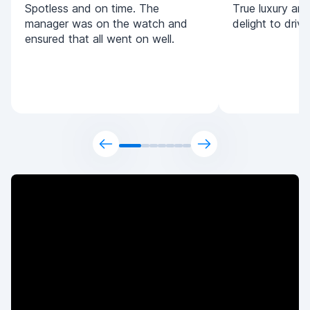
Spotless and on time. The
True luxury and 
manager was on the watch and
delight to driv
ensured that all went on well.