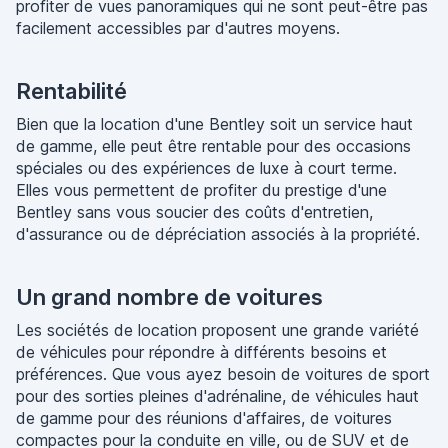
profiter de vues panoramiques qui ne sont peut-être pas
facilement accessibles par d'autres moyens.
Rentabilité
Bien que la location d'une Bentley soit un service haut
de gamme, elle peut être rentable pour des occasions
spéciales ou des expériences de luxe à court terme.
Elles vous permettent de profiter du prestige d'une
Bentley sans vous soucier des coûts d'entretien,
d'assurance ou de dépréciation associés à la propriété.
Un grand nombre de voitures
Les sociétés de location proposent une grande variété
de véhicules pour répondre à différents besoins et
préférences. Que vous ayez besoin de voitures de sport
pour des sorties pleines d'adrénaline, de véhicules haut
de gamme pour des réunions d'affaires, de voitures
compactes pour la conduite en ville, ou de SUV et de