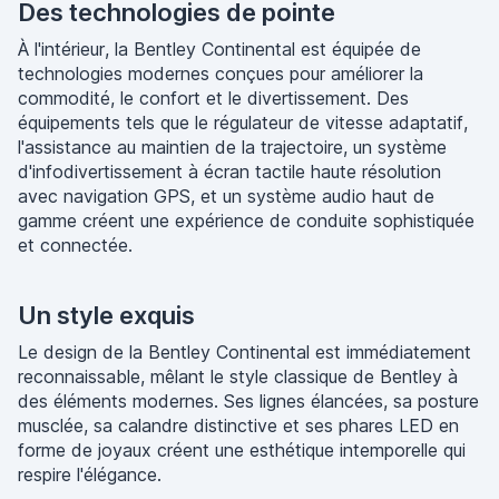
Des technologies de pointe
À l'intérieur, la Bentley Continental est équipée de
technologies modernes conçues pour améliorer la
commodité, le confort et le divertissement. Des
équipements tels que le régulateur de vitesse adaptatif,
l'assistance au maintien de la trajectoire, un système
d'infodivertissement à écran tactile haute résolution
avec navigation GPS, et un système audio haut de
gamme créent une expérience de conduite sophistiquée
et connectée.
Un style exquis
Le design de la Bentley Continental est immédiatement
reconnaissable, mêlant le style classique de Bentley à
des éléments modernes. Ses lignes élancées, sa posture
musclée, sa calandre distinctive et ses phares LED en
forme de joyaux créent une esthétique intemporelle qui
respire l'élégance.