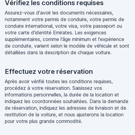
Vérifiez les conditions requises
Assurez-vous d'avoir les documents nécessaires,
notamment votre permis de conduire, votre permis de
conduire international, votre visa, votre passeport ou
votre carte d'identité Emirates. Les exigences
supplémentaires, comme l'âge minimum et l'expérience
de conduite, varient selon le modèle de véhicule et sont
détaillées dans la description de chaque voiture.
Effectuez votre réservation
Après avoir vérifié toutes les conditions requises,
procédez à votre réservation. Saisissez vos
informations personnelles, la durée de la location et
indiquez les coordonnées souhaitées. Dans la demande
de réservation, indiquez les adresses de livraison et de
restitution de la voiture, et nous ajusterons la location
pour votre plus grande commodité.