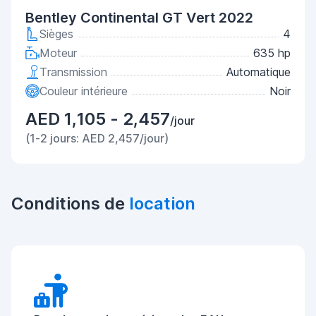
Bentley Continental GT Vert 2022
Sièges
4
Moteur
635 hp
Transmission
Automatique
Couleur intérieure
Noir
AED 1,105 - 2,457
/jour
(1-2 jours: AED 2,457/jour)
Conditions de
location