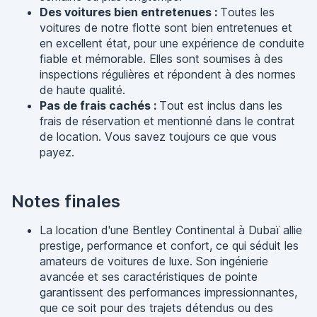
Des voitures bien entretenues :
Toutes les
voitures de notre flotte sont bien entretenues et
en excellent état, pour une expérience de conduite
fiable et mémorable. Elles sont soumises à des
inspections régulières et répondent à des normes
de haute qualité.
Pas de frais cachés :
Tout est inclus dans les
frais de réservation et mentionné dans le contrat
de location. Vous savez toujours ce que vous
payez.
Notes finales
La location d'une Bentley Continental à Dubaï allie
prestige, performance et confort, ce qui séduit les
amateurs de voitures de luxe. Son ingénierie
avancée et ses caractéristiques de pointe
garantissent des performances impressionnantes,
que ce soit pour des trajets détendus ou des