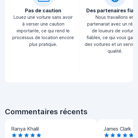
Pas de caution
Des partenaires fiab
Louez une voiture sans avoir
Nous travaillons en
à verser une caution
partenariat avec un rés
importante, ce qui rend le
de loueurs de voiture
processus de location encore
fiables, ce qui vous garan
plus pratique.
des voitures et un servic
qualité.
Commentaires récents
Ranya Khalil
James Clark