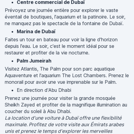
Centre commercial de Dubaï
Prévoyez une journée entière pour explorer le vaste
éventail de boutiques, l'aquarium et la patinoire. Le soir,
ne manquez pas le spectacle de la fontaine de Dubaï.
Marina de Dubaï
Faites un tour en bateau pour voir la ligne d'horizon
depuis l'eau. Le soir, c'est le moment idéal pour se
restaurer et profiter de la vie nocturne.
Palm Jumeirah
Visitez Atlantis, The Palm pour son parc aquatique
Aquaventure et l'aquarium The Lost Chambers. Prenez le
monorail pour avoir une vue imprenable sur le Palm.
En direction d'Abu Dhabi
Prenez une journée pour visiter la grande mosquée
Sheikh Zayed et profiter de la magnifique illumination au
coucher du soleil à Abu Dhabi.
La location d'une voiture à Dubaï offre une flexibilité
maximale. Profitez de votre visite aux Émirats arabes
unis et prenez le temps d'explorer les merveilles