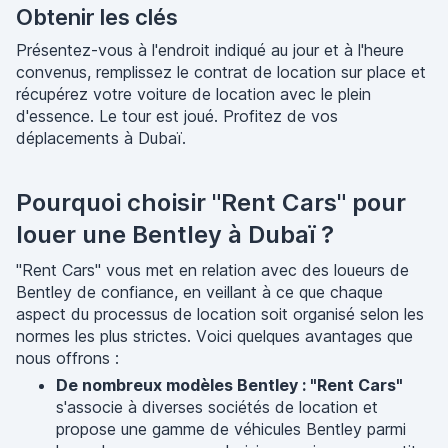
Obtenir les clés
Présentez-vous à l'endroit indiqué au jour et à l'heure
convenus, remplissez le contrat de location sur place et
récupérez votre voiture de location avec le plein
d'essence. Le tour est joué. Profitez de vos
déplacements à Dubaï.
Pourquoi choisir "Rent Cars" pour
louer une Bentley à Dubaï ?
"Rent Cars" vous met en relation avec des loueurs de
Bentley de confiance, en veillant à ce que chaque
aspect du processus de location soit organisé selon les
normes les plus strictes. Voici quelques avantages que
nous offrons :
De nombreux modèles Bentley : "Rent Cars"
s'associe à diverses sociétés de location et
propose une gamme de véhicules Bentley parmi