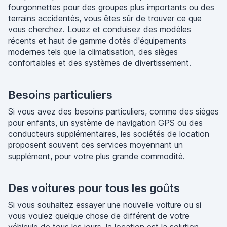
fourgonnettes pour des groupes plus importants ou des
terrains accidentés, vous êtes sûr de trouver ce que
vous cherchez. Louez et conduisez des modèles
récents et haut de gamme dotés d'équipements
modernes tels que la climatisation, des sièges
confortables et des systèmes de divertissement.
Besoins particuliers
Si vous avez des besoins particuliers, comme des sièges
pour enfants, un système de navigation GPS ou des
conducteurs supplémentaires, les sociétés de location
proposent souvent ces services moyennant un
supplément, pour votre plus grande commodité.
Des voitures pour tous les goûts
Si vous souhaitez essayer une nouvelle voiture ou si
vous voulez quelque chose de différent de votre