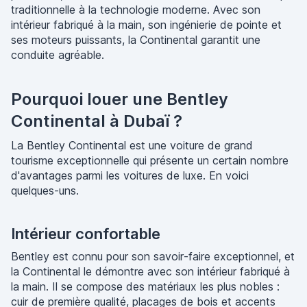
traditionnelle à la technologie moderne. Avec son
intérieur fabriqué à la main, son ingénierie de pointe et
ses moteurs puissants, la Continental garantit une
conduite agréable.
Pourquoi louer une Bentley
Continental à Dubaï ?
La Bentley Continental est une voiture de grand
tourisme exceptionnelle qui présente un certain nombre
d'avantages parmi les voitures de luxe. En voici
quelques-uns.
Intérieur confortable
Bentley est connu pour son savoir-faire exceptionnel, et
la Continental le démontre avec son intérieur fabriqué à
la main. Il se compose des matériaux les plus nobles :
cuir de première qualité, placages de bois et accents