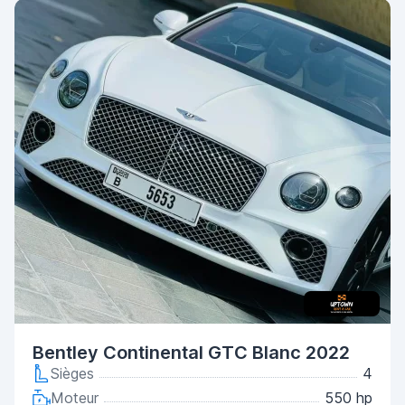
Bentley Continental GTC Blanc 2022
Sièges
4
Moteur
550 hp