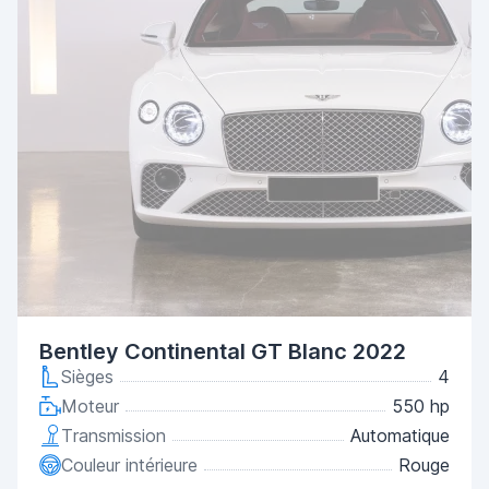
Bentley Continental GT Blanc 2022
Sièges
4
Moteur
550 hp
Transmission
Automatique
Couleur intérieure
Rouge