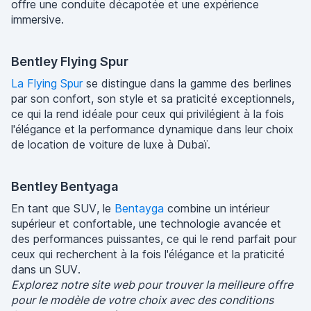
offre une conduite décapotée et une expérience
immersive.
Bentley Flying Spur
La Flying Spur
se distingue dans la gamme des berlines
par son confort, son style et sa praticité exceptionnels,
ce qui la rend idéale pour ceux qui privilégient à la fois
l'élégance et la performance dynamique dans leur choix
de location de voiture de luxe à Dubaï.
Bentley Bentyaga
En tant que SUV, le
Bentayga
combine un intérieur
supérieur et confortable, une technologie avancée et
des performances puissantes, ce qui le rend parfait pour
ceux qui recherchent à la fois l'élégance et la praticité
dans un SUV.
Explorez notre site web pour trouver la meilleure offre
pour le modèle de votre choix avec des conditions