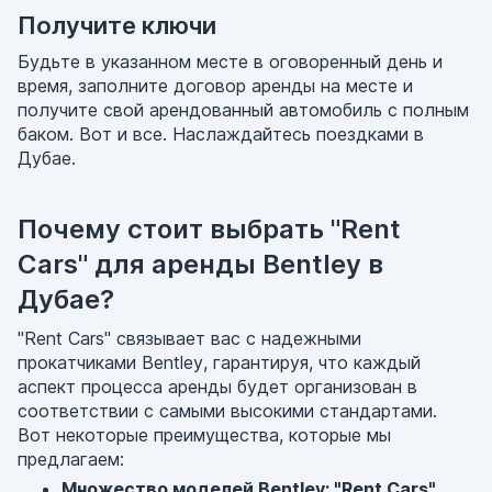
Получите ключи
Будьте в указанном месте в оговоренный день и
время, заполните договор аренды на месте и
получите свой арендованный автомобиль с полным
баком. Вот и все. Наслаждайтесь поездками в
Дубае.
Почему стоит выбрать "Rent
Cars" для аренды Bentley в
Дубае?
"Rent Cars" связывает вас с надежными
прокатчиками Bentley, гарантируя, что каждый
аспект процесса аренды будет организован в
соответствии с самыми высокими стандартами.
Вот некоторые преимущества, которые мы
предлагаем:
Множество моделей Bentley: "Rent Cars"