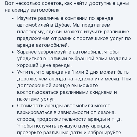
Вот несколько советов, как найти доступные цены
на аренду автомобиля:
Изучите различные компании по аренде
автомобилей в Дубае. Мы предлагаем
платформу, где вы можете изучить различные
предложения от разных поставщиков услуг по
аренде автомобилей.
Заранее забронируйте автомобиль, чтобы
убедиться в наличии выбранной вами модели и
хорошей цене аренды.
Учтите, что аренда на 1 или 2 дня может быть
дороже, чем аренда на неделю или месяц. При
долгосрочной аренде вы можете
воспользоваться различными скидками и
пакетами услуг.
Стоимость аренды автомобиля может
варьироваться в зависимости от сезона,
спроса, продолжительности аренды и т. д.
Чтобы получить лучшую цену аренды,
проверьте различные даты и забронируйте