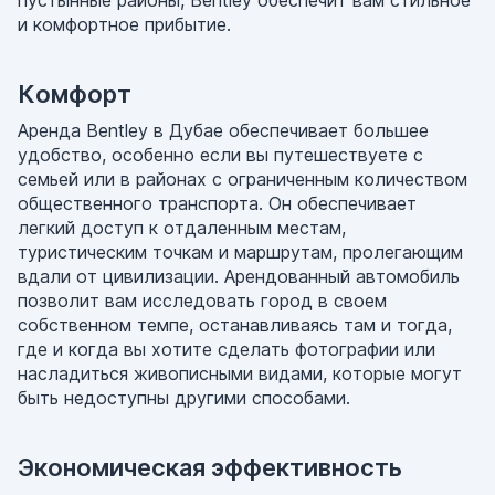
пустынные районы, Bentley обеспечит вам стильное
и комфортное прибытие.
Комфорт
Аренда Bentley в Дубае обеспечивает большее
удобство, особенно если вы путешествуете с
семьей или в районах с ограниченным количеством
общественного транспорта. Он обеспечивает
легкий доступ к отдаленным местам,
туристическим точкам и маршрутам, пролегающим
вдали от цивилизации. Арендованный автомобиль
позволит вам исследовать город в своем
собственном темпе, останавливаясь там и тогда,
где и когда вы хотите сделать фотографии или
насладиться живописными видами, которые могут
быть недоступны другими способами.
Экономическая эффективность