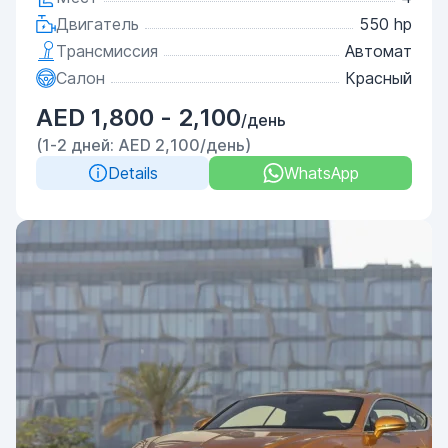
Двигатель
550 hp
Трансмиссия
Автомат
Салон
Красный
AED 1,800 - 2,100
/день
(1-2 дней: AED 2,100/день)
Details
WhatsApp