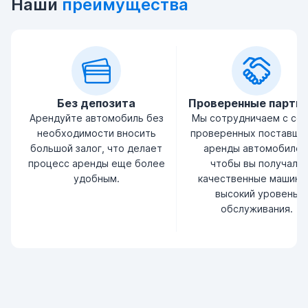
Наши
преимущества
Без депозита
Проверенные партн
Арендуйте автомобиль без
Мы сотрудничаем с се
необходимости вносить
проверенных поставщи
большой залог, что делает
аренды автомобилей
процесс аренды еще более
чтобы вы получали
удобным.
качественные машины
высокий уровень
обслуживания.