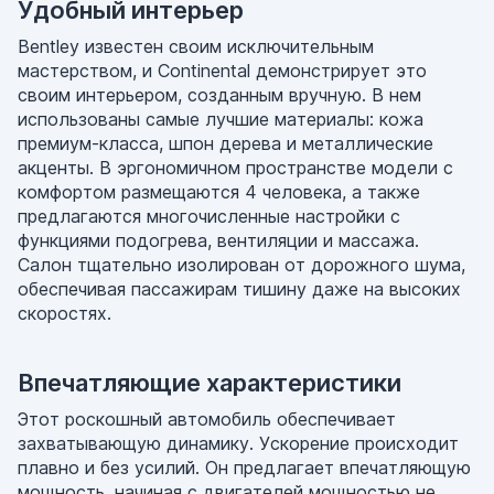
Удобный интерьер
Bentley известен своим исключительным
мастерством, и Continental демонстрирует это
своим интерьером, созданным вручную. В нем
использованы самые лучшие материалы: кожа
премиум-класса, шпон дерева и металлические
акценты. В эргономичном пространстве модели с
комфортом размещаются 4 человека, а также
предлагаются многочисленные настройки с
функциями подогрева, вентиляции и массажа.
Салон тщательно изолирован от дорожного шума,
обеспечивая пассажирам тишину даже на высоких
скоростях.
Впечатляющие характеристики
Этот роскошный автомобиль обеспечивает
захватывающую динамику. Ускорение происходит
плавно и без усилий. Он предлагает впечатляющую
мощность, начиная с двигателей мощностью не