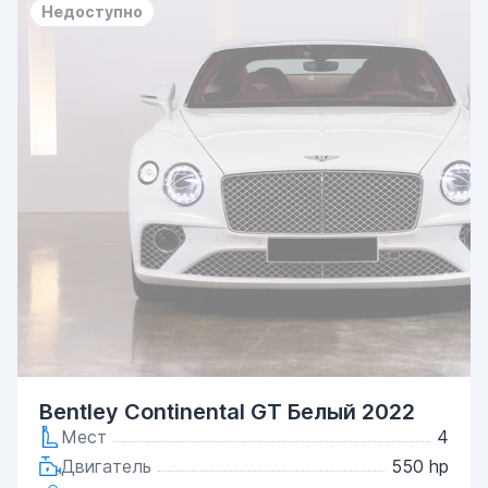
Недоступно
Bentley Continental GT Белый 2022
Мест
4
Двигатель
550 hp