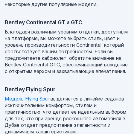
некоторые другие популярные модели.
Bentley Continental GT и GTC
Благодаря различным уровням отделки, доступным
на платформе, вы можете выбрать стиль, цвет и
уровень производительности Continental, который
соответствует вашим потребностям. Если вы
предпочитаете кабриолет, обратите внимание на
Bentley Continental GTC, обеспечивающий вождение
с открытым верхом и захватывающие впечатления.
Bentley Flying Spur
Модель Flying Spur
выделяется в линейке седанов
исключительным комфортом, стилем и
практичностью, что делает ее идеальным выбором
для тех, кто при аренде роскошного автомобиля в
Дубае отдает предпочтение элегантности и
динамичным характеристикам.