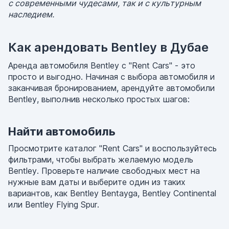
с современными чудесами, так и с культурным
наследием.
Как арендовать Bentley в Дубае
Аренда автомобиля Bentley с "Rent Cars" - это
просто и выгодно. Начиная с выбора автомобиля и
заканчивая бронированием, арендуйте автомобили
Bentley, выполнив несколько простых шагов:
Найти автомобиль
Просмотрите каталог "Rent Cars" и воспользуйтесь
фильтрами, чтобы выбрать желаемую модель
Bentley. Проверьте наличие свободных мест на
нужные вам даты и выберите один из таких
вариантов, как Bentley Bentayga, Bentley Continental
или Bentley Flying Spur.