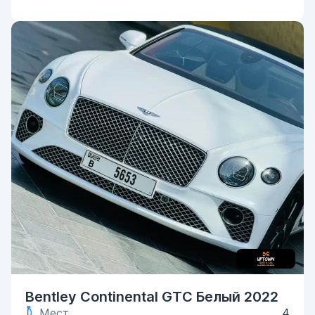
Bentley Continental GTC Белый 2022
Мест
4