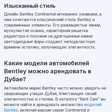
Изысканный стиль
Дизайн Bentley Continental мгновенно узнаваем, в
нем сочетаются классический стиль Bentley и
современные элементы. Его размашистые линии,
мускулистая осанка, характерная решетка
радиатора и похожие на драгоценные камни
светодиодные фары создают неподвластную
времени эстетику, излучающую элегантность.
Какие модели автомобилей
Bentley можно арендовать в
Дубае?
Автомобили марки Bentley часто можно увидеть на
сверкающих улицах Дубая, блистающих своей
элегантностью и стилем. В каталоге "Rent Cars" вы
можете найти и арендовать множество
моделей
Bentley
, включая версии серии Continental и