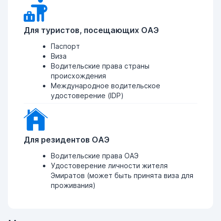
Для туристов, посещающих ОАЭ
Паспорт
Виза
Водительские права страны
происхождения
Международное водительское
удостоверение (IDP)
Для резидентов ОАЭ
Водительские права ОАЭ
Удостоверение личности жителя
Эмиратов (может быть принята виза для
проживания)