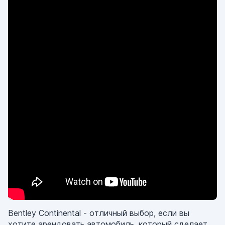
Bentley Continental - отличный выбор, если вы
хотите арендовать автомобиль, который сделает