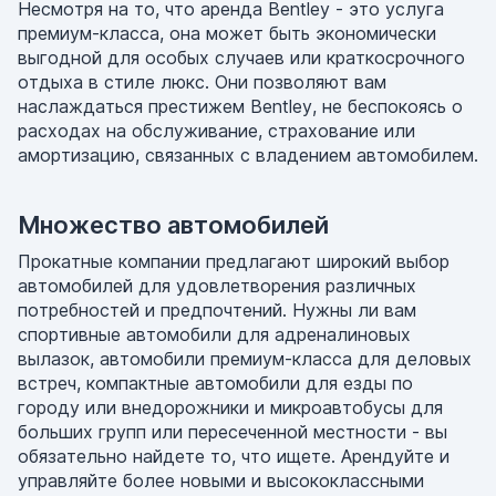
Несмотря на то, что аренда Bentley - это услуга
премиум-класса, она может быть экономически
выгодной для особых случаев или краткосрочного
отдыха в стиле люкс. Они позволяют вам
наслаждаться престижем Bentley, не беспокоясь о
расходах на обслуживание, страхование или
амортизацию, связанных с владением автомобилем.
Множество автомобилей
Прокатные компании предлагают широкий выбор
автомобилей для удовлетворения различных
потребностей и предпочтений. Нужны ли вам
спортивные автомобили для адреналиновых
вылазок, автомобили премиум-класса для деловых
встреч, компактные автомобили для езды по
городу или внедорожники и микроавтобусы для
больших групп или пересеченной местности - вы
обязательно найдете то, что ищете. Арендуйте и
управляйте более новыми и высококлассными