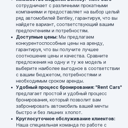
сотрудничает с различными прокатными
компаниями и предоставляет на выбор целый
ряд автомобилей Bentley, гарантируя, что вы
найдете вариант, соответствующий вашим
предпочтениям и потребностям.
Доступные цены:
Мы предлагаем
конкурентоспособные цены на аренду,
гарантируя, что вы получите лучшее
соотношение цены и качества. Сравните
предложения на одну и ту же модель и
выберите наиболее выгодное в соответствии
с вашим бюджетом, потребностями и
необходимым сроком аренды.
Удобный процесс бронирования: "Rent Cars"
предлагает простой и удобный процесс
бронирования, который позволит вам
забронировать автомобиль вашей мечты
быстро и без лишних хлопот.
Круглосуточное обслуживание клиентов:
Наша специальная команда по работе с