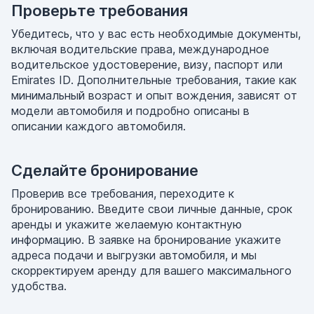
Проверьте требования
Убедитесь, что у вас есть необходимые документы,
включая водительские права, международное
водительское удостоверение, визу, паспорт или
Emirates ID. Дополнительные требования, такие как
минимальный возраст и опыт вождения, зависят от
модели автомобиля и подробно описаны в
описании каждого автомобиля.
Сделайте бронирование
Проверив все требования, переходите к
бронированию. Введите свои личные данные, срок
аренды и укажите желаемую контактную
информацию. В заявке на бронирование укажите
адреса подачи и выгрузки автомобиля, и мы
скорректируем аренду для вашего максимального
удобства.