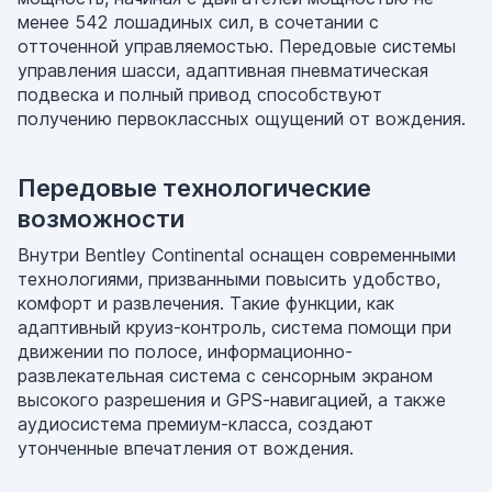
менее 542 лошадиных сил, в сочетании с
отточенной управляемостью. Передовые системы
управления шасси, адаптивная пневматическая
подвеска и полный привод способствуют
получению первоклассных ощущений от вождения.
Передовые технологические
возможности
Внутри Bentley Continental оснащен современными
технологиями, призванными повысить удобство,
комфорт и развлечения. Такие функции, как
адаптивный круиз-контроль, система помощи при
движении по полосе, информационно-
развлекательная система с сенсорным экраном
высокого разрешения и GPS-навигацией, а также
аудиосистема премиум-класса, создают
утонченные впечатления от вождения.