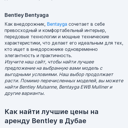
Bentley Bentyaga
Как внедорожник,
Bentayga
сочетает в себе
превосходный и комфортабельный интерьер,
передовые технологии и мощные технические
характеристики, что делает его идеальным для тех,
кто ищет в внедорожнике одновременно
элегантность и практичность.
Изучите наш сайт, чтобы найти лучшее
предложение на выбранную вами модель с
выгодными условиями. Наш выбор продолжает
расти. Помимо перечисленных моделей, вы можете
найти Bentley Mulsanne, Bentayga EWB Mulliner и
другие варианты.
Как найти лучшие цены на
аренду Bentley в Дубае