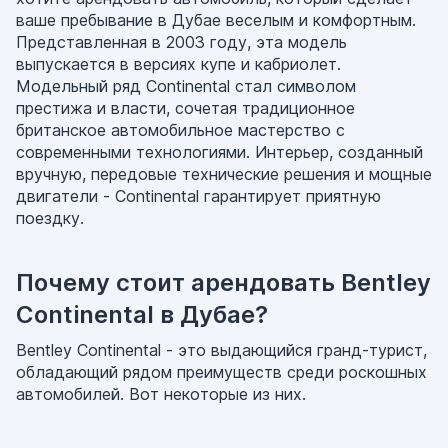
ваше пребывание в Дубае веселым и комфортным.
Представленная в 2003 году, эта модель
выпускается в версиях купе и кабриолет.
Модельный ряд Continental стал символом
престижа и власти, сочетая традиционное
британское автомобильное мастерство с
современными технологиями. Интерьер, созданный
вручную, передовые технические решения и мощные
двигатели - Continental гарантирует приятную
поездку.
Почему стоит арендовать Bentley
Continental в Дубае?
Bentley Continental - это выдающийся гранд-турист,
обладающий рядом преимуществ среди роскошных
автомобилей. Вот некоторые из них.