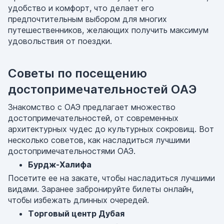
удобство и комфорт, что делает его
предпочтительным выбором для многих
путешественников, желающих получить максимум
удовольствия от поездки.
Советы по посещению
достопримечательностей ОАЭ
Знакомство с ОАЭ предлагает множество
достопримечательностей, от современных
архитектурных чудес до культурных сокровищ. Вот
несколько советов, как насладиться лучшими
достопримечательностями ОАЭ.
Бурдж-Халифа
Посетите ее на закате, чтобы насладиться лучшими
видами. Заранее забронируйте билеты онлайн,
чтобы избежать длинных очередей.
Торговый центр Дубая