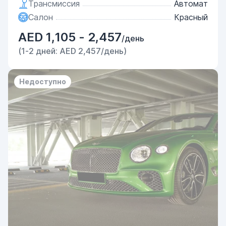
Трансмиссия
Автомат
Салон
Красный
AED 1,105 - 2,457
/день
(1-2 дней: AED 2,457/день)
Недоступно