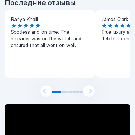
Последние отзывы
Ranya Khalil
James Clark
Spotless and on time. The
True luxury and 
manager was on the watch and
delight to driv
ensured that all went on well.