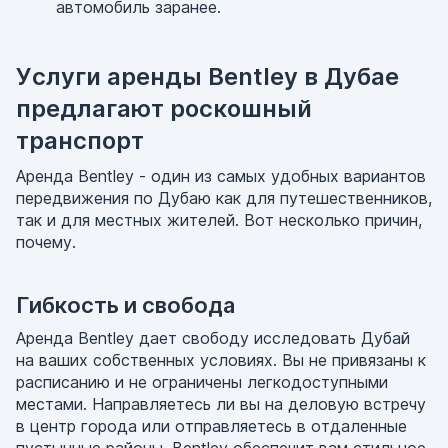
автомобиль заранее.
Услуги аренды Bentley в Дубае
предлагают роскошный
транспорт
Аренда Bentley - один из самых удобных вариантов
передвижения по Дубаю как для путешественников,
так и для местных жителей. Вот несколько причин,
почему.
Гибкость и свобода
Аренда Bentley дает свободу исследовать Дубай
на ваших собственных условиях. Вы не привязаны к
расписанию и не ограничены легкодоступными
местами. Направляетесь ли вы на деловую встречу
в центр города или отправляетесь в отдаленные