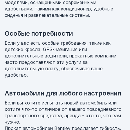
моделями, оснащенными современными
удобствами, такими как кондиционер, удобные
сиденья и развлекательные системы.
Особые потребности
Если у вас есть особые требования, такие как
детские кресла, GPS-навигация или
дополнительные водители, прокатные компании
часто предоставляют эти услуги за
дополнительную плату, обеспечивая ваше
удобство.
Автомобили для любого настроения
Если вы хотите испытать новый автомобиль или
хотите что-то отличное от вашего повседневного
транспортного средства, аренда - это то, что вам
нужно.
Прокат автомобилей Bentley предлагает гибкость,