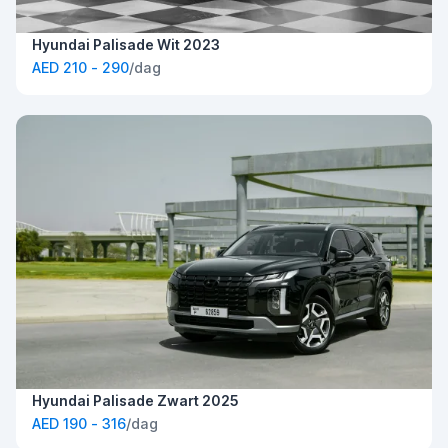
Hyundai Palisade Wit 2023
AED 210 - 290
/dag
Hyundai Palisade Zwart 2025
AED 190 - 316
/dag