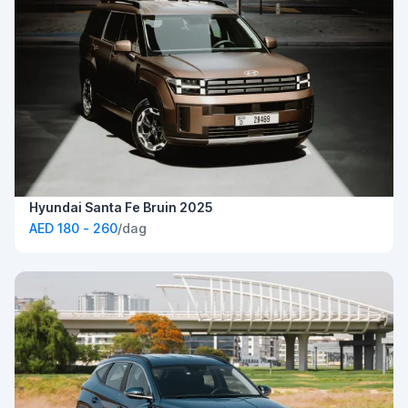
Hyundai Santa Fe Bruin 2025
AED 180 - 260
/dag