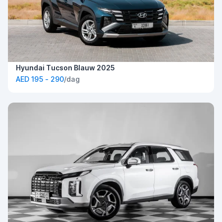
Hyundai Tucson Blauw 2025
AED 195 - 290
/dag