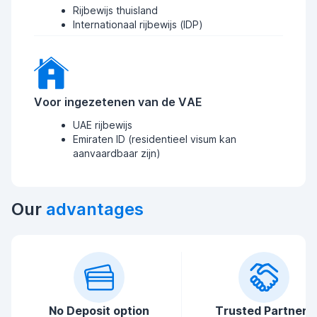
Rijbewijs thuisland
Internationaal rijbewijs (IDP)
Voor ingezetenen van de VAE
UAE rijbewijs
Emiraten ID (residentieel visum kan
aanvaardbaar zijn)
Our
advantages
No Deposit option
Trusted Partners