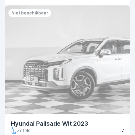
Niet beschikbaar
Hyundai Palisade Wit 2023
Zetels
7