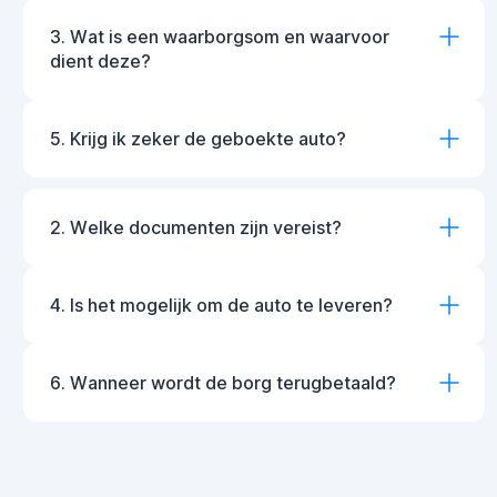
3. Wat is een waarborgsom en waarvoor
dient deze?
5. Krijg ik zeker de geboekte auto?
2. Welke documenten zijn vereist?
4. Is het mogelijk om de auto te leveren?
6. Wanneer wordt de borg terugbetaald?