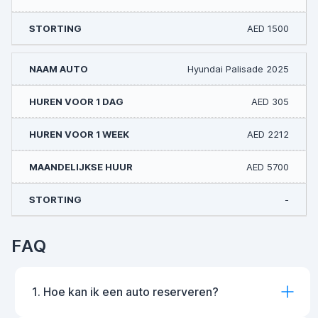
AED 1500
Hyundai Palisade 2025
AED 305
AED 2212
AED 5700
-
FAQ
1. Hoe kan ik een auto reserveren?