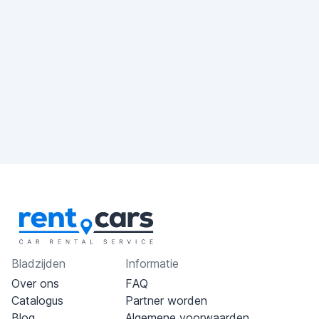
Bladzijden
Informatie
Over ons
FAQ
Catalogus
Partner worden
Blog
Algemene voorwaarden