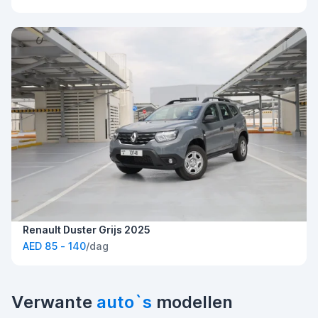
Renault Duster Grijs 2025
AED 85 - 140
/dag
Verwante
auto`s
modellen