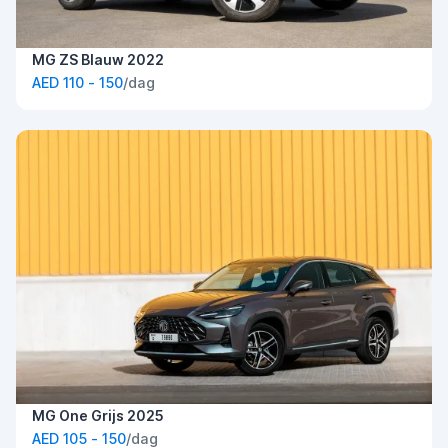
MG ZS Blauw 2022
AED 110 - 150
/dag
MG One Grijs 2025
AED 105 - 150
/dag