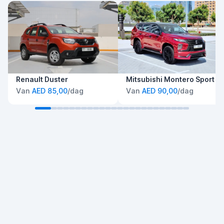
Renault Duster
Mitsubishi Montero Sport
Van
AED 85,00
/dag
Van
AED 90,00
/dag