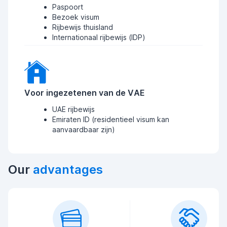
Paspoort
Bezoek visum
Rijbewijs thuisland
Internationaal rijbewijs (IDP)
Voor ingezetenen van de VAE
UAE rijbewijs
Emiraten ID (residentieel visum kan
aanvaardbaar zijn)
Our
advantages