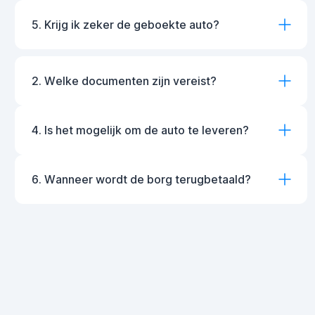
5. Krijg ik zeker de geboekte auto?
2. Welke documenten zijn vereist?
4. Is het mogelijk om de auto te leveren?
6. Wanneer wordt de borg terugbetaald?