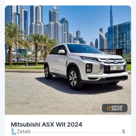
Mitsubishi ASX Wit 2024
Zetels
5