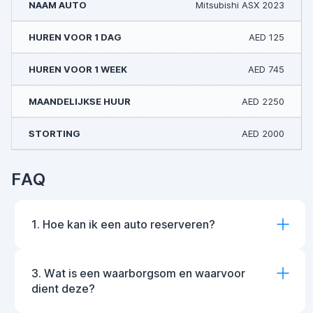
Mitsubishi ASX 2023
AED 125
AED 745
AED 2250
AED 2000
FAQ
1. Hoe kan ik een auto reserveren?
3. Wat is een waarborgsom en waarvoor
dient deze?