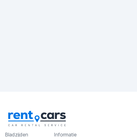
Bladzijden
Informatie