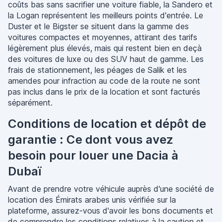
coûts bas sans sacrifier une voiture fiable, la Sandero et
la Logan représentent les meilleurs points d'entrée. Le
Duster et le Bigster se situent dans la gamme des
voitures compactes et moyennes, attirant des tarifs
légèrement plus élevés, mais qui restent bien en deçà
des voitures de luxe ou des SUV haut de gamme. Les
frais de stationnement, les péages de Salik et les
amendes pour infraction au code de la route ne sont
pas inclus dans le prix de la location et sont facturés
séparément.
Conditions de location et dépôt de
garantie : Ce dont vous avez
besoin pour louer une Dacia à
Dubaï
Avant de prendre votre véhicule auprès d'une société de
location des Émirats arabes unis vérifiée sur la
plateforme, assurez-vous d'avoir les bons documents et
de comprendre les conditions relatives à la caution et