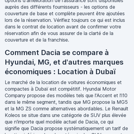
options d'amélioration de l'assurance sont disponibles
auprès des différents fournisseurs - les options de
couverture de base et complète peuvent être ajoutées
lors de la réservation. Vérifiez toujours ce qui est inclus
dans le contrat de location avant de confirmer votre
réservation afin de vous assurer de la clarté de la
couverture et de la franchise.
Comment Dacia se compare à
Hyundai, MG, et d'autres marques
économiques : Location à Dubaï
Le marché de la location de voitures économiques et
compactes à Dubaï est compétitif. Hyundai Motor
Company propose des modèles tels que l'Accent et l'i10
dans le même segment, tandis que MG propose la MG5
et la MG ZS comme alternatives abordables. Le Renault
Koleos se situe dans une catégorie de SUV plus élevée
que n'importe quel modèle actuel de Dacia, ce qui
signifie que Dacia propose systématiquement un tarif de