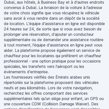
Dubaï, aux hôtels, à Business Bay et à d'autres endroits
convenus à Dubaï. La livraison de la voiture à l'adresse
de votre choix signifie que vous récupérez le véhicule
sans avoir à vous rendre dans un dépôt de la société
de location. L'équipe d'assistance en ligne est disponible
24 heures sur 24, de sorte que si vous avez besoin de
prolonger une réservation, d'ajouter un conducteur
supplémentaire ou de demander une assistance routière
à tout moment, l'équipe d'assistance en ligne peut vous
aider. La plateforme propose également un service de
chauffeur pour les locataires qui préfèrent un chauffeur
professionnel - une option pratique pour les occasions
spéciales, les transferts vers l'aéroport ou les
événements d'entreprise.
Les fournisseurs vérifiés des Émirats arabes unis
répertoriés sur la plateforme proposent des véhicules
neufs et peu kilométrés. Lors de votre navigation,
recherchez les offres comportant des services
supplémentaires tels qu'un siège pour enfant, un GPS ou
une couverture CDW (Collision Damage Waiver). Des