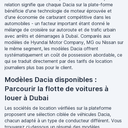
relation signifie que chaque Dacia sur la plate-forme
bénéficie d'une technologie de moteur éprouvée et
d'une économie de carburant compétitive dans les
automobiles - un facteur important étant donné le
mélange de croisière sur autoroute et de trafic urbain
avec arrêts et démarrages à Dubaï. Comparés aux
modèles de Hyundai Motor Company, MG ou Nissan sur
le même segment, les modèles Dacia offrent
systématiquement un coût de possession abordable, ce
qui se traduit directement par des tarifs de location
journaliers plus bas pour le client.
Modèles Dacia disponibles :
Parcourir la flotte de voitures à
louer à Dubai
Les sociétés de location vérifiées sur la plateforme
proposent une sélection ciblée de véhicules Dacia,
chacun adapté à un type de conducteur différent. Vous
trouverez ci-dessous un résumé des modèles