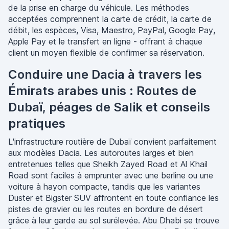
de la prise en charge du véhicule. Les méthodes
acceptées comprennent la carte de crédit, la carte de
débit, les espèces, Visa, Maestro, PayPal, Google Pay,
Apple Pay et le transfert en ligne - offrant à chaque
client un moyen flexible de confirmer sa réservation.
Conduire une Dacia à travers les
Émirats arabes unis : Routes de
Dubaï, péages de Salik et conseils
pratiques
L'infrastructure routière de Dubaï convient parfaitement
aux modèles Dacia. Les autoroutes larges et bien
entretenues telles que Sheikh Zayed Road et Al Khail
Road sont faciles à emprunter avec une berline ou une
voiture à hayon compacte, tandis que les variantes
Duster et Bigster SUV affrontent en toute confiance les
pistes de gravier ou les routes en bordure de désert
grâce à leur garde au sol surélevée. Abu Dhabi se trouve