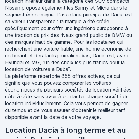
location inférieur dans la catégorie des SUV compacts.
Nissan propose également les Sunny et Micra dans le
segment économique. L'avantage principal de Dacia est
sa valeur transparente : la marque a été créée
spécifiquement pour offrir une ingénierie européenne à
une fraction du prix des rivaux grand public de BMW ou
des marques haut de gamme. Pour les locataires qui
recherchent une voiture fiable, une bonne économie de
carburant et des tarifs journaliers bas, Dacia est, avec
Hyundai et MG, l'un des choix les plus fiables pour la
location de voitures à Dubaï.
La plateforme répertorie 855 offres actives, ce qui
signifie que vous pouvez comparer les voitures
économiques de plusieurs sociétés de location vérifiées
côte à côte sans avoir à contacter chaque société de
location individuellement. Cela vous permet de gagner
du temps et de vous assurer d'obtenir le meilleur tarif
disponible avant la date de votre voyage.
Location Dacia à long terme et au