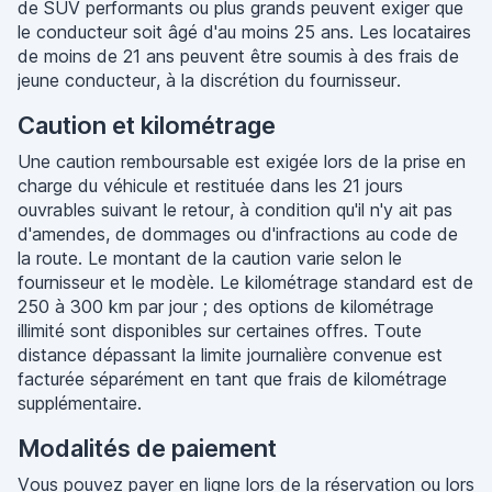
de SUV performants ou plus grands peuvent exiger que
le conducteur soit âgé d'au moins 25 ans. Les locataires
de moins de 21 ans peuvent être soumis à des frais de
jeune conducteur, à la discrétion du fournisseur.
Caution et kilométrage
Une caution remboursable est exigée lors de la prise en
charge du véhicule et restituée dans les 21 jours
ouvrables suivant le retour, à condition qu'il n'y ait pas
d'amendes, de dommages ou d'infractions au code de
la route. Le montant de la caution varie selon le
fournisseur et le modèle. Le kilométrage standard est de
250 à 300 km par jour ; des options de kilométrage
illimité sont disponibles sur certaines offres. Toute
distance dépassant la limite journalière convenue est
facturée séparément en tant que frais de kilométrage
supplémentaire.
Modalités de paiement
Vous pouvez payer en ligne lors de la réservation ou lors