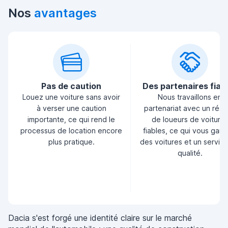
Nos
avantages
Pas de caution
Des partenaires fiab
Louez une voiture sans avoir
Nous travaillons en
à verser une caution
partenariat avec un rés
importante, ce qui rend le
de loueurs de voiture
processus de location encore
fiables, ce qui vous garan
plus pratique.
des voitures et un servic
qualité.
Dacia s'est forgé une identité claire sur le marché