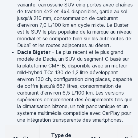
variante, carrosserie SUV cinq portes avec chaînes
de traction 4x2 et 4x4 disponibles, garde au sol
jusqu'à 210 mm, consommation de carburant
d'environ 7,0 L/100 km en cycle mixte. Le Duster
est le SUV le plus populaire de la marque au niveau
mondial et se comporte bien sur les autoroutes de
Dubaï et les routes adjacentes au désert.
Dacia Bigster
- Le plus récent et le plus grand
modèle de Dacia, un SUV du segment C basé sur
la plateforme CMF-B, disponible avec un moteur
mild-hybrid TCe 130 de 1,2 litre développant
environ 130 ch, configuration cinq places, capacité
de coffre jusqu'à 667 litres, consommation de
carburant d'environ 6,5 L/100 km. Les versions
supérieures comprennent des équipements tels que
la climatisation bizone, un toit panoramique et un
système multimédia compatible avec CarPlay pour
une intégration transparente des smartphones.
Type de