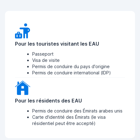
Pour les touristes visitant les EAU
Passeport
Visa de visite
Permis de conduire du pays d'origine
Permis de conduire international (IDP)
Pour les résidents des EAU
Permis de conduire des Émirats arabes unis
Carte d'identité des Émirats (le visa
résidentiel peut être accepté)