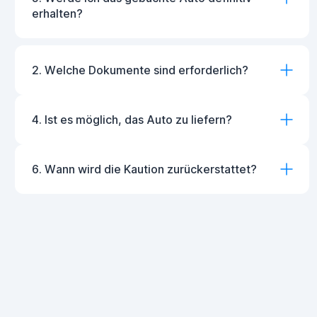
erhalten?
2. Welche Dokumente sind erforderlich?
4. Ist es möglich, das Auto zu liefern?
6. Wann wird die Kaution zurückerstattet?