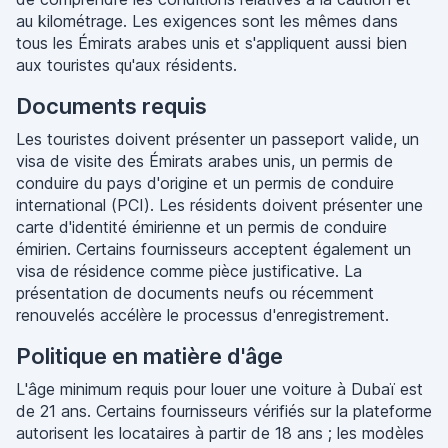
au kilométrage. Les exigences sont les mêmes dans
tous les Émirats arabes unis et s'appliquent aussi bien
aux touristes qu'aux résidents.
Documents requis
Les touristes doivent présenter un passeport valide, un
visa de visite des Émirats arabes unis, un permis de
conduire du pays d'origine et un permis de conduire
international (PCI). Les résidents doivent présenter une
carte d'identité émirienne et un permis de conduire
émirien. Certains fournisseurs acceptent également un
visa de résidence comme pièce justificative. La
présentation de documents neufs ou récemment
renouvelés accélère le processus d'enregistrement.
Politique en matière d'âge
L'âge minimum requis pour louer une voiture à Dubaï est
de 21 ans. Certains fournisseurs vérifiés sur la plateforme
autorisent les locataires à partir de 18 ans ; les modèles