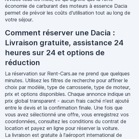
économie de carburant des moteurs à essence Dacia
permet de prévoir les coûts d'utilisation tout au long de
votre séjour.
Comment réserver une Dacia :
Livraison gratuite, assistance 24
heures sur 24 et options de
réduction
La réservation sur Rent-Cars.ae ne prend que quelques
minutes. Utilisez les filtres de recherche pour affiner le
choix par modèle, type de carrosserie, type de moteur,
prix et options disponibles. Chaque annonce indique un
prix global transparent - aucun frais caché n'est ajouté
entre le devis et la confirmation finale. Une fois que
vous avez sélectionné une offre, vous enregistrez vos
coordonnées, consultez les conditions du contrat de
location et payez en ligne pour réserver la voiture.
La livraison est gratuite à l'aéroport international de