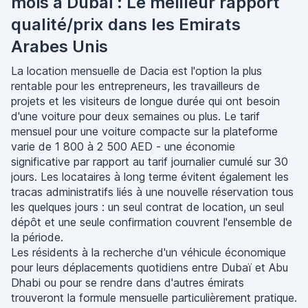
mois à Dubaï : Le meilleur rapport
qualité/prix dans les Emirats
Arabes Unis
La location mensuelle de Dacia est l'option la plus
rentable pour les entrepreneurs, les travailleurs de
projets et les visiteurs de longue durée qui ont besoin
d'une voiture pour deux semaines ou plus. Le tarif
mensuel pour une voiture compacte sur la plateforme
varie de 1 800 à 2 500 AED - une économie
significative par rapport au tarif journalier cumulé sur 30
jours. Les locataires à long terme évitent également les
tracas administratifs liés à une nouvelle réservation tous
les quelques jours : un seul contrat de location, un seul
dépôt et une seule confirmation couvrent l'ensemble de
la période.
Les résidents à la recherche d'un véhicule économique
pour leurs déplacements quotidiens entre Dubaï et Abu
Dhabi ou pour se rendre dans d'autres émirats
trouveront la formule mensuelle particulièrement pratique.