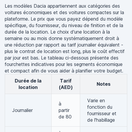
Les modèles Dacia appartiennent aux catégories des
voitures économiques et des voitures compactes sur la
plateforme. Le prix que vous payez dépend du modèle
spécifique, du fournisseur, du niveau de finition et de la
durée de la location. Le choix d'une location à la
semaine ou au mois donne systématiquement droit à
une réduction par rapport au tarif journalier équivalent -
plus le contrat de location est long, plus le coût effectif
par jour est bas. Le tableau ci-dessous présente des
fourchettes indicatives pour les segments économique
et compact afin de vous aider à planifier votre budget.
Durée de la
Tarif
Notes
location
(AED)
Varie en
à
fonction du
Journalier
partir
fournisseur et
de 80
de l'habillage