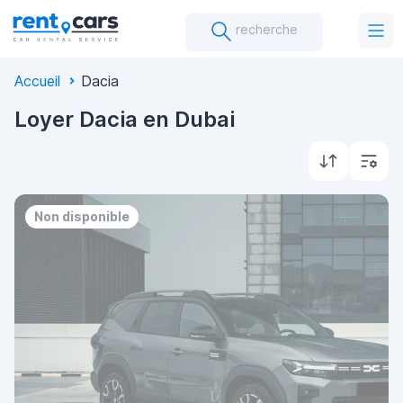
recherche
Accueil
Dacia
Loyer Dacia en Dubai
Non disponible