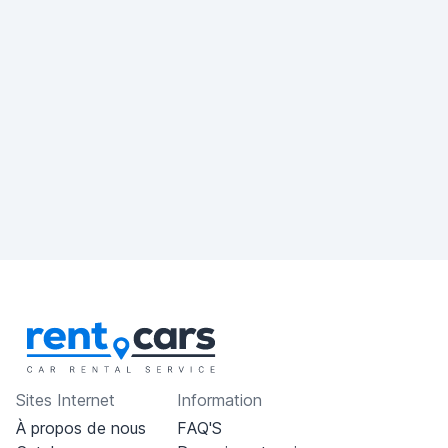
Sites Internet
Information
À propos de nous
FAQ'S