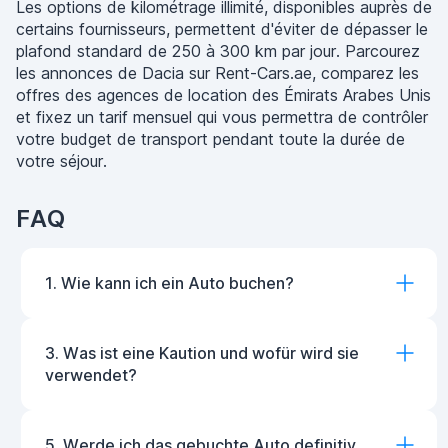
Les options de kilométrage illimité, disponibles auprès de
certains fournisseurs, permettent d'éviter de dépasser le
plafond standard de 250 à 300 km par jour. Parcourez
les annonces de Dacia sur Rent-Cars.ae, comparez les
offres des agences de location des Émirats Arabes Unis
et fixez un tarif mensuel qui vous permettra de contrôler
votre budget de transport pendant toute la durée de
votre séjour.
FAQ
1. Wie kann ich ein Auto buchen?
3. Was ist eine Kaution und wofür wird sie
verwendet?
5. Werde ich das gebuchte Auto definitiv