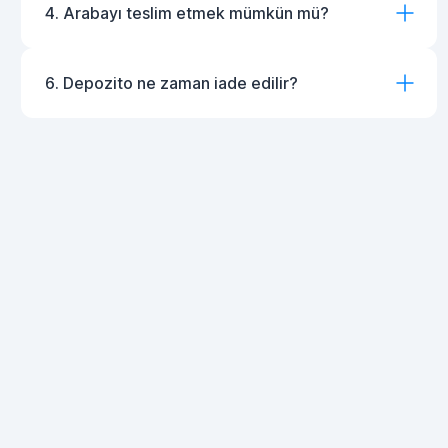
4. Arabayı teslim etmek mümkün mü?
6. Depozito ne zaman iade edilir?