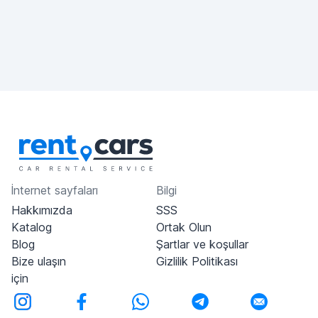
İnternet sayfaları
Bilgi
Hakkımızda
SSS
Katalog
Ortak Olun
Blog
Şartlar ve koşullar
Bize ulaşın
Gizlilik Politikası
için