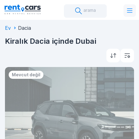
arama
Ev
Dacia
Kiralık Dacia içinde Dubai
Mevcut değil