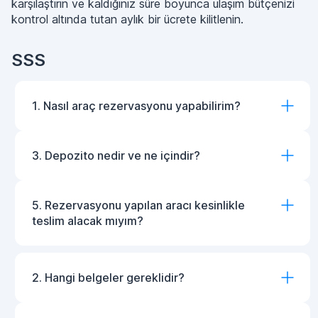
karşılaştırın ve kaldığınız süre boyunca ulaşım bütçenizi
kontrol altında tutan aylık bir ücrete kilitlenin.
SSS
1. Nasıl araç rezervasyonu yapabilirim?
3. Depozito nedir ve ne içindir?
5. Rezervasyonu yapılan aracı kesinlikle
teslim alacak mıyım?
2. Hangi belgeler gereklidir?