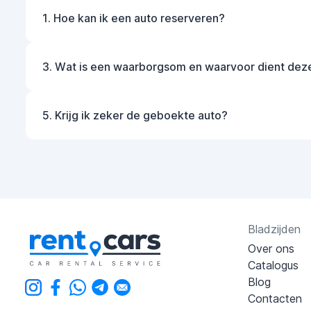
1. Hoe kan ik een auto reserveren?
3. Wat is een waarborgsom en waarvoor dient dez
5. Krijg ik zeker de geboekte auto?
Bladzijden
Over ons
Catalogus
Blog
Contacten