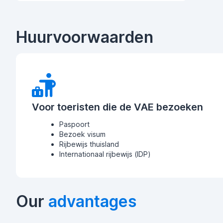
Huurvoorwaarden
Voor toeristen die de VAE bezoeken
Paspoort
Bezoek visum
Rijbewijs thuisland
Internationaal rijbewijs (IDP)
Our
advantages