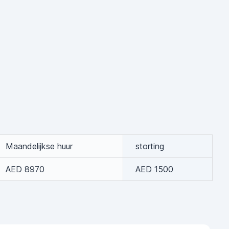
Maandelijkse huur
storting
AED 8970
AED 1500