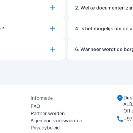
2. Welke documenten zijn
e?
4. Is het mogelijk om de 
6. Wanneer wordt de bor
Duba
Informatie
ALB
FAQ
Offi
Partner worden
+97
Algemene voorwaarden
Privacybeleid