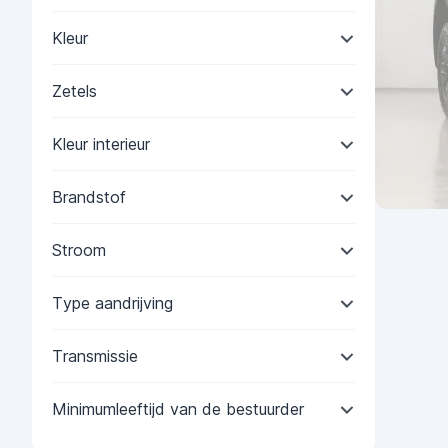
Kleur
Zetels
Kleur interieur
Brandstof
Stroom
Type aandrijving
Transmissie
Minimumleeftijd van de bestuurder