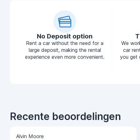
No Deposit option
T
Rent a car without the need for a
We work
large deposit, making the rental
car ren
experience even more convenient.
you get 
Recente beoordelingen
Alvin Moore