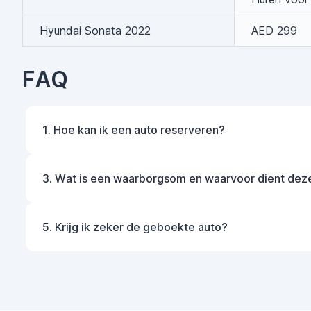
Hyundai Sonata 2022
AED 299
FAQ
1. Hoe kan ik een auto reserveren?
3. Wat is een waarborgsom en waarvoor dient dez
5. Krijg ik zeker de geboekte auto?