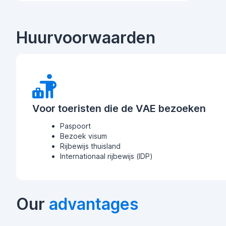
Huurvoorwaarden
Voor toeristen die de VAE bezoeken
Paspoort
Bezoek visum
Rijbewijs thuisland
Internationaal rijbewijs (IDP)
Our
advantages