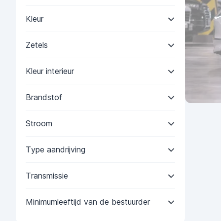
Kleur
Zetels
Kleur interieur
Brandstof
Stroom
Type aandrijving
Transmissie
Minimumleeftijd van de bestuurder