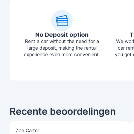
No Deposit option
T
Rent a car without the need for a
We work
large deposit, making the rental
car ren
experience even more convenient.
you get 
Recente beoordelingen
Zoe Carter