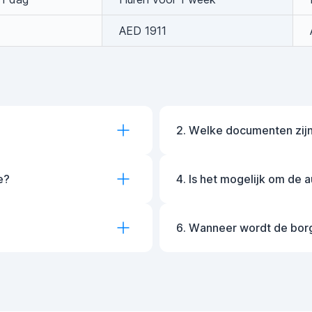
AED 1911
2. Welke documenten zijn
e?
4. Is het mogelijk om de 
6. Wanneer wordt de bor