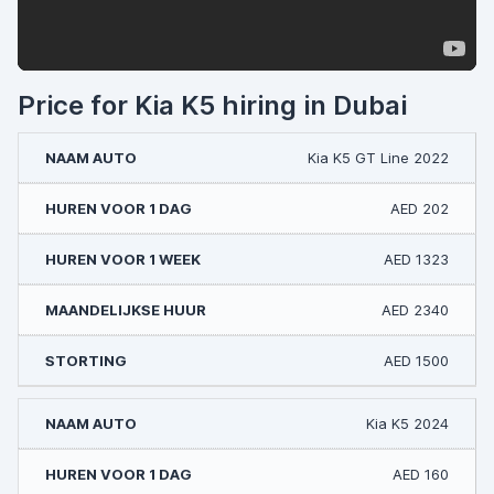
Price for Kia K5 hiring in Dubai
Kia K5 GT Line 2022
AED 202
AED 1323
AED 2340
AED 1500
Kia K5 2024
AED 160