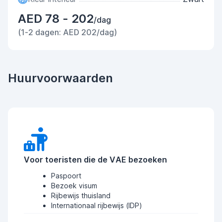
AED 78 - 202
/dag
(1-2 dagen: AED 202/dag)
Huurvoorwaarden
Voor toeristen die de VAE bezoeken
Paspoort
Bezoek visum
Rijbewijs thuisland
Internationaal rijbewijs (IDP)