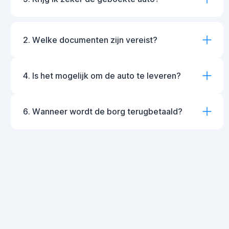
2. Welke documenten zijn vereist?
4. Is het mogelijk om de auto te leveren?
6. Wanneer wordt de borg terugbetaald?