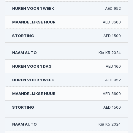
AED 952
AED 3600
AED 1500
Kia K5 2024
AED 160
AED 952
AED 3600
AED 1500
Kia K5 2024