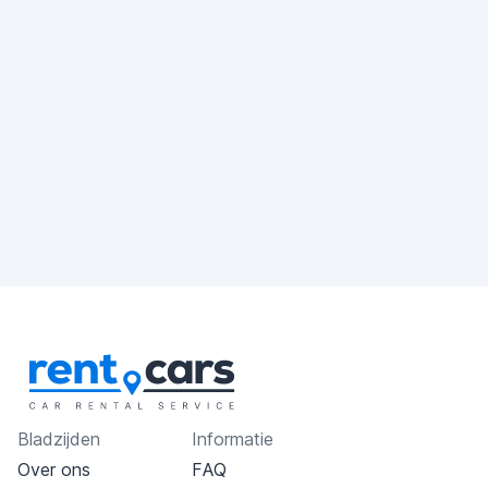
Bladzijden
Informatie
Over ons
FAQ