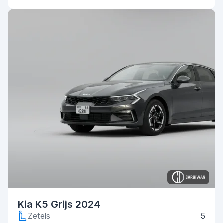
Kia K5 Grijs 2024
Zetels
5