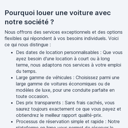
Pourquoi louer une voiture avec
notre société ?
Nous offrons des services exceptionnels et des options
flexibles qui répondent à vos besoins individuels. Voici
ce qui nous distingue :
Des dates de location personnalisables : Que vous
ayez besoin d'une location à court ou à long
terme, nous adaptons nos services à votre emploi
du temps.
Large gamme de véhicules : Choisissez parmi une
large gamme de voitures économiques ou de
modèles de luxe, pour une conduite parfaite en
toute occasion.
Des prix transparents : Sans frais cachés, vous
saurez toujours exactement ce que vous payez et
obtiendrez le meilleur rapport qualité-prix.
Processus de réservation simple et rapide : Notre
plateforme en ligne vous permet de réserver le