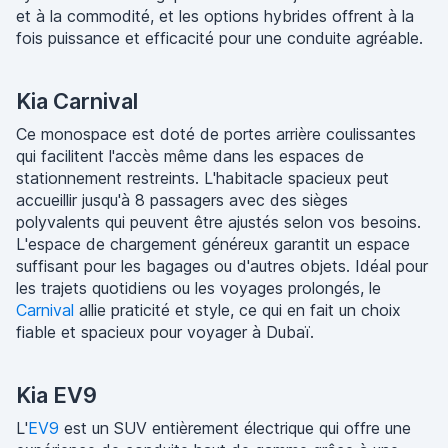
et à la commodité, et les options hybrides offrent à la
fois puissance et efficacité pour une conduite agréable.
Kia Carnival
Ce monospace est doté de portes arrière coulissantes
qui facilitent l'accès même dans les espaces de
stationnement restreints. L'habitacle spacieux peut
accueillir jusqu'à 8 passagers avec des sièges
polyvalents qui peuvent être ajustés selon vos besoins.
L'espace de chargement généreux garantit un espace
suffisant pour les bagages ou d'autres objets. Idéal pour
les trajets quotidiens ou les voyages prolongés, le
Carnival
allie praticité et style, ce qui en fait un choix
fiable et spacieux pour voyager à Dubaï.
Kia EV9
L'
EV9
est un SUV entièrement électrique qui offre une