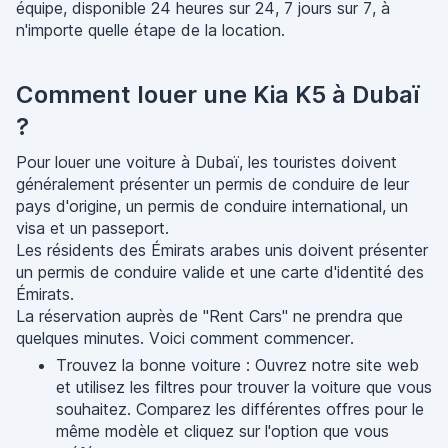
équipe, disponible 24 heures sur 24, 7 jours sur 7, à
n'importe quelle étape de la location.
Comment louer une Kia K5 à Dubaï
?
Pour louer une voiture à Dubaï, les touristes doivent
généralement présenter un permis de conduire de leur
pays d'origine, un permis de conduire international, un
visa et un passeport.
Les résidents des Émirats arabes unis doivent présenter
un permis de conduire valide et une carte d'identité des
Émirats.
La réservation auprès de "Rent Cars" ne prendra que
quelques minutes. Voici comment commencer.
Trouvez la bonne voiture : Ouvrez notre site web
et utilisez les filtres pour trouver la voiture que vous
souhaitez. Comparez les différentes offres pour le
même modèle et cliquez sur l'option que vous