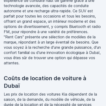
expérience de conduite haut de gamme grâce à une
technologie avancée, des capacités de conduite
autonome et une recharge ultra-rapide. Ce SUV est
parfait pour toutes les occasions et tous les besoins,
offrant un grand espace, un intérieur moderne et des
options de divertissement, y compris Bluetooth et radio
FM, pour répondre à une variété de préférences.
"Rent Cars" présente une sélection de modèles de la
marque, répondant à un large éventail de besoins. Que
vous soyez à la recherche d'une grande puissance, d'un
confort familial ou d'une innovation écologique à Dubaï,
vous êtes sûr de trouver une option qui dépasse vos
attentes.
Coûts de location de voiture à
Dubaï
Les prix de location des voitures Kia dépendent de la
saison, de la demande, du modèle de véhicule, de la
durée de la location et de la nécessité de services