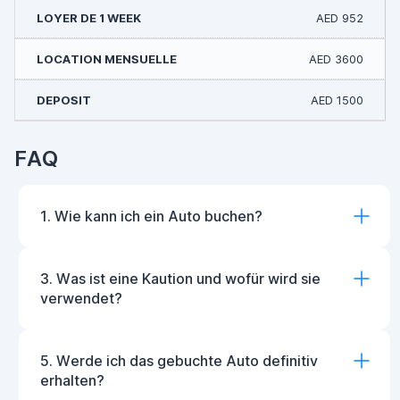
AED 952
AED 3600
AED 1500
FAQ
1. Wie kann ich ein Auto buchen?
3. Was ist eine Kaution und wofür wird sie
verwendet?
5. Werde ich das gebuchte Auto definitiv
erhalten?