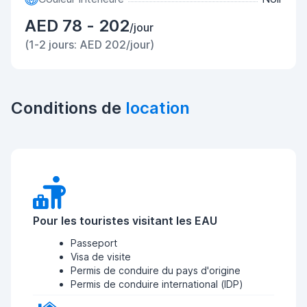
AED 78 - 202
/jour
(1-2 jours: AED 202/jour)
Conditions de
location
Pour les touristes visitant les EAU
Passeport
Visa de visite
Permis de conduire du pays d'origine
Permis de conduire international (IDP)