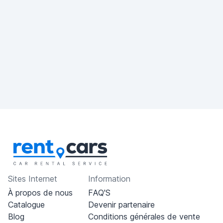
Sites Internet
Information
À propos de nous
FAQ'S
Catalogue
Devenir partenaire
Blog
Conditions générales de vente