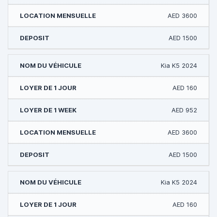
AED 3600
AED 1500
Kia K5 2024
AED 160
AED 952
AED 3600
AED 1500
Kia K5 2024
AED 160