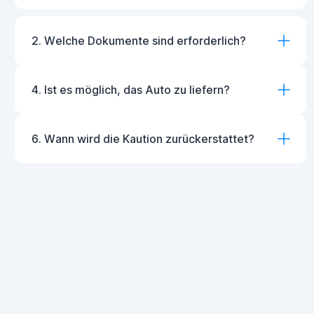
2. Welche Dokumente sind erforderlich?
4. Ist es möglich, das Auto zu liefern?
6. Wann wird die Kaution zurückerstattet?