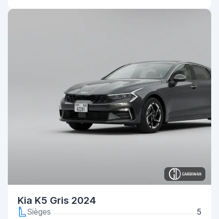
Kia K5 Gris 2024
Sièges
5