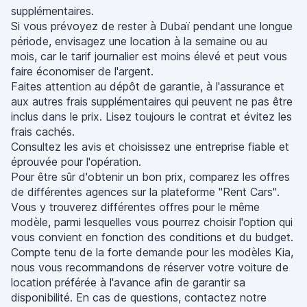
supplémentaires.
Si vous prévoyez de rester à Dubaï pendant une longue
période, envisagez une location à la semaine ou au
mois, car le tarif journalier est moins élevé et peut vous
faire économiser de l'argent.
Faites attention au dépôt de garantie, à l'assurance et
aux autres frais supplémentaires qui peuvent ne pas être
inclus dans le prix. Lisez toujours le contrat et évitez les
frais cachés.
Consultez les avis et choisissez une entreprise fiable et
éprouvée pour l'opération.
Pour être sûr d'obtenir un bon prix, comparez les offres
de différentes agences sur la plateforme "Rent Cars".
Vous y trouverez différentes offres pour le même
modèle, parmi lesquelles vous pourrez choisir l'option qui
vous convient en fonction des conditions et du budget.
Compte tenu de la forte demande pour les modèles Kia,
nous vous recommandons de réserver votre voiture de
location préférée à l'avance afin de garantir sa
disponibilité. En cas de questions, contactez notre