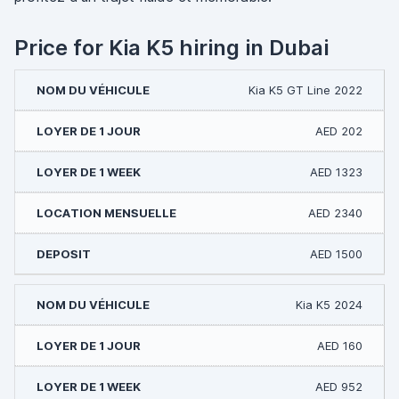
Price for Kia K5 hiring in Dubai
Kia K5 GT Line 2022
AED 202
AED 1323
AED 2340
AED 1500
Kia K5 2024
AED 160
AED 952