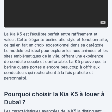
La Kia K5 est l'équilibre parfait entre raffinement et
valeur. Cette élégante berline allie style et fonctionnalité,
ce qui en fait un choix exceptionnel dans sa catégorie.
Le modèle est idéal pour explorer les rues animées et les
sites emblématiques de la ville, offrant une expérience
de conduite souple et confortable. La K5 prouve que la
berline quatre portes a encore beaucoup à offrir aux
conducteurs qui recherchent à la fois praticité et
personnalité.
Pourquoi choisir la Kia K5 à louer à
Dubaï ?
Les caractéristiques avancées de la K5 la distinguent