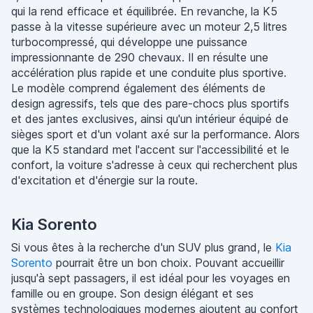
qui la rend efficace et équilibrée. En revanche, la K5
passe à la vitesse supérieure avec un moteur 2,5 litres
turbocompressé, qui développe une puissance
impressionnante de 290 chevaux. Il en résulte une
accélération plus rapide et une conduite plus sportive.
Le modèle comprend également des éléments de
design agressifs, tels que des pare-chocs plus sportifs
et des jantes exclusives, ainsi qu'un intérieur équipé de
sièges sport et d'un volant axé sur la performance. Alors
que la K5 standard met l'accent sur l'accessibilité et le
confort, la voiture s'adresse à ceux qui recherchent plus
d'excitation et d'énergie sur la route.
Kia Sorento
Si vous êtes à la recherche d'un SUV plus grand, le
Kia
Sorento
pourrait être un bon choix. Pouvant accueillir
jusqu'à sept passagers, il est idéal pour les voyages en
famille ou en groupe. Son design élégant et ses
systèmes technologiques modernes ajoutent au confort