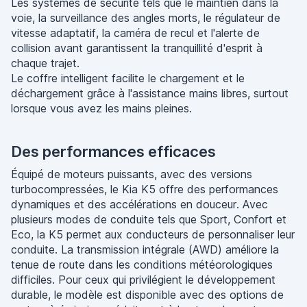
Les systèmes de sécurité tels que le maintien dans la
voie, la surveillance des angles morts, le régulateur de
vitesse adaptatif, la caméra de recul et l'alerte de
collision avant garantissent la tranquillité d'esprit à
chaque trajet.
Le coffre intelligent facilite le chargement et le
déchargement grâce à l'assistance mains libres, surtout
lorsque vous avez les mains pleines.
Des performances efficaces
Équipé de moteurs puissants, avec des versions
turbocompressées, le Kia K5 offre des performances
dynamiques et des accélérations en douceur. Avec
plusieurs modes de conduite tels que Sport, Confort et
Eco, la K5 permet aux conducteurs de personnaliser leur
conduite. La transmission intégrale (AWD) améliore la
tenue de route dans les conditions météorologiques
difficiles. Pour ceux qui privilégient le développement
durable, le modèle est disponible avec des options de