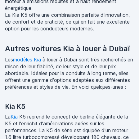
moteur à émissions réduites et à haut rendement
énergétique.
La Kia K5 offre une combinaison parfaite d'innovation,
de confort et de praticité, ce qui en fait une excellente
option pour les conducteurs modernes.
Autres voitures Kia à louer à Dubaï
Les
modèles Kia
à louer à Dubaï sont très recherchés en
raison de leur fiabilité, de leur style et de leur prix
abordable. Idéales pour la conduite à long terme, elles
offrent une gamme d'options adaptées aux différentes
préférences et styles de vie. En voici quelques-unes :
Kia K5
La
Kia
K5 reprend le concept de berline élégante de la
K5 et l'enrichit d'améliorations axées sur les
performances. La K5 de série est équipée d'un moteur
1,6 litre turbocompressé développant 180 chevaux, ce