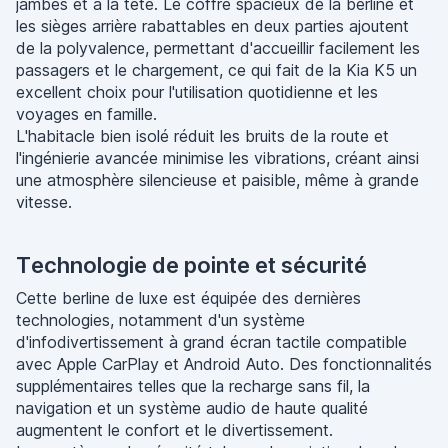
jambes et à la tête. Le coffre spacieux de la berline et
les sièges arrière rabattables en deux parties ajoutent
de la polyvalence, permettant d'accueillir facilement les
passagers et le chargement, ce qui fait de la Kia K5 un
excellent choix pour l'utilisation quotidienne et les
voyages en famille.
L'habitacle bien isolé réduit les bruits de la route et
l'ingénierie avancée minimise les vibrations, créant ainsi
une atmosphère silencieuse et paisible, même à grande
vitesse.
Technologie de pointe et sécurité
Cette berline de luxe est équipée des dernières
technologies, notamment d'un système
d'infodivertissement à grand écran tactile compatible
avec Apple CarPlay et Android Auto. Des fonctionnalités
supplémentaires telles que la recharge sans fil, la
navigation et un système audio de haute qualité
augmentent le confort et le divertissement.