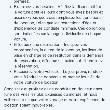
préférez.
Examinez vos besoins : Vérifiez la disponibilité de
la voiture pour les jours dont vous avez besoin et
assurez-vous que vous remplissez les conditions
de location, telles que les restrictions d'âge et
d'expérience de conduite minimale. Ces conditions
sont indiquées sur la page individuelle de chaque
voiture.
Effectuez une réservation : Indiquez vos
coordonnées, la durée de la location, les lieux de
prise en charge et de restitution dans la demande
de réservation, effectuez le paiement et terminez
la réservation.
Récupérez votre véhicule : Le jour prévu, rendez-
vous à l'adresse convenue et prenez les clés de
votre voiture de location.
Conduisez et profitez d'une conduite en douceur dans
l'une des villes les plus luxueuses du monde, et nous
veillerons à ce que votre voyage et votre expérience de
location soient inoubliables.