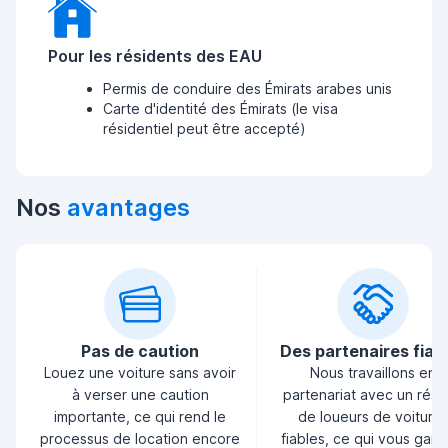
Pour les résidents des EAU
Permis de conduire des Émirats arabes unis
Carte d'identité des Émirats (le visa
résidentiel peut être accepté)
Nos
avantages
Pas de caution
Des partenaires fiab
Louez une voiture sans avoir
Nous travaillons en
à verser une caution
partenariat avec un rés
importante, ce qui rend le
de loueurs de voiture
processus de location encore
fiables, ce qui vous garan