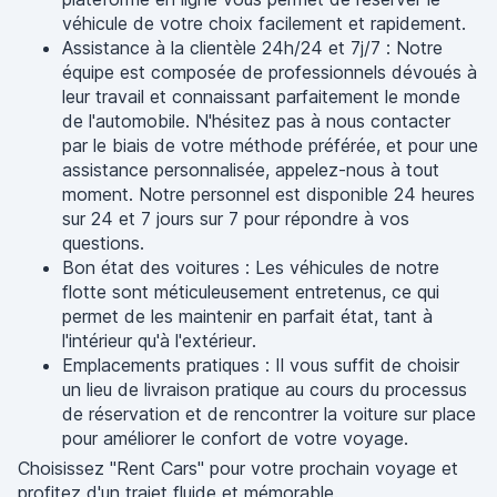
véhicule de votre choix facilement et rapidement.
Assistance à la clientèle 24h/24 et 7j/7 : Notre
équipe est composée de professionnels dévoués à
leur travail et connaissant parfaitement le monde
de l'automobile. N'hésitez pas à nous contacter
par le biais de votre méthode préférée, et pour une
assistance personnalisée, appelez-nous à tout
moment. Notre personnel est disponible 24 heures
sur 24 et 7 jours sur 7 pour répondre à vos
questions.
Bon état des voitures : Les véhicules de notre
flotte sont méticuleusement entretenus, ce qui
permet de les maintenir en parfait état, tant à
l'intérieur qu'à l'extérieur.
Emplacements pratiques : Il vous suffit de choisir
un lieu de livraison pratique au cours du processus
de réservation et de rencontrer la voiture sur place
pour améliorer le confort de votre voyage.
Choisissez "Rent Cars" pour votre prochain voyage et
profitez d'un trajet fluide et mémorable.