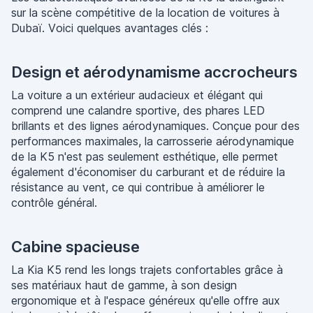
sur la scène compétitive de la location de voitures à
Dubaï. Voici quelques avantages clés :
Design et aérodynamisme accrocheurs
La voiture a un extérieur audacieux et élégant qui
comprend une calandre sportive, des phares LED
brillants et des lignes aérodynamiques. Conçue pour des
performances maximales, la carrosserie aérodynamique
de la K5 n'est pas seulement esthétique, elle permet
également d'économiser du carburant et de réduire la
résistance au vent, ce qui contribue à améliorer le
contrôle général.
Cabine spacieuse
La Kia K5 rend les longs trajets confortables grâce à
ses matériaux haut de gamme, à son design
ergonomique et à l'espace généreux qu'elle offre aux