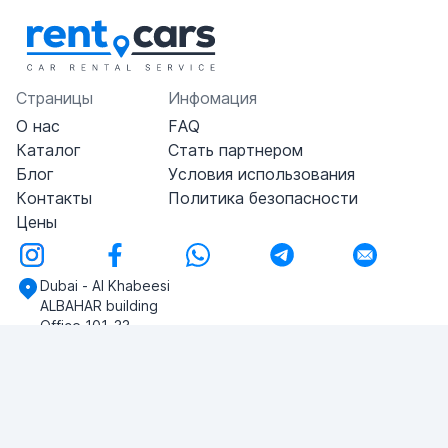
Страницы
Инфомация
О нас
FAQ
Каталог
Стать партнером
Блог
Условия использования
Контакты
Политика безопасности
Цены
Dubai - Al Khabeesi
ALBAHAR building
Office 101-33
+971-56-505-8555