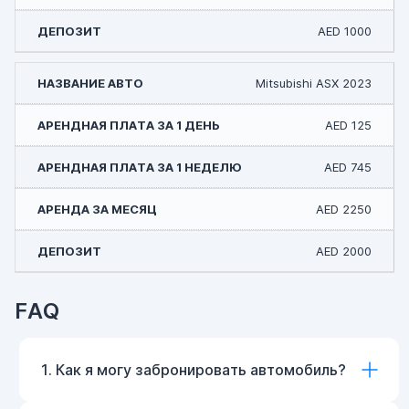
AED 1000
Mitsubishi ASX 2023
AED 125
AED 745
AED 2250
AED 2000
FAQ
1. Как я могу забронировать автомобиль?