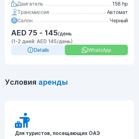
Двигатель
158 hp
Трансмиссия
Автомат
Салон
Черный
AED 75 - 145
/день
(1-2 дней: AED 145/день)
Details
WhatsApp
Условия
аренды
Для туристов, посещающих ОАЭ