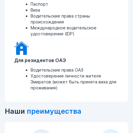
Паспорт
Виза
Водительские права страны
происхождения
Международное водительское
удостоверение (IDP)
Для резидентов ОАЭ
Водительские права ОАЭ
Удостоверение личности жителя
Эмиратов (может быть принята виза для
проживания)
Наши
преимущества