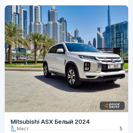
Mitsubishi ASX Белый 2024
Мест
5