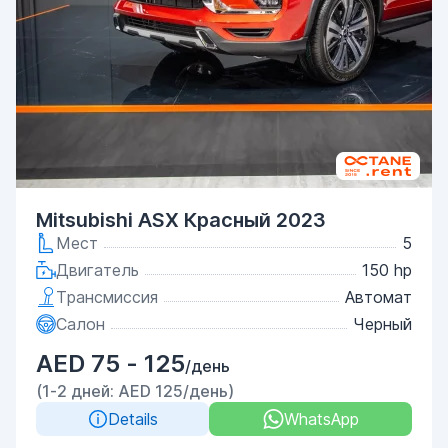
Mitsubishi ASX Красный 2023
Мест
5
Двигатель
150 hp
Трансмиссия
Автомат
Салон
Черный
AED 75 - 125
/день
(1-2 дней: AED 125/день)
Details
WhatsApp