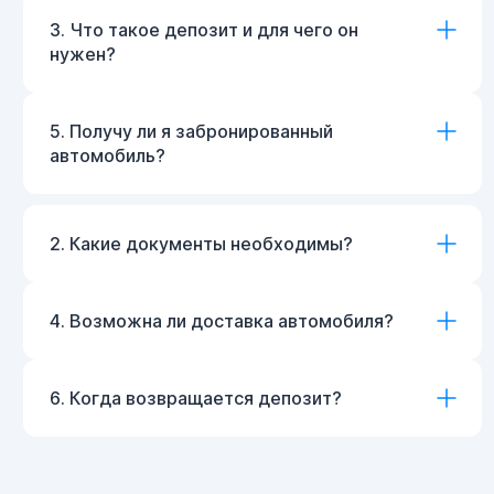
3. Что такое депозит и для чего он
нужен?
5. Получу ли я забронированный
автомобиль?
2. Какие документы необходимы?
4. Возможна ли доставка автомобиля?
6. Когда возвращается депозит?